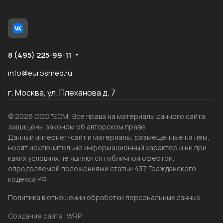
8 (495) 225-99-11
info@eurosmed.ru
г. Москва, ул. Плеханова д. 7
© 2026 ООО "ЕСМ". Все права на материалы данного сайта
защищены законом об авторском праве.
Данный интернет-сайт и материалы, размещенные на нем,
носят исключительно информационный характер и ни при
каких условиях не являются публичной офертой,
определяемой положениями статьи 437 Гражданского
кодекса РФ.
Политика в отношении обработки персональных данных
Создание сайта
WRP