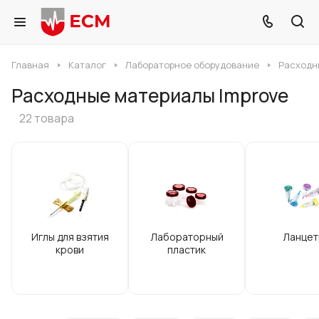
Главная
Каталог
Лабораторное оборудование
Расходн
Расходные материалы Improve
22 товара
Иглы для взятия
Лабораторный
Ланцет
крови
пластик