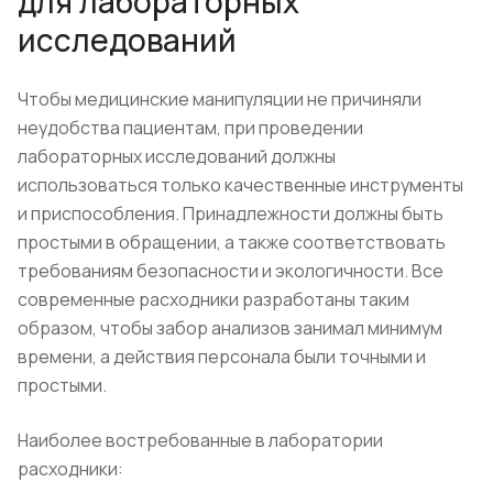
для лабораторных
исследований
Чтобы медицинские манипуляции не причиняли
неудобства пациентам, при проведении
лабораторных исследований должны
использоваться только качественные инструменты
и приспособления. Принадлежности должны быть
простыми в обращении, а также соответствовать
требованиям безопасности и экологичности. Все
современные расходники разработаны таким
образом, чтобы забор анализов занимал минимум
времени, а действия персонала были точными и
простыми.
Наиболее востребованные в лаборатории
расходники: