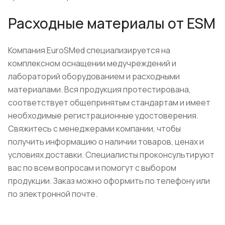
Расходные материалы от ESM
Компания EuroSMed специализируется на
комплексном оснащении медучреждений и
лабораторий оборудованием и расходными
материалами. Вся продукция протестирована,
соответствует общепринятым стандартам и имеет
необходимые регистрационные удостоверения.
Свяжитесь с менеджерами компании, чтобы
получить информацию о наличии товаров, ценах и
условиях доставки. Специалисты проконсультируют
вас по всем вопросам и помогут с выбором
продукции. Заказ можно оформить по телефону или
по электронной почте.