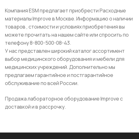
Компания ESM предлагает приобрести Расходные
материалы Improve в Москве. Информацию о наличии
товаров , стоимости и условиях приобретения вы
можете прочитать на нашем сайте или спросить по
телефону 8-800-500-08-43.
У нас представлен широкий каталог ассортимент
выбор медицинского оборудования и мебели для
медицинских учреждений. Дополнительно мы
предлагаем гарантийное и постгарантийное
обслуживание по всей России.
Продажа лабораторное оборудование Improve с
доставкой и в рассрочку.