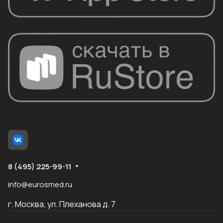
8 (495) 225-99-11
info@eurosmed.ru
г. Москва, ул. Плеханова д. 7