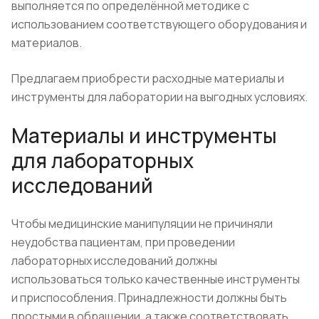
выполняется по определённой методике с
использованием соответствующего оборудования и
материалов.
Предлагаем приобрести расходные материалы и
инструменты для лаборатории на выгодных условиях.
Материалы и инструменты
для лабораторных
исследований
Чтобы медицинские манипуляции не причиняли
неудобства пациентам, при проведении
лабораторных исследований должны
использоваться только качественные инструменты
и приспособления. Принадлежности должны быть
простыми в обращении, а также соответствовать