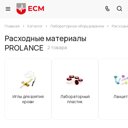
Главная
Каталог
Лабораторное оборудование
Расходн
Расходные материалы
PROLANCE
2 товара
Иглы для взятия
Лабораторный
Ланцет
крови
пластик