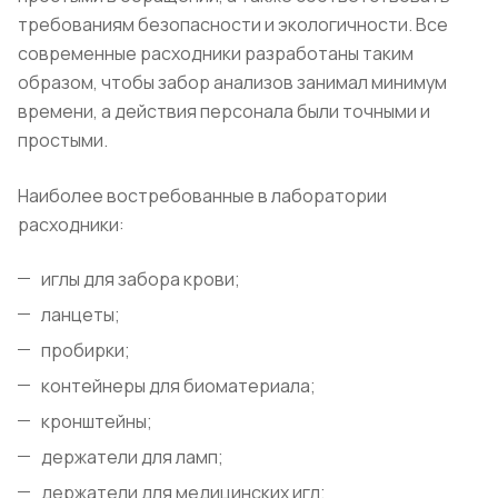
требованиям безопасности и экологичности. Все
современные расходники разработаны таким
образом, чтобы забор анализов занимал минимум
времени, а действия персонала были точными и
простыми.
Наиболее востребованные в лаборатории
расходники:
иглы для забора крови;
ланцеты;
пробирки;
контейнеры для биоматериала;
кронштейны;
держатели для ламп;
держатели для медицинских игл;