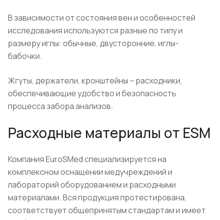
В зависимости от состояния вен и особенностей
исследования используются разные по типу и
размеру иглы: обычные, двусторонние, иглы-
бабочки.
Жгуты, держатели, кронштейны – расходники,
обеспечивающие удобство и безопасность
процесса забора анализов.
Расходные материалы от ESM
Компания EuroSMed специализируется на
комплексном оснащении медучреждений и
лабораторий оборудованием и расходными
материалами. Вся продукция протестирована,
соответствует общепринятым стандартам и имеет