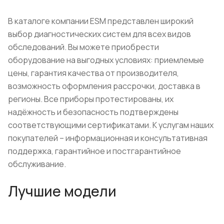
В каталоге компании ESM представлен широкий
выбор диагностических систем для всех видов
обследований. Вы можете приобрести
оборудование на выгодных условиях: приемлемые
цены, гарантия качества от производителя,
возможность оформления рассрочки, доставка в
регионы. Все приборы протестированы, их
надёжность и безопасность подтверждены
соответствующими сертификатами. К услугам наших
покупателей – информационная и консультативная
поддержка, гарантийное и постгарантийное
обслуживание.
Лучшие модели