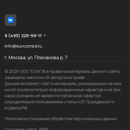
8 (495) 225-99-11
info@eurosmed.ru
г. Москва, ул. Плеханова д. 7
© 2026 ООО "ЕСМ". Все права на материалы данного сайта
защищены законом об авторском праве.
Данный интернет-сайт и материалы, размещенные на нем,
носят исключительно информационный характер и ни при
каких условиях не являются публичной офертой,
определяемой положениями статьи 437 Гражданского
кодекса РФ.
Политика в отношении обработки персональных данных
Создание сайта
WRP