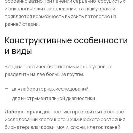
особенно важно при лечении сердечно-сосудистых
и онкологических заболеваний, так как у врачей
появляется возможность выявить патологию на
ранней стадии.
Конструктивные особенности
и виды
Все диагностические системы можно условно
разделить на две большие группы:
для лабораторных исследований;
для инструментальной диагностики.
Лабораторная
диагностика проводится на основе
исследований клеточного и химического состояния
биоматериала: крови, мочи, слюны, клеток тканей