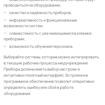
проводиться на оборудовании;
качество и надёжность приборов;
информативность и функциональные
возможности систем;
совместимость с уже имеющимися в клинике
приборами;
возможность обучения персонала.
Выбирайте системы, которые можно интегрировать
в текущие рабочие процессы медучреждения.
Приборы должны иметь выбор настроек и
интуитивно понятный интерфейс. Встроенное
программное обеспечение позволит оперативно
определить ошибку или сбой в работе
оборудования.