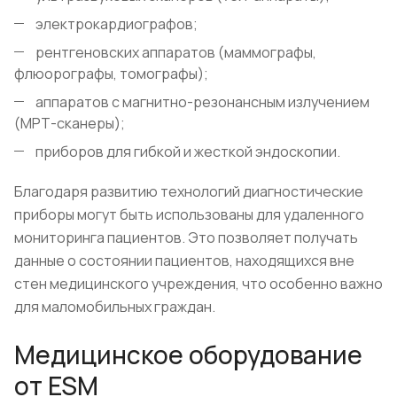
электрокардиографов;
рентгеновских аппаратов (маммографы,
флюорографы, томографы);
аппаратов с магнитно-резонансным излучением
(МРТ-сканеры);
приборов для гибкой и жесткой эндоскопии.
Благодаря развитию технологий диагностические
приборы могут быть использованы для удаленного
мониторинга пациентов. Это позволяет получать
данные о состоянии пациентов, находящихся вне
стен медицинского учреждения, что особенно важно
для маломобильных граждан.
Медицинское оборудование
от ESM