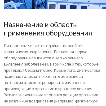
Назначение и область
применения оборудования
Диагностика является одним из важнейших
медицинских направлений. Её главная задача –
обследование пациентов с целью раннего
выявления заболеваний, в том числе и тех, которые
протекают бессимптомно. Кроме того, диагностика
позволяет адекватно оценить имеющиеся
патологии и проконтролировать изменения,
происходящие в организме в процессе лечения.
Важное значение имеет оценка реакции организма
на различные воздействия (например, физическую