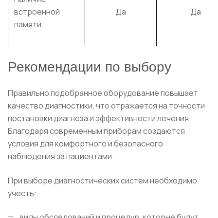
встроенной
Да
Да
памяти
Рекомендации по выбору
Правильно подобранное оборудование повышает
качество диагностики, что отражается на точности
постановки диагноза и эффективности лечения.
Благодаря современным приборам создаются
условия для комфортного и безопасного
наблюдения за пациентами.
При выборе диагностических систем необходимо
учесть:
виды обследований и процедур, которые будут