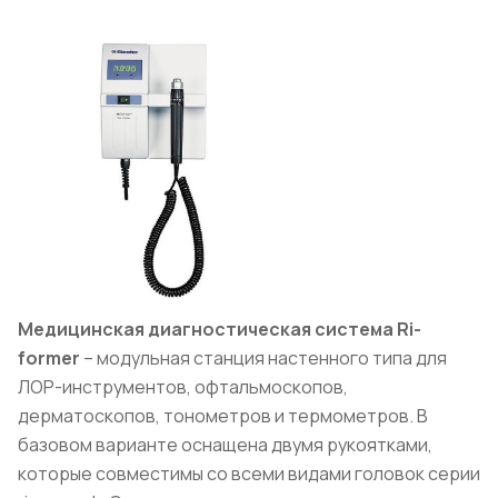
Медицинская диагностическая система
Ri
-
former
– модульная станция настенного типа для
ЛОР-инструментов, офтальмоскопов,
дерматоскопов, тонометров и термометров. В
базовом варианте оснащена двумя рукоятками,
которые совместимы со всеми видами головок серии