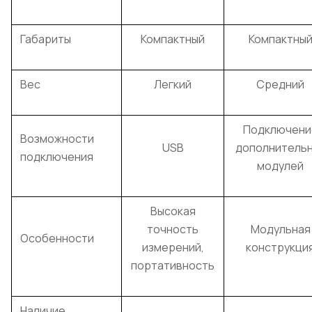
Габариты
Компактный
Компактны
Вес
Легкий
Средний
Подключени
Возможности
USB
дополнитель
подключения
модулей
Высокая
точность
Модульная
Особенности
измерений,
конструкци
портативность
Наличие