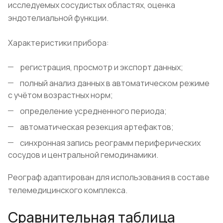
исследуемых сосудистых областях, оценка
эндотелиальной функции.
Характеристики прибора:
регистрация, просмотр и экспорт данных;
полный анализ данных в автоматическом режиме
с учётом возрастных норм;
определение усредненного периода;
автоматическая резекция артефактов;
синхронная запись реограмм периферических
сосудов и центральной гемодинамики.
Реограф адаптирован для использования в составе
телемедицинского комплекса.
Сравнительная таблица