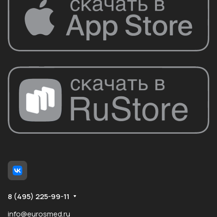
8 (495) 225-99-11
info@eurosmed.ru