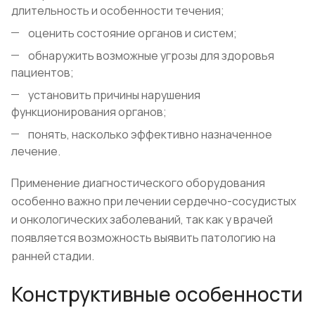
длительность и особенности течения;
оценить состояние органов и систем;
обнаружить возможные угрозы для здоровья
пациентов;
установить причины нарушения
функционирования органов;
понять, насколько эффективно назначенное
лечение.
Применение диагностического оборудования
особенно важно при лечении сердечно-сосудистых
и онкологических заболеваний, так как у врачей
появляется возможность выявить патологию на
ранней стадии.
Конструктивные особенности