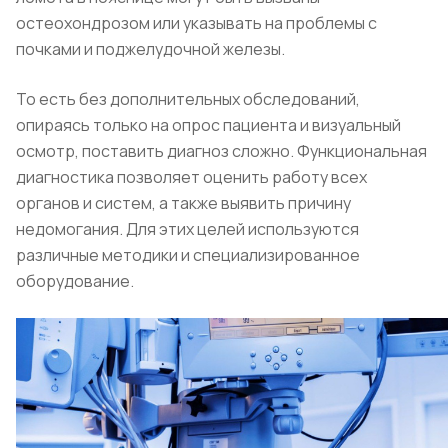
остеохондрозом или указывать на проблемы с
почками и поджелудочной железы.
То есть без дополнительных обследований,
опираясь только на опрос пациента и визуальный
осмотр, поставить диагноз сложно. Функциональная
диагностика позволяет оценить работу всех
органов и систем, а также выявить причину
недомогания. Для этих целей используются
различные методики и специализированное
оборудование.