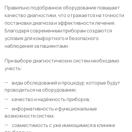
Правильно подобранное оборудование повышает
качество диагностики, что отражается на точности
постановки диагноза и эффективности лечения.
Благодаря современным приборам создаются
условия для комфортного и безопасного
наблюдения за пациентами.
При выборе диагностических систем необходимо
учесть:
виды обследований и процедур, которые будут
проводиться на оборудовании;
качество и надёжность приборов;
информативность и функциональные
возможности систем;
совместимость с уже имеющимися в клинике