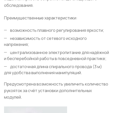
обследования.
Преимущественные характеристики:
возможность плавного регулирования яркости;
независимость от сетевого исходного
напряжения;
централизованное электропитание для надёжной
и бесперебойной работы в повседневной практике;
достаточная длина спирального провода (3 м)
для удобства выполнения манипуляций.
Предусмотрена возможность увеличить количество
рукояток за счёт установки дополнительных
модулей.