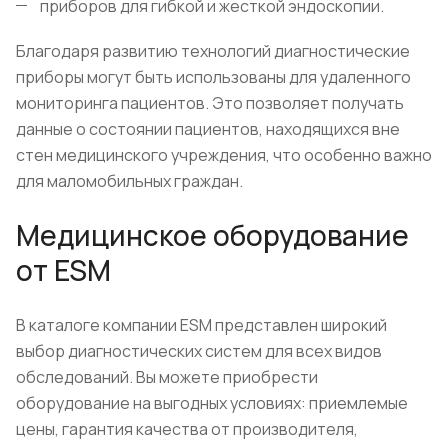
приборов для гибкой и жесткой эндоскопии.
Благодаря развитию технологий диагностические
приборы могут быть использованы для удаленного
мониторинга пациентов. Это позволяет получать
данные о состоянии пациентов, находящихся вне
стен медицинского учреждения, что особенно важно
для маломобильных граждан.
Медицинское оборудование
от ESM
В каталоге компании ESM представлен широкий
выбор диагностических систем для всех видов
обследований. Вы можете приобрести
оборудование на выгодных условиях: приемлемые
цены, гарантия качества от производителя,