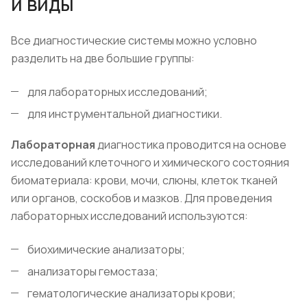
и виды
Все диагностические системы можно условно
разделить на две большие группы:
для лабораторных исследований;
для инструментальной диагностики.
Лабораторная
диагностика проводится на основе
исследований клеточного и химического состояния
биоматериала: крови, мочи, слюны, клеток тканей
или органов, соскобов и мазков. Для проведения
лабораторных исследований используются:
биохимические анализаторы;
анализаторы гемостаза;
гематологические анализаторы крови;