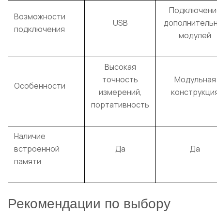
Подключени
Возможности
USB
дополнитель
подключения
модулей
Высокая
точность
Модульная
Особенности
измерений,
конструкци
портативность
Наличие
встроенной
Да
Да
памяти
Рекомендации по выбору