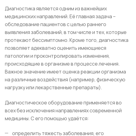
Диагностика является одним из важнейших
медицинских направлений. Её главная задача –
обследование пациентов с целью раннего
выявления заболеваний, в том числе и тех, которые
протекают бессимптомно. Кроме того, диагностика
позволяет адекватно оценить имеющиеся
патологии и проконтролировать изменения,
происходящие в организме в процессе лечения.
Важное значение имеет оценка реакции организма
на различные воздействия (например, физическую
нагрузку или лекарственные препараты).
Диагностическое оборудование применяется во
всех без исключения направлениях современной
медицины. С его помощью удаётся:
определить тяжесть заболевания, его