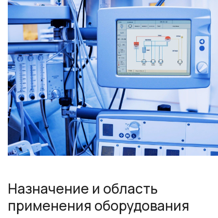
Назначение и область
применения оборудования