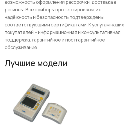
возможность оформления рассрочки, доставка в
регионы. Все приборы протестированы, их
надёжность и безопасность подтверждены
соответствующими сертификатами. К услугам наших
покупателей – информационная и консультативная
поддержка, гарантийное и постгарантийное
обслуживание.
Лучшие модели