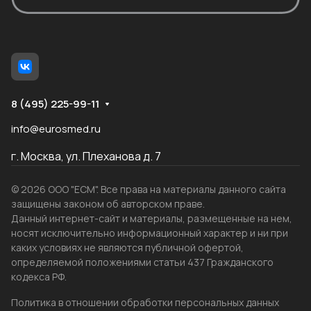
8 (495) 225-99-11
info@eurosmed.ru
г. Москва, ул. Плеханова д. 7
© 2026 ООО "ЕСМ". Все права на материалы данного сайта
защищены законом об авторском праве.
Данный интернет-сайт и материалы, размещенные на нем,
носят исключительно информационный характер и ни при
каких условиях не являются публичной офертой,
определяемой положениями статьи 437 Гражданского
кодекса РФ.
Политика в отношении обработки персональных данных