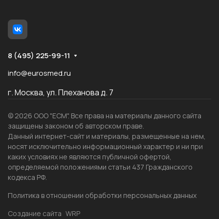
8 (495) 225-99-11
info@eurosmed.ru
г. Москва, ул. Плеханова д. 7
© 2026 ООО "ЕСМ". Все права на материалы данного сайта
защищены законом об авторском праве.
Данный интернет-сайт и материалы, размещенные на нем,
носят исключительно информационный характер и ни при
каких условиях не являются публичной офертой,
определяемой положениями статьи 437 Гражданского
кодекса РФ.
Политика в отношении обработки персональных данных
Создание сайта
WRP