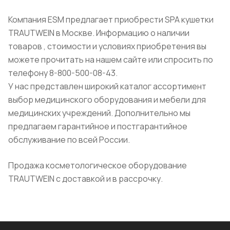
Компания ESM предлагает приобрести SPA кушетки
TRAUTWEIN в Москве. Информацию о наличии
товаров , стоимости и условиях приобретения вы
можете прочитать на нашем сайте или спросить по
телефону 8-800-500-08-43.
У нас представлен широкий каталог ассортимент
выбор медицинского оборудования и мебели для
медицинских учреждений. Дополнительно мы
предлагаем гарантийное и постгарантийное
обслуживание по всей России.
Продажа косметологическое оборудование
TRAUTWEIN с доставкой и в рассрочку.