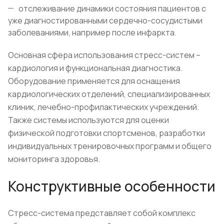
отслеживание динамики состояния пациентов с
уже диагностированными сердечно-сосудистыми
заболеваниями, например после инфаркта.
Основная сфера использования стресс-систем –
кардиология и функциональная диагностика.
Оборудование применяется для оснащения
кардиологических отделений, специализированных
клиник, лечебно-профилактических учреждений.
Также системы используются для оценки
физической подготовки спортсменов, разработки
индивидуальных тренировочных программ и общего
мониторинга здоровья.
Конструктивные особенности
Стресс-система представляет собой комплекс