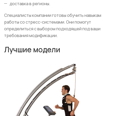
доставка в регионы.
Специалисты компании готовы обучить навыкам
работы со стресс-системами. Они помогут
определиться с выбором подходящей под ваши
требования модификации.
Лучшие модели