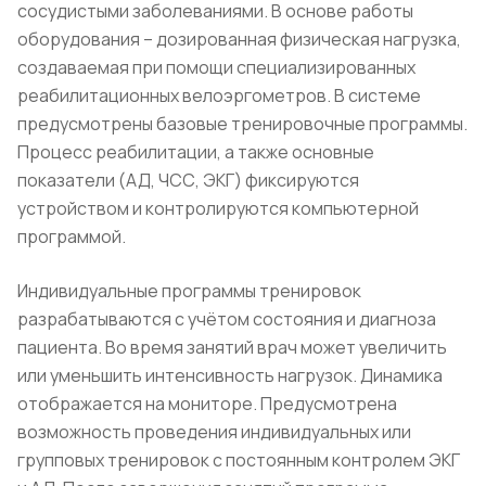
сосудистыми заболеваниями. В основе работы
оборудования – дозированная физическая нагрузка,
создаваемая при помощи специализированных
реабилитационных велоэргометров. В системе
предусмотрены базовые тренировочные программы.
Процесс реабилитации, а также основные
показатели (АД, ЧСС, ЭКГ) фиксируются
устройством и контролируются компьютерной
программой.
Индивидуальные программы тренировок
разрабатываются с учётом состояния и диагноза
пациента. Во время занятий врач может увеличить
или уменьшить интенсивность нагрузок. Динамика
отображается на мониторе. Предусмотрена
возможность проведения индивидуальных или
групповых тренировок с постоянным контролем ЭКГ