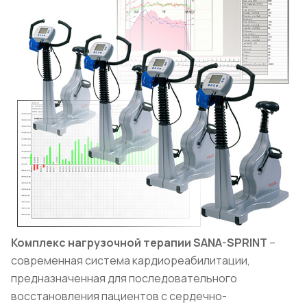
Комплекс нагрузочной терапии SANA-SPRINT
–
современная система кардиореабилитации,
предназначенная для последовательного
восстановления пациентов с сердечно-