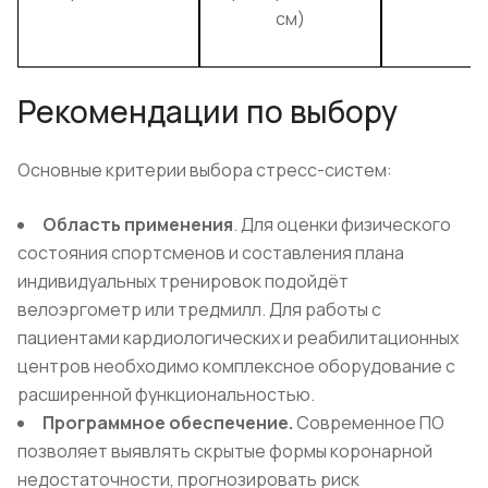
см)
Рекомендации по выбору
Основные критерии выбора стресс-систем:
Область применения
. Для оценки физического
состояния спортсменов и составления плана
индивидуальных тренировок подойдёт
велоэргометр или тредмилл. Для работы с
пациентами кардиологических и реабилитационных
центров необходимо комплексное оборудование с
расширенной функциональностью.
Программное обеспечение.
Современное ПО
позволяет выявлять скрытые формы коронарной
недостаточности, прогнозировать риск