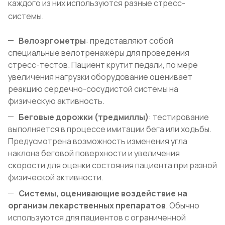
каждого из них используются разные стресс-
системы.
Велоэргометры
: представляют собой
специальные велотренажёры для проведения
стресс-тестов. Пациент крутит педали, по мере
увеличения нагрузки оборудование оценивает
реакцию сердечно-сосудистой системы на
физическую активность.
Беговые дорожки (тредмиллы)
: тестирование
выполняется в процессе имитации бега или ходьбы.
Предусмотрена возможность изменения угла
наклона беговой поверхности и увеличения
скорости для оценки состояния пациента при разной
физической активности.
Системы, оценивающие воздействие на
организм лекарственных препаратов
. Обычно
используются для пациентов с ограниченной