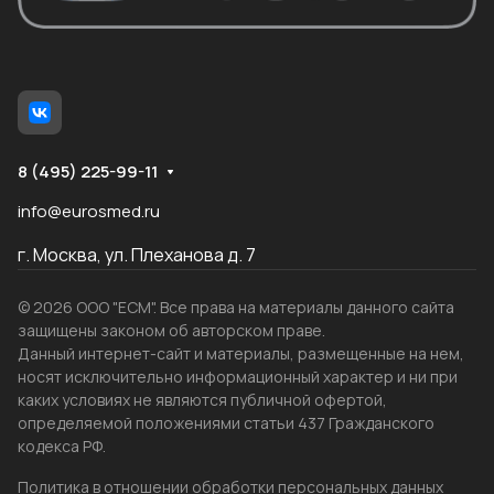
8 (495) 225-99-11
info@eurosmed.ru
г. Москва, ул. Плеханова д. 7
© 2026 ООО "ЕСМ". Все права на материалы данного сайта
защищены законом об авторском праве.
Данный интернет-сайт и материалы, размещенные на нем,
носят исключительно информационный характер и ни при
каких условиях не являются публичной офертой,
определяемой положениями статьи 437 Гражданского
кодекса РФ.
Политика в отношении обработки персональных данных