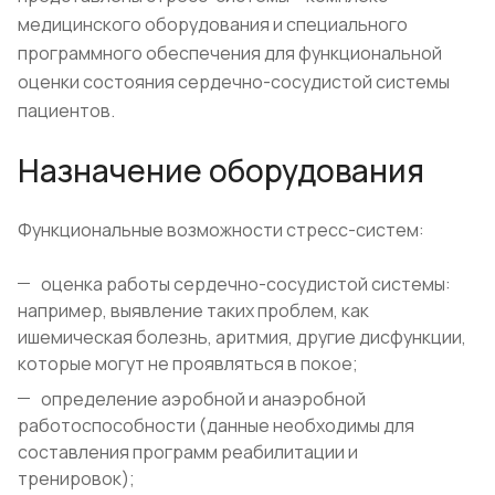
медицинского оборудования и специального
программного обеспечения для функциональной
оценки состояния сердечно-сосудистой системы
пациентов.
Назначение оборудования
Функциональные возможности стресс-систем:
оценка работы сердечно-сосудистой системы:
например, выявление таких проблем, как
ишемическая болезнь, аритмия, другие дисфункции,
которые могут не проявляться в покое;
определение аэробной и анаэробной
работоспособности (данные необходимы для
составления программ реабилитации и
тренировок);