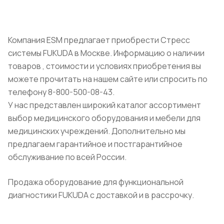
Компания ESM предлагает приобрести Стресс
системы FUKUDA в Москве. Информацию о наличии
товаров , стоимости и условиях приобретения вы
можете прочитать на нашем сайте или спросить по
телефону 8-800-500-08-43.
У нас представлен широкий каталог ассортимент
выбор медицинского оборудования и мебели для
медицинских учреждений. Дополнительно мы
предлагаем гарантийное и постгарантийное
обслуживание по всей России.
Продажа оборудование для функциональной
диагностики FUKUDA с доставкой и в рассрочку.