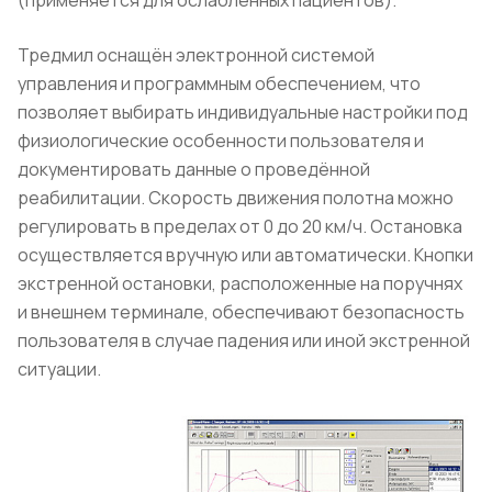
Тредмил оснащён электронной системой
управления и программным обеспечением, что
позволяет выбирать индивидуальные настройки под
физиологические особенности пользователя и
документировать данные о проведённой
реабилитации. Скорость движения полотна можно
регулировать в пределах от 0 до 20 км/ч. Остановка
осуществляется вручную или автоматически. Кнопки
экстренной остановки, расположенные на поручнях
и внешнем терминале, обеспечивают безопасность
пользователя в случае падения или иной экстренной
ситуации.