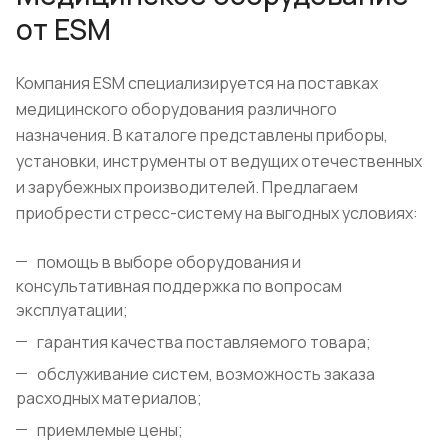
от ESM
Компания ESM специализируется на поставках
медицинского оборудования различного
назначения. В каталоге представлены приборы,
установки, инструменты от ведущих отечественных
и зарубежных производителей. Предлагаем
приобрести стресс-систему на выгодных условиях:
помощь в выборе оборудования и
консультативная поддержка по вопросам
эксплуатации;
гарантия качества поставляемого товара;
обслуживание систем, возможность заказа
расходных материалов;
приемлемые цены;