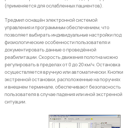
(применяется для ослабленных пациентов).
Тредмил оснащён электронной системой
управления и программным обеспечением, что
позволяет выбирать индивидуальные настройки под
физиологические особенности пользователя и
документировать данные о проведённой
реабилитации. Скорость движения полотна можно
регулировать в пределах от 0 до 20 км/ч. Остановка
осуществляется вручную или автоматически. Кнопки
экстренной остановки, расположенные на поручнях
и внешнем терминале, обеспечивают безопасность
пользователя в случае падения или иной экстренной
ситуации.