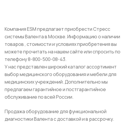
Компания ESM предлагает приобрести Стресс
системы Валента в Москве. Информацию о наличии
товаров , стоимости и условиях приобретения вы
можете прочитать на нашем сайте или спросить по
телефону 8-800-500-08-43.
У нас представлен широкий каталог ассортимент
выбор медицинского оборудования и мебели для
медицинских учреждений. Дополнительно мы
предлагаем гарантийное и постгарантийное
обслуживание по всей России.
Продажа оборудование для функциональной
диагностики Валента с доставкой и в рассрочку.