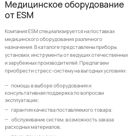
Медицинское оборудование
от ESM
Компания ESM специализируется на поставках
медицинского оборудования различного
назначения. В каталоге представлены приборы,
установки, инструменты от ведущих отечественных
и зарубежных производителей. Предлагаем
приобрести стресс-систему на выгодных условиях:
помощь в выборе оборудования и
консультативная поддержка по вопросам
эксплуатации;
гарантия качества поставляемого товара;
обслуживание систем, возможность заказа
расходных материалов;