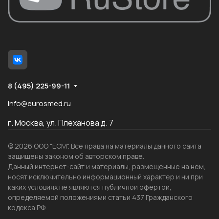
8 (495) 225-99-11
info@eurosmed.ru
г. Москва, ул. Плеханова д. 7
© 2026 ООО "ЕСМ". Все права на материалы данного сайта
защищены законом об авторском праве.
Данный интернет-сайт и материалы, размещенные на нем,
носят исключительно информационный характер и ни при
каких условиях не являются публичной офертой,
определяемой положениями статьи 437 Гражданского
кодекса РФ.