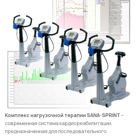
Комплекс нагрузочной терапии SANA-SPRINT
–
современная система кардиореабилитации,
предназначенная для последовательного