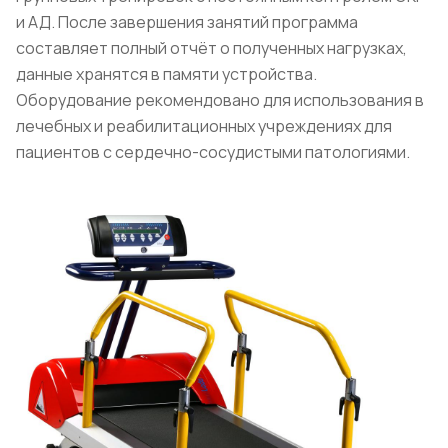
и АД. После завершения занятий программа
составляет полный отчёт о полученных нагрузках,
данные хранятся в памяти устройства.
Оборудование рекомендовано для использования в
лечебных и реабилитационных учреждениях для
пациентов с сердечно-сосудистыми патологиями.