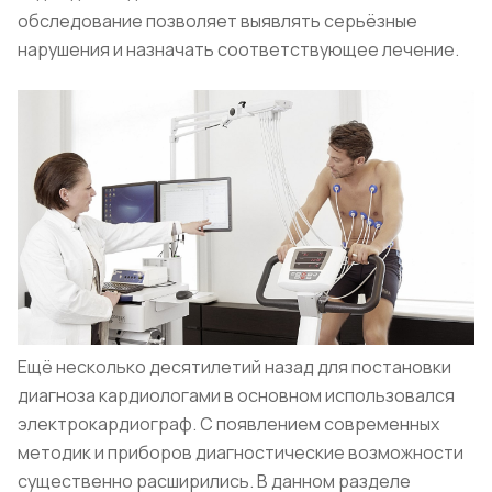
обследование позволяет выявлять серьёзные
нарушения и назначать соответствующее лечение.
Ещё несколько десятилетий назад для постановки
диагноза кардиологами в основном использовался
электрокардиограф. С появлением современных
методик и приборов диагностические возможности
существенно расширились. В данном разделе