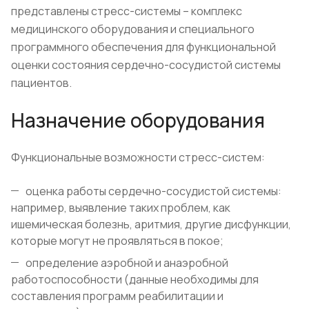
представлены стресс-системы – комплекс
медицинского оборудования и специального
программного обеспечения для функциональной
оценки состояния сердечно-сосудистой системы
пациентов.
Назначение оборудования
Функциональные возможности стресс-систем:
оценка работы сердечно-сосудистой системы:
например, выявление таких проблем, как
ишемическая болезнь, аритмия, другие дисфункции,
которые могут не проявляться в покое;
определение аэробной и анаэробной
работоспособности (данные необходимы для
составления программ реабилитации и