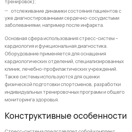
тренировок);
отслеживание динамики состояния пациентов с
уже диагностированными сердечно-сосудистыми
заболеваниями, например после инфаркта.
Основная сфера использования стресс-систем –
кардиология и функциональная диагностика.
Оборудование применяется для оснащения
кардиологических отделений, специализированных
клиник, лечебно-профилактических учреждений.
Также системы используются для оценки
физической подготовки спортсменов, разработки
индивидуальных тренировочных программ и общего
мониторинга здоровья.
Конструктивные особенности
Стресс-система представляет собой комплекс