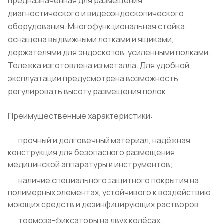
предназначенная для размещения
диагностического и видеоэндоскопического
оборудования. Многофункциональная стойка
оснащена выдвижными лотками и ящиками,
держателями для эндоскопов, усиленными полками.
Тележка изготовлена из металла. Для удобной
эксплуатации предусмотрена возможность
регулировать высоту размещения полок.
Преимущественные характеристики:
прочный и долговечный материал, надёжная
конструкция для безопасного размещения
медицинской аппаратуры и инструментов;
наличие специального защитного покрытия на
полимерных элементах, устойчивого к воздействию
моющих средств и дезинфицирующих растворов;
тормоза-фиксаторы на двух колёсах.