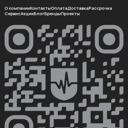
О компании
Контакты
Оплата
Доставка
Рассрочка
Сервис
Акции
Блог
Бренды
Проекты