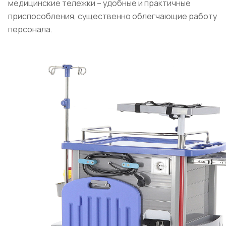
медицинские тележки – удобные и практичные
приспособления, существенно облегчающие работу
персонала.