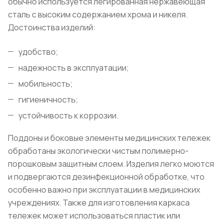
обычно используется легированная нержавеющая
сталь с высоким содержанием хрома и никеля.
Достоинства изделий:
удобство;
надежность в эксплуатации;
мобильность;
гигиеничность;
устойчивость к коррозии.
Поддоны и боковые элементы медицинских тележек
обработаны экологически чистым полимерно-
порошковым защитным слоем. Изделия легко моются
и подвергаются дезинфекционной обработке, что
особенно важно при эксплуатации в медицинских
учреждениях. Также для изготовления каркаса
тележек может использоваться пластик или