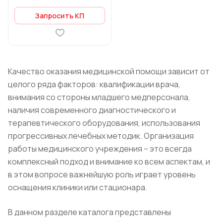
Запросить КП
Качество оказания медицинской помощи зависит от
целого ряда факторов: квалификации врача,
внимания со стороны младшего медперсонала,
наличия современного диагностического и
терапевтического оборудования, использования
прогрессивных лечебных методик. Организация
работы медицинского учреждения – это всегда
комплексный подход и внимание ко всем аспектам, и
в этом вопросе важнейшую роль играет уровень
оснащения клиники или стационара.
В данном разделе каталога представлены