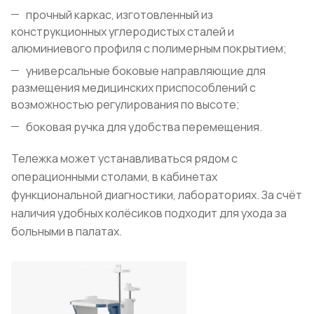
прочный каркас, изготовленный из
конструкционных углеродистых сталей и
алюминиевого профиля с полимерным покрытием;
универсальные боковые направляющие для
размещения медицинских приспособлений с
возможностью регулирования по высоте;
боковая ручка для удобства перемещения.
Тележка может устанавливаться рядом с
операционными столами, в кабинетах
функциональной диагностики, лабораториях. За счёт
наличия удобных колёсиков подходит для ухода за
больными в палатах.