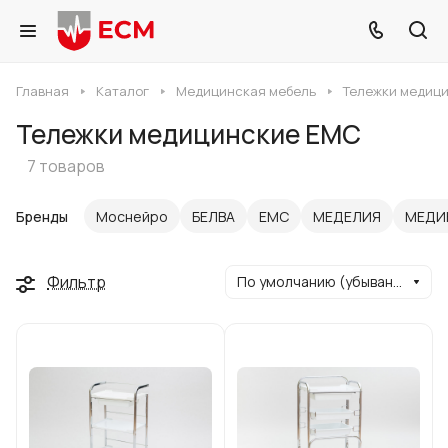
Главная
Каталог
Медицинская мебель
Тележки медиц
Тележки медицинские ЕМС
7 товаров
Бренды
Моснейро
БЕЛВА
ЕМС
МЕДЕЛИЯ
МЕДИ
Фильтр
По умолчанию (убывание)