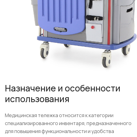
Назначение и особенности
использования
Медицинская тележка относится к категории
специализированного инвентаря, предназначенного
для повышения функциональности и удобства