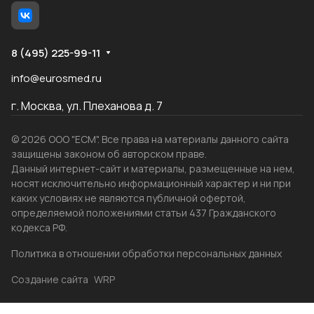
8 (495) 225-99-11
info@eurosmed.ru
г. Москва, ул. Плеханова д. 7
© 2026 ООО "ЕСМ". Все права на материалы данного сайта
защищены законом об авторском праве.
Данный интернет-сайт и материалы, размещенные на нем,
носят исключительно информационный характер и ни при
каких условиях не являются публичной офертой,
определяемой положениями статьи 437 Гражданского
кодекса РФ.
Политика в отношении обработки персональных данных
Создание сайта
WRP