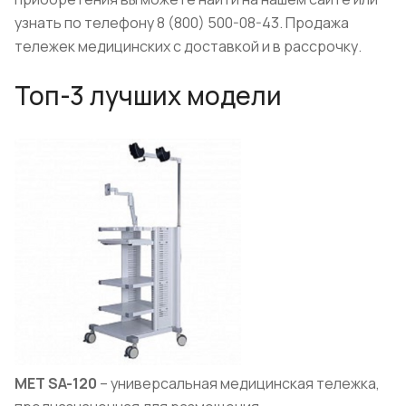
узнать по телефону 8 (800) 500-08-43. Продажа
тележек медицинских с доставкой и в рассрочку.
Топ-3 лучших модели
МЕТ
SA
-120
– универсальная медицинская тележка,