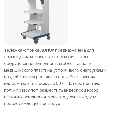
Тележка-стойка
AOHUA
предназначена для
размещения комплекса эндоскопического
оборудования. Выполнена из облегченного
медицинского пластика, устойчивого к нагрузкам и
воздействию агрессивных сред. Конструкция
выдерживает нагрузку до 50 кг. Четыре прочные
полки позволяют разместить видеопроцессор,
источник освещения, монитор, другие модули,
необходимые для процедур.