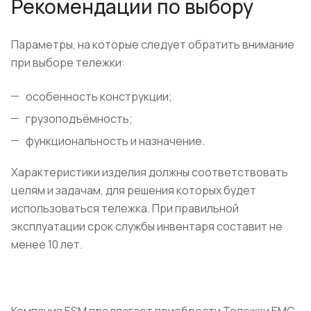
Рекомендации по выбору
Параметры, на которые следует обратить внимание
при выборе тележки:
особенность конструкции;
грузоподъёмность;
функциональность и назначение.
Характеристики изделия должны соответствовать
целям и задачам, для решения которых будет
использоваться тележка. При правильной
эксплуатации срок службы инвентаря составит не
менее 10 лет.
Компания ESM предлагает приобрести Тележки ЕМС