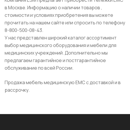
в Москве. Информацию о наличии товаров ,
стоимости и условиях приобретения вы можете
прочитать на нашем сайте или спросить по телефону
8-800-500-08-43.
У нас представлен широкий каталог ассортимент
выбор медицинского оборудования и мебели для
медицинских учреждений. Дополнительно мы
предлагаем гарантийное и постгарантийное
обслуживание по всей России.
Продажа мебель медицинскую ЕМС с доставкой и в
рассрочку.