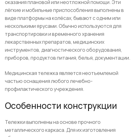
оказания плановой или неотложной помощи. Эти
лёгкие и мобильные приспособления выполнены в
виде платформы на колёсах, бывают с одним или
несколькими ярусами. Обычно используются для
транспортировки и временного хранения
лекарственных препаратов, медицинских
инструментов, диагностического оборудования,
приборов, продуктов питания, белья, документации.
Медицинская тележка является неотъемлемой
частью оснащения любого лечебно-
профилактического учреждения.
Особенности конструкции
Тележки выполнены на основе прочного
металлического каркаса. Для их изготовления