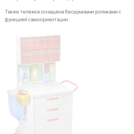
Также тележка оснащена бесшумными роликами с
функцией самоориентации.