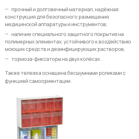
прочный и долговечный материал, надёжная
конструкция для безопасного размещения
медицинской аппаратуры и инструментов;
наличие специального защитного покрытия на
полимерных элементах, устойчивого к воздействию
моющих средств и дезинфицирующих растворов;
тормоза-фиксаторы на двух колёсах.
Также тележка оснащена бесшумными роликами с
функцией самоориентации.