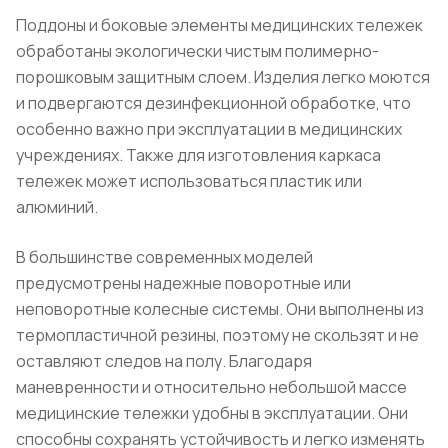
Поддоны и боковые элементы медицинских тележек
обработаны экологически чистым полимерно-
порошковым защитным слоем. Изделия легко моются
и подвергаются дезинфекционной обработке, что
особенно важно при эксплуатации в медицинских
учреждениях. Также для изготовления каркаса
тележек может использоваться пластик или
алюминий.
В большинстве современных моделей
предусмотрены надежные поворотные или
неповоротные колесные системы. Они выполнены из
термопластичной резины, поэтому не скользят и не
оставляют следов на полу. Благодаря
маневренности и относительно небольшой массе
медицинские тележки удобны в эксплуатации. Они
способны сохранять устойчивость и легко изменять