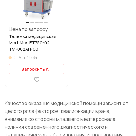
Цена по запросу
Тележка медицинская
Med-Mos ЕТ750-02
ТМ-002АН-00
0
Арт.
16334
Запросить КП
Качество оказания медицинской помощи зависит от
целого ряда факторов: квалификации врача,
внимания со стороны младшего медперсонала,
наличия современного диагностического и
терапевтического оборудования, использования