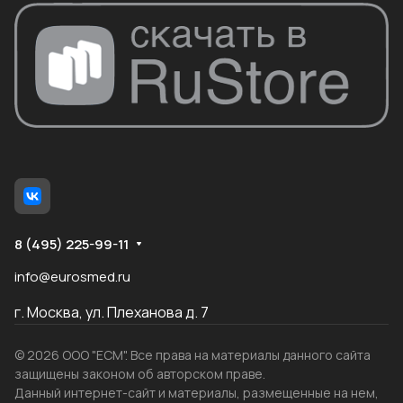
8 (495) 225-99-11
info@eurosmed.ru
г. Москва, ул. Плеханова д. 7
© 2026 ООО "ЕСМ". Все права на материалы данного сайта
защищены законом об авторском праве.
Данный интернет-сайт и материалы, размещенные на нем,