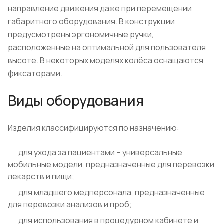
направление движения даже при перемещении
габаритного оборудования. В конструкции
предусмотрены эргономичные ручки,
расположенные на оптимальной для пользователя
высоте. В некоторых моделях колёса оснащаются
фиксаторами.
Виды оборудования
Изделия классифицируются по назначению:
для ухода за пациентами – универсальные
мобильные модели, предназначенные для перевозки
лекарств и пищи;
для младшего медперсонала, предназначенные
для перевозки анализов и проб;
для использования в процедурном кабинете и