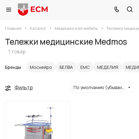
Главная
Каталог
Медицинская мебель
Тележки медиц
Тележки медицинские Medmos
1 товар
Бренды
Моснейро
БЕЛВА
ЕМС
МЕДЕЛИЯ
МЕДИ
Фильтр
По умолчанию (убывание)