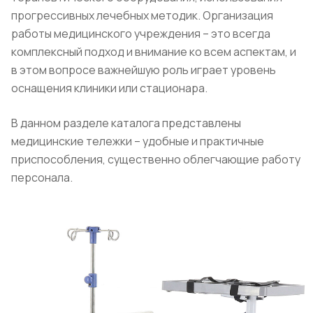
прогрессивных лечебных методик. Организация
работы медицинского учреждения – это всегда
комплексный подход и внимание ко всем аспектам, и
в этом вопросе важнейшую роль играет уровень
оснащения клиники или стационара.
В данном разделе каталога представлены
медицинские тележки – удобные и практичные
приспособления, существенно облегчающие работу
персонала.