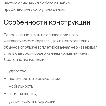
частью оснащения любого лечебно-
профилактического учреждения.
Особенности конструкции
Тележки выполнены на основе прочного
металлического каркаса. Для их изготовления
обычно используется легированная нержавеющая
сталь с высоким содержанием хрома и никеля.
Достоинства изделий:
удобство;
надежность в эксплуатации;
мобильность;
гигиеничность;
устойчивость к коррозии.