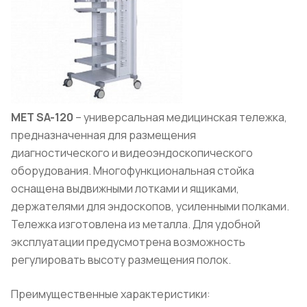
МЕТ
SA
-120
– универсальная медицинская тележка,
предназначенная для размещения
диагностического и видеоэндоскопического
оборудования. Многофункциональная стойка
оснащена выдвижными лотками и ящиками,
держателями для эндоскопов, усиленными полками.
Тележка изготовлена из металла. Для удобной
эксплуатации предусмотрена возможность
регулировать высоту размещения полок.
Преимущественные характеристики: