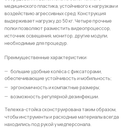
медицинского пластика, устойчивого к нагрузкам и
воздействию агрессивных сред. Конструкция
выдерживает нагрузку до 50 кг. Четыре прочные
полки позволяют разместить видеопроцессор,
источник освещения, монитор, другие модули,
необходимые для процедур.
Преимущественные характеристики:
большие удобные колёса с фиксаторами,
обеспечивающие устойчивость и мобильность;
эргономичность и компактные размеры;
возможность регулярной дезинфекции.
Тележка-стойка сконструирована таким образом,
чтобы инструменты и расходные материалы всегда
находились под рукой у медперсонала.