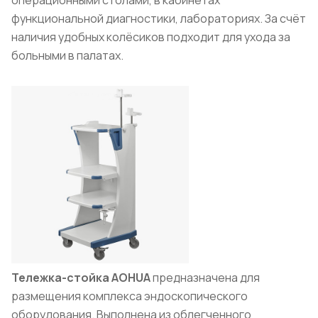
функциональной диагностики, лабораториях. За счёт
наличия удобных колёсиков подходит для ухода за
больными в палатах.
Тележка-стойка
AOHUA
предназначена для
размещения комплекса эндоскопического
оборудования. Выполнена из облегченного