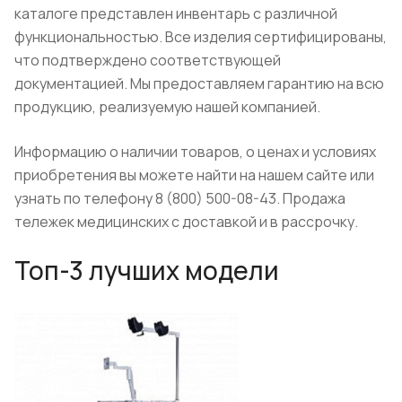
каталоге представлен инвентарь с различной
функциональностью. Все изделия сертифицированы,
что подтверждено соответствующей
документацией. Мы предоставляем гарантию на всю
продукцию, реализуемую нашей компанией.
Информацию о наличии товаров, о ценах и условиях
приобретения вы можете найти на нашем сайте или
узнать по телефону 8 (800) 500-08-43. Продажа
тележек медицинских с доставкой и в рассрочку.
Топ-3 лучших модели