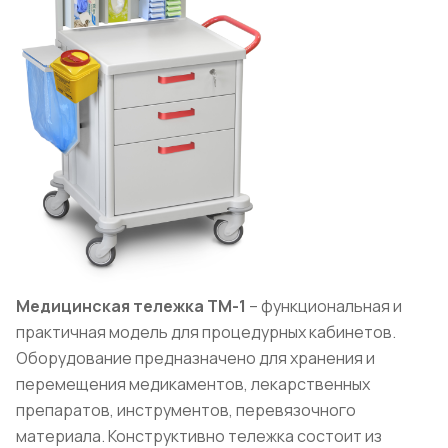
Медицинская тележка ТМ-1
– функциональная и
практичная модель для процедурных кабинетов.
Оборудование предназначено для хранения и
перемещения медикаментов, лекарственных
препаратов, инструментов, перевязочного
материала. Конструктивно тележка состоит из