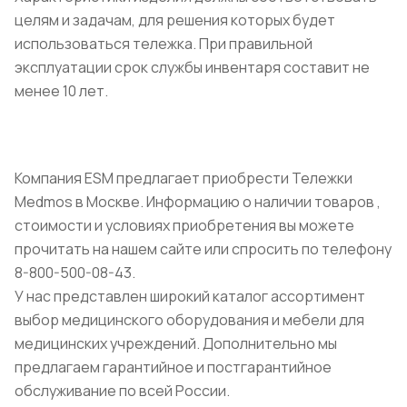
целям и задачам, для решения которых будет
использоваться тележка. При правильной
эксплуатации срок службы инвентаря составит не
менее 10 лет.
Компания ESM предлагает приобрести Тележки
Medmos в Москве. Информацию о наличии товаров ,
стоимости и условиях приобретения вы можете
прочитать на нашем сайте или спросить по телефону
8-800-500-08-43.
У нас представлен широкий каталог ассортимент
выбор медицинского оборудования и мебели для
медицинских учреждений. Дополнительно мы
предлагаем гарантийное и постгарантийное
обслуживание по всей России.