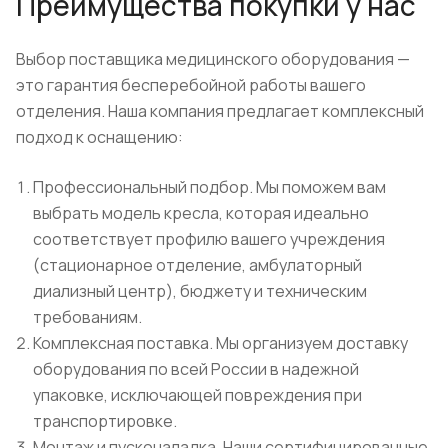
Преимущества покупки у нас
Выбор поставщика медицинского оборудования —
это гарантия бесперебойной работы вашего
отделения. Наша компания предлагает комплексный
подход к оснащению:
Профессиональный подбор. Мы поможем вам
выбрать модель кресла, которая идеально
соответствует профилю вашего учреждения
(стационарное отделение, амбулаторный
диализный центр), бюджету и техническим
требованиям.
Комплексная поставка. Мы организуем доставку
оборудования по всей России в надежной
упаковке, исключающей повреждения при
транспортировке.
Монтаж и пусконаладка. Наши сертифицированные