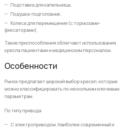
Подставка для капельницы.
Подушка-подголовник.
Колеса для перемещения (с тормозами-
фиксаторами).
Такие приспособления облегчают использования
кресла пациентами и медицинским персоналом.
Особенности
Рынок предлагает широкий выбор кресел, которые
можно классифицировать по нескольким ключевым
параметрам.
По типу привода:
С электроприводом. Наиболее современный и