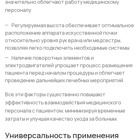
значительно облегчают работу медицинскому
персоналу:
Регулируемая высота обеспечивает оптимальное
расположение аппарата искусственной почки
относительно уровня рук врача или медсестры,
позволяя легко подключить необходимые системы.
Наличие поворотных элементов и
электродвигателей упрощает процесс размещения
пациента перед началом процедуры и облегчает
проведение дальнейших лечебных мероприятий.
Все эти факторы существенно повышают
эффективность взаимодействия медицинского
персонала с пациентом, минимизируя временные
затраты и улучшая качество ухода за больным.
Универсальность применения