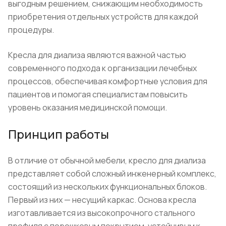
выгодным решением, снижающим необходимость
приобретения отдельных устройств для каждой
процедуры.
Кресла для диализа являются важной частью
современного подхода к организации лечебных
процессов, обеспечивая комфортные условия для
пациентов и помогая специалистам повысить
уровень оказания медицинской помощи.
Принцип работы
В отличие от обычной мебели, кресло для диализа
представляет собой сложный инженерный комплекс,
состоящий из нескольких функциональных блоков.
Первый из них — несущий каркас. Основа кресла
изготавливается из высокопрочного стального