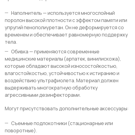
Наполнитель — используется многослойный
поролон высокой плотности с эффектом памяти или
упругий пенополиуретан. Он не деформируется со
временем и обеспечивает равномерную поддержку
тела.
Обивка — применяются современные
медицинские материалы (арпатек, винилискожа),
которые обладают высокой износостойкостью,
влагостойкостью, устойчивостью к истиранию и
воздействию ультрафиолета. Материал должен
выдерживать многократную обработку
агрессивными дезинфекторами.
Могут присутствовать дополнительные аксессуары:
Съемные подлокотники (стационарные или
поворотные).