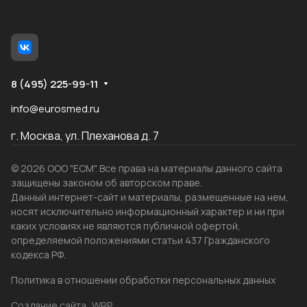
8 (495) 225-99-11
info@eurosmed.ru
г. Москва, ул. Плеханова д. 7
© 2026 ООО "ЕСМ". Все права на материалы данного сайта
защищены законом об авторском праве.
Данный интернет-сайт и материалы, размещенные на нем,
носят исключительно информационный характер и ни при
каких условиях не являются публичной офертой,
определяемой положениями статьи 437 Гражданского
кодекса РФ.
Политика в отношении обработки персональных данных
Создание сайта
WRP