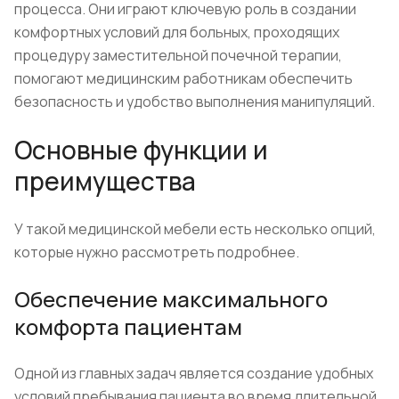
процесса. Они играют ключевую роль в создании
комфортных условий для больных, проходящих
процедуру заместительной почечной терапии,
помогают медицинским работникам обеспечить
безопасность и удобство выполнения манипуляций.
Основные функции и
преимущества
У такой медицинской мебели есть несколько опций,
которые нужно рассмотреть подробнее.
Обеспечение максимального
комфорта пациентам
Одной из главных задач является создание удобных
условий пребывания пациента во время длительной