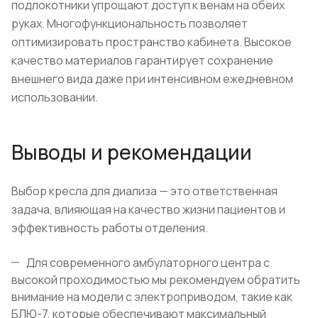
подлокотники упрощают доступ к венам на обеих
руках. Многофункциональность позволяет
оптимизировать пространство кабинета. Высокое
качество материалов гарантирует сохранение
внешнего вида даже при интенсивном ежедневном
использовании.
Выводы и рекомендации
Выбор кресла для диализа — это ответственная
задача, влияющая на качество жизни пациентов и
эффективность работы отделения.
Для современного амбулаторного центра с
высокой проходимостью мы рекомендуем обратить
внимание на модели с электроприводом, такие как
БЛЮ-7, которые обеспечивают максимальный