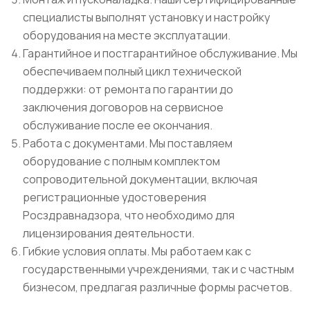
специалисты выполнят установку и настройку
оборудования на месте эксплуатации.
Гарантийное и постгарантийное обслуживание. Мы
обеспечиваем полный цикл технической
поддержки: от ремонта по гарантии до
заключения договоров на сервисное
обслуживание после ее окончания.
Работа с документами. Мы поставляем
оборудование с полным комплектом
сопроводительной документации, включая
регистрационные удостоверения
Росздравнадзора, что необходимо для
лицензирования деятельности.
Гибкие условия оплаты. Мы работаем как с
государственными учреждениями, так и с частным
бизнесом, предлагая различные формы расчетов.