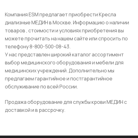
Компания ESM предлагает приобрести Кресла
диализные МЕДИН в Москве. Информацию о наличии
товаров , стоимости и условиях приобретения вы
можете прочитать на нашем сайте или спросить по
телефону 8-800-500-08-43.
У нас представлен широкий каталог ассортимент
выбор медицинского оборудования и мебели для
медицинских учреждений. Дополнительно мы
предлагаем гарантийное и постгарантийное
обслуживание по всей России.
Продажа оборудование для службы крови МЕДИН с
доставкой и в рассрочку.