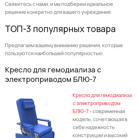
Свяжитесь с нами, и мы подберем идеальное
решение конкретно для вашего учреждения.
ТОП-3 популярных товара
Предлагаем вашему вниманию решения, которые
пользуются наибольшей популярностью.
Кресло для гемодиализа с
электроприводом БЛЮ-7
Кресло для гемодиализа
с электроприводом
БЛЮ-7
- современная
модель, сочетающая в
себе надежность
конструкции и высокий