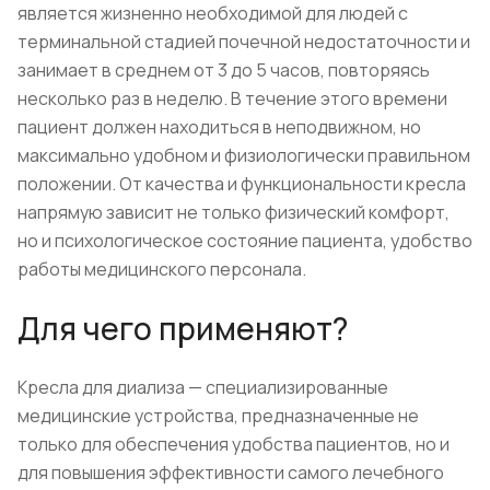
является жизненно необходимой для людей с
терминальной стадией почечной недостаточности и
занимает в среднем от 3 до 5 часов, повторяясь
несколько раз в неделю. В течение этого времени
пациент должен находиться в неподвижном, но
максимально удобном и физиологически правильном
положении. От качества и функциональности кресла
напрямую зависит не только физический комфорт,
но и психологическое состояние пациента, удобство
работы медицинского персонала.
Для чего применяют?
Кресла для диализа — специализированные
медицинские устройства, предназначенные не
только для обеспечения удобства пациентов, но и
для повышения эффективности самого лечебного