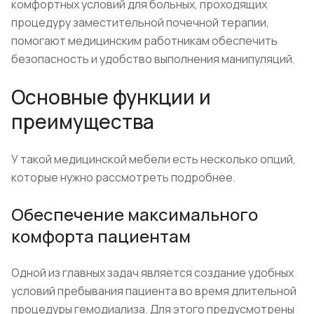
комфортных условий для больных, проходящих
процедуру заместительной почечной терапии,
помогают медицинским работникам обеспечить
безопасность и удобство выполнения манипуляций.
Основные функции и
преимущества
У такой медицинской мебели есть несколько опций,
которые нужно рассмотреть подробнее.
Обеспечение максимального
комфорта пациентам
Одной из главных задач является создание удобных
условий пребывания пациента во время длительной
процедуры гемодиализа. Для этого предусмотрены