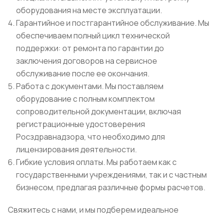
оборудования на месте эксплуатации.
Гарантийное и постгарантийное обслуживание. Мы
обеспечиваем полный цикл технической
поддержки: от ремонта по гарантии до
заключения договоров на сервисное
обслуживание после ее окончания.
Работа с документами. Мы поставляем
оборудование с полным комплектом
сопроводительной документации, включая
регистрационные удостоверения
Росздравнадзора, что необходимо для
лицензирования деятельности.
Гибкие условия оплаты. Мы работаем как с
государственными учреждениями, так и с частным
бизнесом, предлагая различные формы расчетов.
Свяжитесь с нами, и мы подберем идеальное