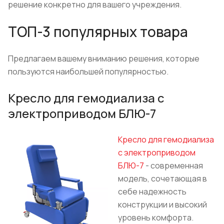
решение конкретно для вашего учреждения.
ТОП-3 популярных товара
Предлагаем вашему вниманию решения, которые
пользуются наибольшей популярностью.
Кресло для гемодиализа с
электроприводом БЛЮ-7
Кресло для гемодиализа
с электроприводом
БЛЮ-7
- современная
модель, сочетающая в
себе надежность
конструкции и высокий
уровень комфорта.