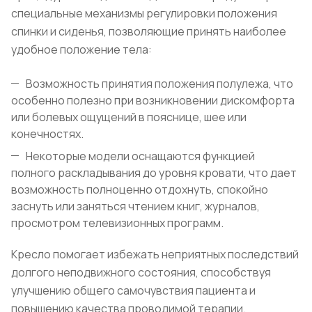
специальные механизмы регулировки положения
спинки и сиденья, позволяющие принять наиболее
удобное положение тела:
Возможность принятия положения полулежа, что
особенно полезно при возникновении дискомфорта
или болевых ощущений в пояснице, шее или
конечностях.
Некоторые модели оснащаются функцией
полного раскладывания до уровня кровати, что дает
возможность полноценно отдохнуть, спокойно
заснуть или заняться чтением книг, журналов,
просмотром телевизионных программ.
Кресло помогает избежать неприятных последствий
долгого неподвижного состояния, способствуя
улучшению общего самочувствия пациента и
повышению качества проводимой терапии.