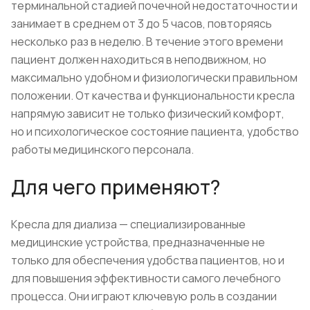
терминальной стадией почечной недостаточности и
занимает в среднем от 3 до 5 часов, повторяясь
несколько раз в неделю. В течение этого времени
пациент должен находиться в неподвижном, но
максимально удобном и физиологически правильном
положении. От качества и функциональности кресла
напрямую зависит не только физический комфорт,
но и психологическое состояние пациента, удобство
работы медицинского персонала.
Для чего применяют?
Кресла для диализа — специализированные
медицинские устройства, предназначенные не
только для обеспечения удобства пациентов, но и
для повышения эффективности самого лечебного
процесса. Они играют ключевую роль в создании