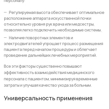
персоналу:
Регулируемая высота обеспечивает оптимальное
расположение аппарата искусственной почки
относительно уровня рук врача или медсестры,
позволяя легко подключить необходимые системы.
Наличие поворотных элементов и
электродвигателей упрощает процесс размещения
пациента перед началом процедуры и облегчает
проведение дальнейших лечебных мероприятий.
Все эти факторы существенно повышают
эффективность взаимодействия медицинского
персонала с пациентом, минимизируя временные
затраты и улучшая качество ухода за больным.
Универсальность применения