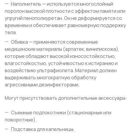
Наполнитель — используется многослойный
поролон высокой плотности с эффектом памяти или
упругий пенополиуретан. Он не деформируется со
временем и обеспечивает равномерную поддержку
тела.
Обивка — применяются современные
медицинские материалы (арпатек, винилискожа),
которые обладают высокой износостойкостью,
влагостойкостью, устойчивостью к истиранию и
воздействию ультрафиолета. Материал должен
выдерживать многократную обработку
агрессивными дезинфекторами.
Могут присутствовать дополнительные аксессуары:
Съемные подлокотники (стационарные или
поворотные).
Подставка для капельницы.