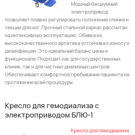
Мощный бесшумный
электропривод
позволяет плавно регулировать положение спинки и
секции для ног. Прочный стальной каркас рассчитан
на интенсивную эксплуатацию. Обивка из
высококачественного арпатека устойчива к износу и
дезинфекции. Это идеальный баланс цены и
функционала. Подходит как для государственных
клиник, так и для частных диализных центров.
Обеспечивает комфортное пребывание пациента на
протяжении всей процедуры.
Кресло для гемодиализа с
электроприводом БЛЮ-1
Кресло для гемодиализа