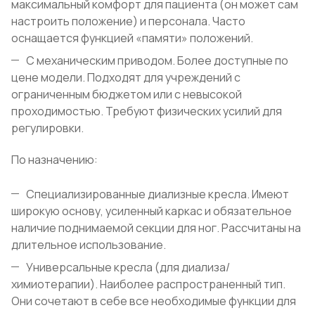
максимальный комфорт для пациента (он может сам
настроить положение) и персонала. Часто
оснащается функцией «памяти» положений.
С механическим приводом. Более доступные по
цене модели. Подходят для учреждений с
ограниченным бюджетом или с невысокой
проходимостью. Требуют физических усилий для
регулировки.
По назначению:
Специализированные диализные кресла. Имеют
широкую основу, усиленный каркас и обязательное
наличие поднимаемой секции для ног. Рассчитаны на
длительное использование.
Универсальные кресла (для диализа/
химиотерапии). Наиболее распространенный тип.
Они сочетают в себе все необходимые функции для