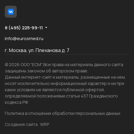
8 (495) 225-99-11
info@eurosmed.ru
г. Москва, ул. Плеханова д. 7
© 2026 ООО "ЕСМ". Все права на материалы данного сайта
защищены законом об авторском праве.
Данный интернет-сайт и материалы, размещенные на нем,
носят исключительно информационный характер и ни при
каких условиях не являются публичной офертой,
определяемой положениями статьи 437 Гражданского
кодекса РФ.
Политика в отношении обработки персональных данных
Создание сайта
WRP