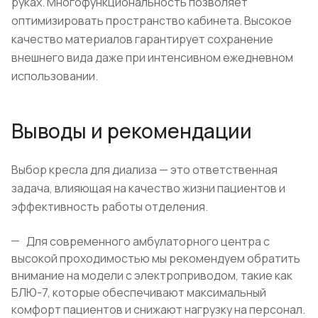
руках. Многофункциональность позволяет
оптимизировать пространство кабинета. Высокое
качество материалов гарантирует сохранение
внешнего вида даже при интенсивном ежедневном
использовании.
Выводы и рекомендации
Выбор кресла для диализа — это ответственная
задача, влияющая на качество жизни пациентов и
эффективность работы отделения.
Для современного амбулаторного центра с
высокой проходимостью мы рекомендуем обратить
внимание на модели с электроприводом, такие как
БЛЮ-7, которые обеспечивают максимальный
комфорт пациентов и снижают нагрузку на персонал.