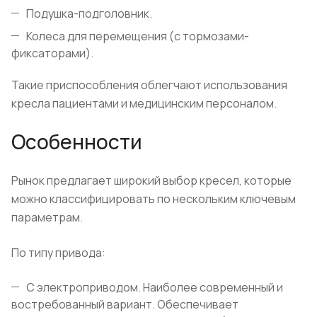
Подушка-подголовник.
Колеса для перемещения (с тормозами-
фиксаторами).
Такие приспособления облегчают использования
кресла пациентами и медицинским персоналом.
Особенности
Рынок предлагает широкий выбор кресел, которые
можно классифицировать по нескольким ключевым
параметрам.
По типу привода:
С электроприводом. Наиболее современный и
востребованный вариант. Обеспечивает