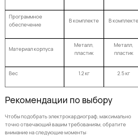
Программное
В комплекте
В комплект
обеспечение
Металл,
Металл,
Материал корпуса
пластик
пластик
Вес
1.2 кг
2.5 кг
Рекомендации по выбору
Чтобы подобрать электрокардиограф, максимально
точно отвечающий вашим требованиям, обратите
внимание на следующие моменты: