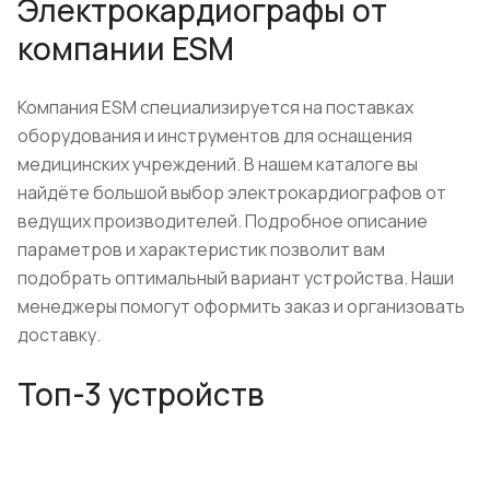
Электрокардиографы от
компании ESM
Компания ESM специализируется на поставках
оборудования и инструментов для оснащения
медицинских учреждений. В нашем каталоге вы
найдёте большой выбор электрокардиографов от
ведущих производителей. Подробное описание
параметров и характеристик позволит вам
подобрать оптимальный вариант устройства. Наши
менеджеры помогут оформить заказ и организовать
доставку.
Топ-3 устройств