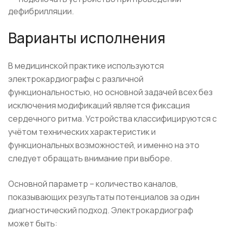
дефибрилляции.
Варианты исполнения
В медицинской практике используются
электрокардиографы с различной
функциональностью, но основной задачей всех без
исключения модификаций является фиксация
сердечного ритма. Устройства классифицируются с
учётом технических характеристик и
функциональных возможностей, и именно на это
следует обращать внимание при выборе.
Основной параметр – количество каналов,
показывающих результаты потенциалов за один
диагностический подход. Электрокардиограф
может быть: