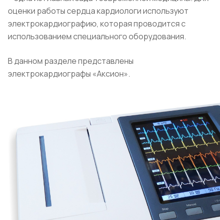
оценки работы сердца кардиологи используют
электрокардиографию, которая проводится с
использованием специального оборудования.
В данном разделе представлены
электрокардиографы «Аксион».