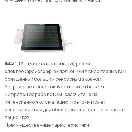
IMAC
-12
– многоканальный цифровой
электрокардиограф, выполненный в виде планшета и
оснащённый большим сенсорным экраном.
Устройство с высококачественным блоком
цифровой обработки ЭКГ рассчитано на
интенсивную эксплуатацию, поэтому может
использоваться для обследования большого числа
пациентов.
Преимущественные характеристики: