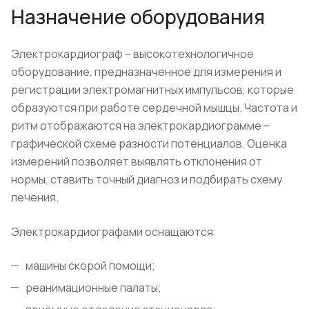
Назначение оборудования
Электрокардиограф – высокотехнологичное
оборудование, предназначенное для измерения и
регистрации электромагнитных импульсов, которые
образуются при работе сердечной мышцы. Частота и
ритм отображаются на электрокардиограмме –
графической схеме разности потенциалов. Оценка
измерений позволяет выявлять отклонения от
нормы, ставить точный диагноз и подбирать схему
лечения.
Электрокардиографами оснащаются:
машины скорой помощи;
реанимационные палаты;