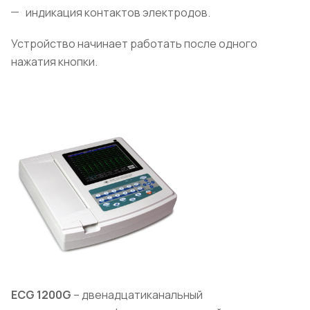
индикация контактов электродов.
Устройство начинает работать после одного
нажатия кнопки.
ECG
1200G
– двенадцатиканальный