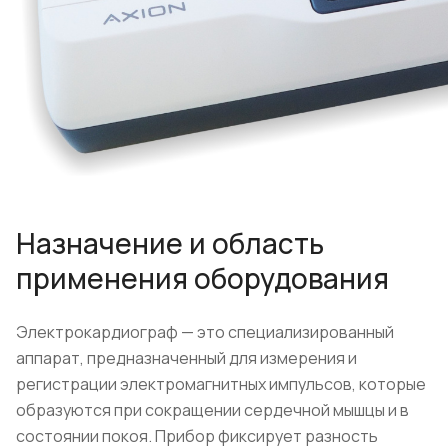
Назначение и область
применения оборудования
Электрокардиограф — это специализированный
аппарат, предназначенный для измерения и
регистрации электромагнитных импульсов, которые
образуются при сокращении сердечной мышцы и в
состоянии покоя. Прибор фиксирует разность