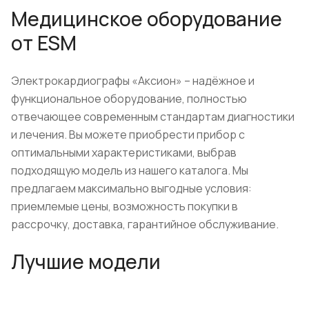
Медицинское оборудование
от ESM
Электрокардиографы «Аксион» – надёжное и
функциональное оборудование, полностью
отвечающее современным стандартам диагностики
и лечения. Вы можете приобрести прибор с
оптимальными характеристиками, выбрав
подходящую модель из нашего каталога. Мы
предлагаем максимально выгодные условия:
приемлемые цены, возможность покупки в
рассрочку, доставка, гарантийное обслуживание.
Лучшие модели