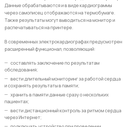
Данные обрабатываются и в виде кардиограммы
через самописец отображаются на термобумаге.
Также результаты могут выводиться на монитор и
распечатываться на принтере.
В современных электрокардиографах предусмотрен
расширенный функционал, позволяющий:
составлять заключение по результатам
обследования;
вести длительный мониторинг за работой сердца
и сохранять результаты в памяти;
хранить в памяти данные сразу о нескольких
пациентах;
вести дистанционный контроль за ритмом сердца
через Интернет;
подключать устройство при проведении