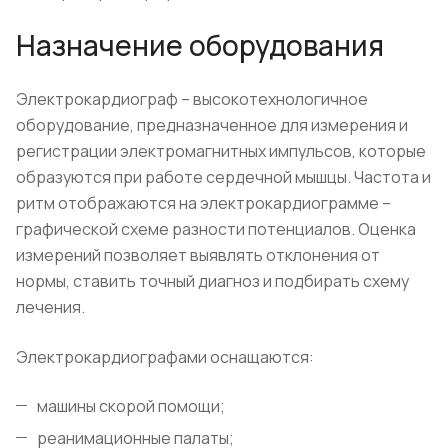
Назначение оборудования
Электрокардиограф – высокотехнологичное
оборудование, предназначенное для измерения и
регистрации электромагнитных импульсов, которые
образуются при работе сердечной мышцы. Частота и
ритм отображаются на электрокардиограмме –
графической схеме разности потенциалов. Оценка
измерений позволяет выявлять отклонения от
нормы, ставить точный диагноз и подбирать схему
лечения.
Электрокардиографами оснащаются:
машины скорой помощи;
реанимационные палаты;