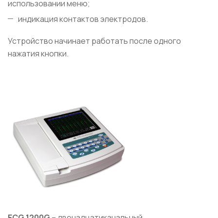
использовании меню;
индикация контактов электродов.
Устройство начинает работать после одного
нажатия кнопки.
ECG
1200G
– двенадцатиканальный