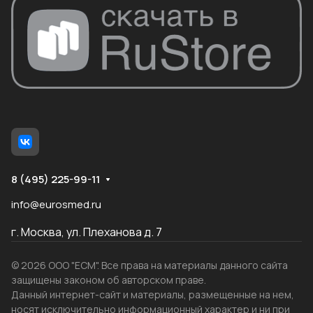
8 (495) 225-99-11
info@eurosmed.ru
г. Москва, ул. Плеханова д. 7
© 2026 ООО "ЕСМ". Все права на материалы данного сайта
защищены законом об авторском праве.
Данный интернет-сайт и материалы, размещенные на нем,
носят исключительно информационный характер и ни при