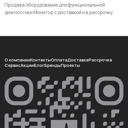
Продажа оборудование для функциональной
диагностики Монитор с доставкой и в рассрочку.
О компании
Контакты
Оплата
Доставка
Рассрочка
Сервис
Акции
Блог
Бренды
Проекты