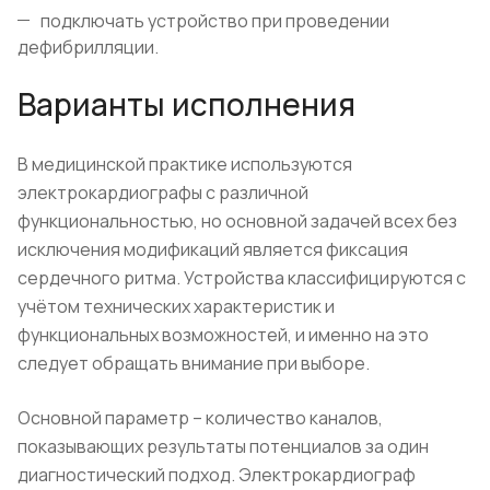
подключать устройство при проведении
дефибрилляции.
Варианты исполнения
В медицинской практике используются
электрокардиографы с различной
функциональностью, но основной задачей всех без
исключения модификаций является фиксация
сердечного ритма. Устройства классифицируются с
учётом технических характеристик и
функциональных возможностей, и именно на это
следует обращать внимание при выборе.
Основной параметр – количество каналов,
показывающих результаты потенциалов за один
диагностический подход. Электрокардиограф