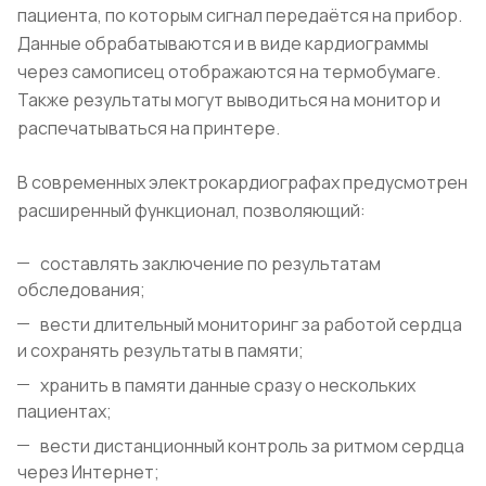
пациента, по которым сигнал передаётся на прибор.
Данные обрабатываются и в виде кардиограммы
через самописец отображаются на термобумаге.
Также результаты могут выводиться на монитор и
распечатываться на принтере.
В современных электрокардиографах предусмотрен
расширенный функционал, позволяющий:
составлять заключение по результатам
обследования;
вести длительный мониторинг за работой сердца
и сохранять результаты в памяти;
хранить в памяти данные сразу о нескольких
пациентах;
вести дистанционный контроль за ритмом сердца
через Интернет;