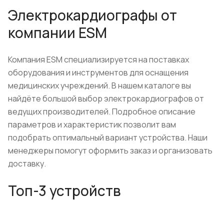
Электрокардиографы от
компании ESM
Компания ESM специализируется на поставках
оборудования и инструментов для оснащения
медицинских учреждений. В нашем каталоге вы
найдёте большой выбор электрокардиографов от
ведущих производителей. Подробное описание
параметров и характеристик позволит вам
подобрать оптимальный вариант устройства. Наши
менеджеры помогут оформить заказ и организовать
доставку.
Топ-3 устройств