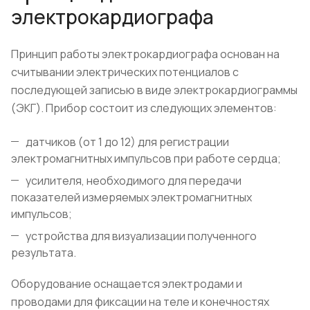
электрокардиографа
Принцип работы электрокардиографа основан на
считывании электрических потенциалов с
последующей записью в виде электрокардиограммы
(ЭКГ). Прибор состоит из следующих элементов:
датчиков (от 1 до 12) для регистрации
электромагнитных импульсов при работе сердца;
усилителя, необходимого для передачи
показателей измеряемых электромагнитных
импульсов;
устройства для визуализации полученного
результата.
Оборудование оснащается электродами и
проводами для фиксации на теле и конечностях