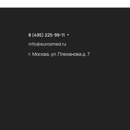
8 (495) 225-99-11
info@eurosmed.ru
г. Москва, ул. Плеханова д. 7