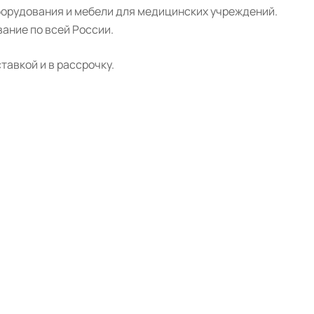
борудования и мебели для медицинских учреждений.
ание по всей России.
авкой и в рассрочку.