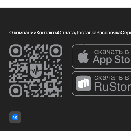
О компании
Контакты
Оплата
Доставка
Рассрочка
Сер