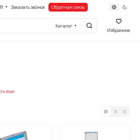
11
Заказать звонок
Обратная связь
Каталог
Избранное
ть еще