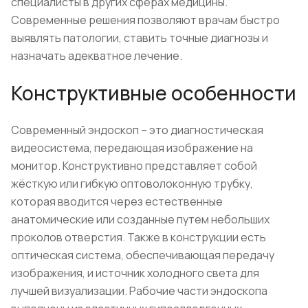
специалисты в других сферах медицины.
Современные решения позволяют врачам быстро
выявлять патологии, ставить точные диагнозы и
назначать адекватное лечение.
Конструктивные особенности
Современный эндоскоп – это диагностическая
видеосистема, передающая изображение на
монитор. Конструктивно представляет собой
жёсткую или гибкую оптоволоконную трубку,
которая вводится через естественные
анатомические или созданные путем небольших
проколов отверстия. Также в конструкции есть
оптическая система, обеспечивающая передачу
изображения, и источник холодного света для
лучшей визуализации. Рабочие части эндоскопа