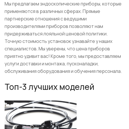
Мы предлагаем эндоскопические приборы, которые
применяются в различных сферах. Прямые
партнерские отношения с ведущими
производителями приборов позволяют нам
придерживаться лояльной ценовой политики.
Точную стоимость установок узнавайте у наших
специалистов. Мы уверены, что цена приборов
приятно удивит вас! Кроме того, мы предоставляем
услуги доставки и монтажа, пусконаладки,
обслуживания оборудования и обучения персонала.
Топ-3 лучших моделей