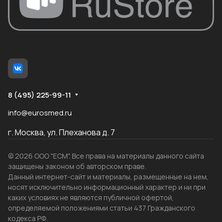
8 (495) 225-99-11
info@eurosmed.ru
г. Москва, ул. Плеханова д. 7
© 2026 ООО "ЕСМ". Все права на материалы данного сайта
защищены законом об авторском праве.
Данный интернет-сайт и материалы, размещенные на нем,
носят исключительно информационный характер и ни при
каких условиях не являются публичной офертой,
определяемой положениями статьи 437 Гражданского
кодекса РФ.