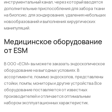
инструментальный канал, через который вводятся
дополнительные приспособления для забора ткани
на биопсию, для зондирования, удаления небольших
новообразований и выполнения хирургических
манипуляций.
Медицинское оборудование
от ESM
В ООО «ЕСМ» вы можете заказать эндоскопическое
оборудование на выгодных условиях. В
ассортименте, помимо эндоскопов, представлены
стойки, помпы, мониторы и другие устройства.​Все
оборудование поставляется от известных
производителей и отличается оптимальным
набором эксплуатационных характеристик.