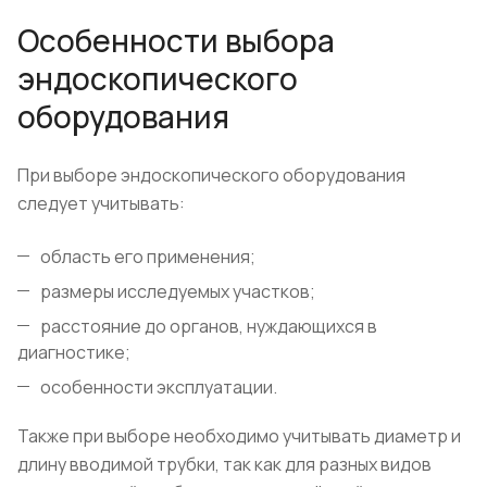
Особенности выбора
эндоскопического
оборудования
При выборе эндоскопического оборудования
следует учитывать:
область его применения;
размеры исследуемых участков;
расстояние до органов, нуждающихся в
диагностике;
особенности эксплуатации.
Также при выборе необходимо учитывать диаметр и
длину вводимой трубки, так как для разных видов