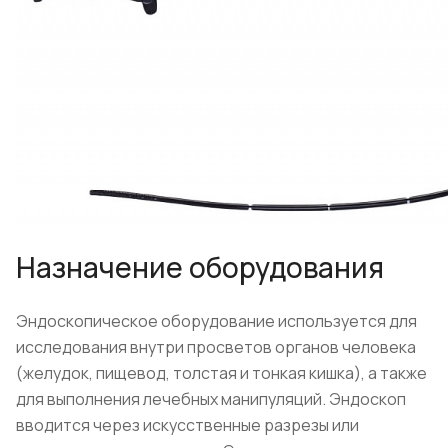
Назначение оборудования
Эндоскопическое оборудование используется для
исследования внутри просветов органов человека
(желудок, пищевод, толстая и тонкая кишка), а также
для выполнения лечебных манипуляций. Эндоскоп
вводится через искусственные разрезы или