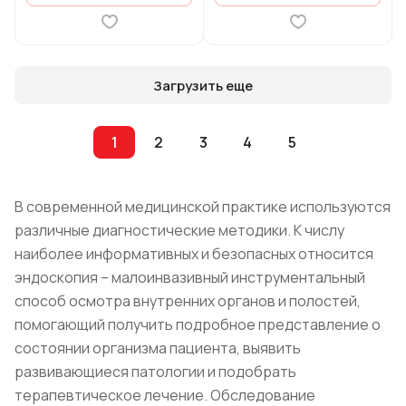
Загрузить еще
1
2
3
4
5
В современной медицинской практике используются
различные диагностические методики. К числу
наиболее информативных и безопасных относится
эндоскопия – малоинвазивный инструментальный
способ осмотра внутренних органов и полостей,
помогающий получить подробное представление о
состоянии организма пациента, выявить
развивающиеся патологии и подобрать
терапевтическое лечение. Обследование