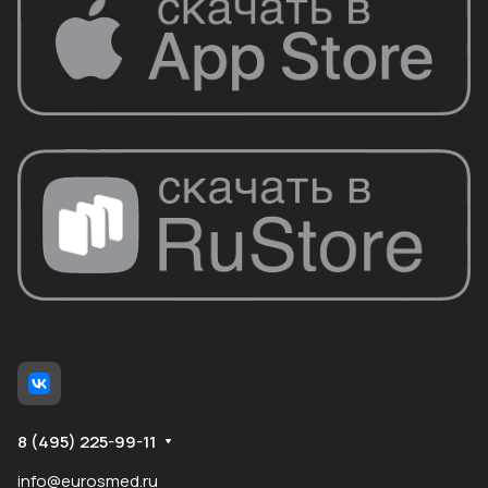
8 (495) 225-99-11
info@eurosmed.ru