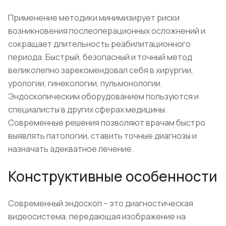
Применение методики минимизирует риски
возникновения послеоперационных осложнений и
сокращает длительность реабилитационного
периода. Быстрый, безопасный и точный метод
великолепно зарекомендовал себя в хирургии,
урологии, гинекологии, пульмонологии.
Эндоскопическим оборудованием пользуются и
специалисты в других сферах медицины.
Современные решения позволяют врачам быстро
выявлять патологии, ставить точные диагнозы и
назначать адекватное лечение.
Конструктивные особенности
Современный эндоскоп – это диагностическая
видеосистема, передающая изображение на