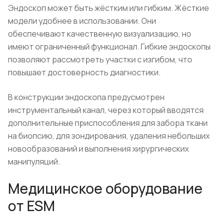
Эндоскоп может быть жёстким или гибким. Жёсткие
модели удобнее в использовании. Они
обеспечивают качественную визуализацию, но
имеют ограниченный функционал. Гибкие эндоскопы
позволяют рассмотреть участки с изгибом, что
повышает достоверность диагностики.
В конструкции эндоскопа предусмотрен
инструментальный канал, через который вводятся
дополнительные приспособления для забора ткани
на биопсию, для зондирования, удаления небольших
новообразований и выполнения хирургических
манипуляций.
Медицинское оборудование
от ESM