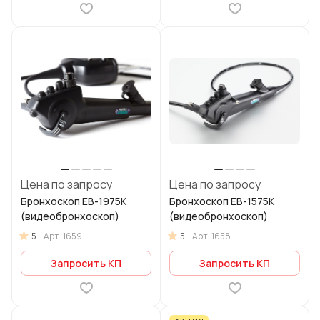
Цена по запросу
Цена по запросу
Бронхоскоп EB-1975K
Бронхоскоп EB-1575K
(видеобронхоскоп)
(видеобронхоскоп)
5
5
Арт.
1659
Арт.
1658
Запросить КП
Запросить КП