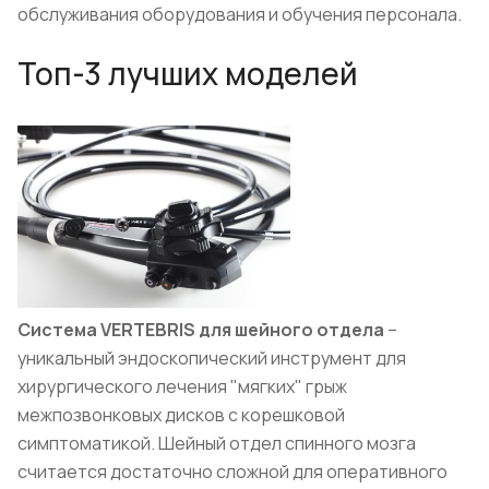
обслуживания оборудования и обучения персонала.
Топ-3 лучших моделей
Система VERTEBRIS для шейного отдела
–
уникальный эндоскопический инструмент для
хирургического лечения "мягких" грыж
межпозвонковых дисков с корешковой
симптоматикой. Шейный отдел спинного мозга
считается достаточно сложной для оперативного