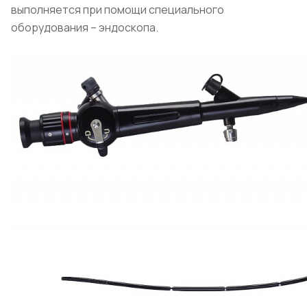
выполняется при помощи специального
оборудования – эндоскопа.