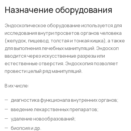
Назначение оборудования
Эндоскопическое оборудование используется для
исследования внутри просветов органов человека
(желудок, пищевод, толстая и тонкая кишка), а также
для выполнения лечебных манипуляций. Эндоскоп
вводится через искусственные разрезы или
естественные отверстия. Эндоскопия позволяет
провести целый ряд манипуляций.
В их числе:
диагностика функционала внутренних органов;
введение лекарственных препаратов;
удаление новообразований;
биопсия и др.