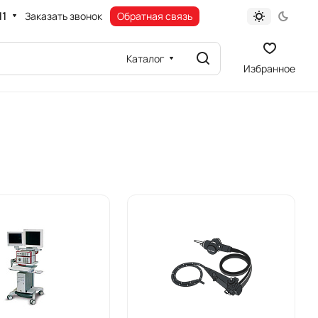
11
Заказать звонок
Обратная связь
Каталог
Избранное