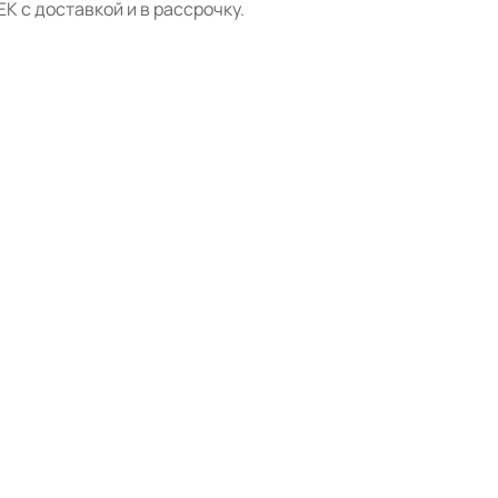
 с доставкой и в рассрочку.