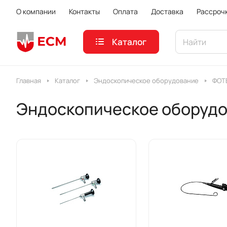
О компании
Контакты
Оплата
Доставка
Рассроч
Каталог
Главная
Каталог
Эндоскопическое оборудование
ФОТ
Эндоскопическое оборуд