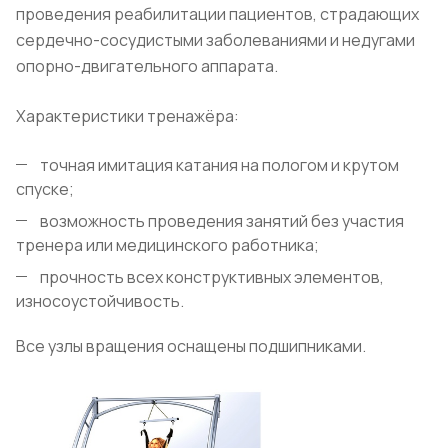
проведения реабилитации пациентов, страдающих
сердечно-сосудистыми заболеваниями и недугами
опорно-двигательного аппарата.
Характеристики тренажёра:
точная имитация катания на пологом и крутом
спуске;
возможность проведения занятий без участия
тренера или медицинского работника;
прочность всех конструктивных элементов,
износоустойчивость.
Все узлы вращения оснащены подшипниками.