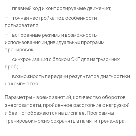
плавный ход и контролируемые движения;
точная настройка под особенности
пользователя;
встроенные режимы и возможность
использования индивидуальных программ
тренировок;
синхронизация с блоком ЭКГ для нагрузочных
проб;
возможность передачи результатов диагностики
на компьютер.
Параметры – время занятий, количество оборотов,
энергозатраты, пройденное расстояние с нагрузкой
и без – отображаются на дисплее. Программы
тренировок можно сохранять в памяти тренажёра.