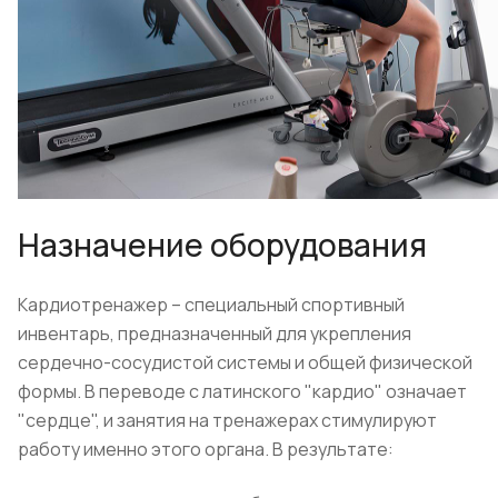
Назначение оборудования
Кардиотренажер – специальный спортивный
инвентарь, предназначенный для укрепления
сердечно-сосудистой системы и общей физической
формы. В переводе с латинского "кардио" означает
"сердце", и занятия на тренажерах стимулируют
работу именно этого органа. В результате: