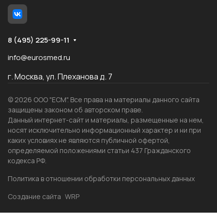
8 (495) 225-99-11
info@eurosmed.ru
г. Москва, ул. Плеханова д. 7
© 2026 ООО "ЕСМ". Все права на материалы данного сайта
защищены законом об авторском праве.
Данный интернет-сайт и материалы, размещенные на нем,
носят исключительно информационный характер и ни при
каких условиях не являются публичной офертой,
определяемой положениями статьи 437 Гражданского
кодекса РФ.
Политика в отношении обработки персональных данных
Создание сайта
WRP