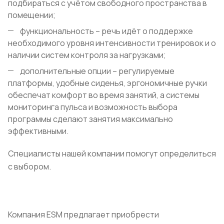
подбираться с учётом свободного пространства в
помещении;
функциональность – речь идёт о поддержке
необходимого уровня интенсивности тренировок и о
наличии систем контроля за нагрузками;
дополнительные опции – регулируемые
платформы, удобные сиденья, эргономичные ручки
обеспечат комфорт во время занятий, а системы
мониторинга пульса и возможность выбора
программы сделают занятия максимально
эффективными.
Специалисты нашей компании помогут определиться
с выбором.
Компания ESM предлагает приобрести