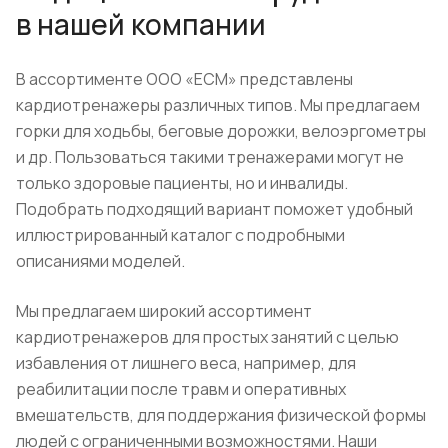
в нашей компании
В ассортименте ООО «ЕСМ» представлены
кардиотренажеры различных типов. Мы предлагаем
горки для ходьбы, беговые дорожки, велоэргометры
и др. Пользоваться такими тренажерами могут не
только здоровые пациенты, но и инвалиды.
Подобрать подходящий вариант поможет удобный
иллюстрированный каталог с подробными
описаниями моделей.
Мы предлагаем широкий ассортимент
кардиотренажеров для простых занятий с целью
избавления от лишнего веса, например, для
реабилитации после травм и оперативных
вмешательств, для поддержания физической формы
людей с ограниченными возможностями. Наши