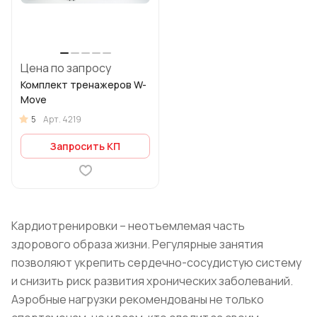
Цена по запросу
Комплект тренажеров W-
Move
5
Арт.
4219
Запросить КП
Кардиотренировки – неотъемлемая часть
здорового образа жизни. Регулярные занятия
позволяют укрепить сердечно-сосудистую систему
и снизить риск развития хронических заболеваний.
Аэробные нагрузки рекомендованы не только