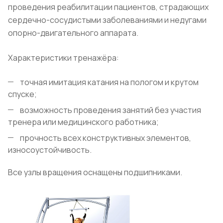
проведения реабилитации пациентов, страдающих
сердечно-сосудистыми заболеваниями и недугами
опорно-двигательного аппарата.
Характеристики тренажёра:
точная имитация катания на пологом и крутом
спуске;
возможность проведения занятий без участия
тренера или медицинского работника;
прочность всех конструктивных элементов,
износоустойчивость.
Все узлы вращения оснащены подшипниками.