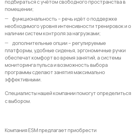
подбираться с учётом свободного пространства в
помещении;
функциональность – речь идёт о поддержке
необходимого уровня интенсивности тренировок и о
наличии систем контроля за нагрузками;
дополнительные опции – регулируемые
платформы, удобные сиденья, эргономичные ручки
обеспечат комфорт во время занятий, а системы
мониторинга пульса и возможность выбора
программы сделают занятия максимально
эффективными.
Специалисты нашей компании помогут определиться
с выбором.
Компания ESM предлагает приобрести