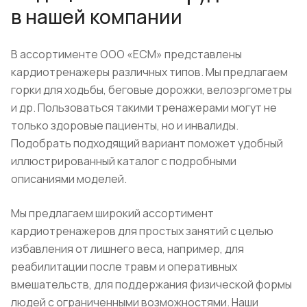
в нашей компании
В ассортименте ООО «ЕСМ» представлены
кардиотренажеры различных типов. Мы предлагаем
горки для ходьбы, беговые дорожки, велоэргометры
и др. Пользоваться такими тренажерами могут не
только здоровые пациенты, но и инвалиды.
Подобрать подходящий вариант поможет удобный
иллюстрированный каталог с подробными
описаниями моделей.
Мы предлагаем широкий ассортимент
кардиотренажеров для простых занятий с целью
избавления от лишнего веса, например, для
реабилитации после травм и оперативных
вмешательств, для поддержания физической формы
людей с ограниченными возможностями. Наши