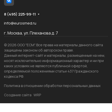
8 (495) 225-99-11
info@eurosmed.ru
г. Москва, ул. Плеханова д. 7
© 2026 ООО "ЕСМ". Все права на материалы данного сайта
защищены законом об авторском праве.
Данный интернет-сайт и материалы, размещенные на нем,
носят исключительно информационный характер и ни при
каких условиях не являются публичной офертой,
определяемой положениями статьи 437 Гражданского
кодекса РФ.
Политика в отношении обработки персональных данных
Создание сайта
WRP