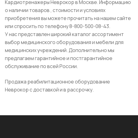
Кардиотренажеры Неврокор в Москве. Информацию
о наличии товаров , стоимости и условиях
приобретения вы можете прочитать на нашем сайте
или спросить по телефону 8-800-500-08-43.
У нас представлен широкий каталог ассортимент
выбор медицинского оборудования и мебели для
медицинских учреждений. Дополнительно мы
предлагаем гарантийное и постгарантийное
обслуживание по всей России.
Продажа реабилитационное оборудование
Неврокор с доставкой и в рассрочку.