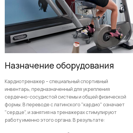
Назначение оборудования
Кардиотренажер – специальный спортивный
инвентарь, предназначенный для укрепления
сердечно-сосудистой системы и общей физической
формы. В переводе с латинского "кардио" означает
"сердце", и занятия на тренажерах стимулируют
работу именно этого органа. В результате: