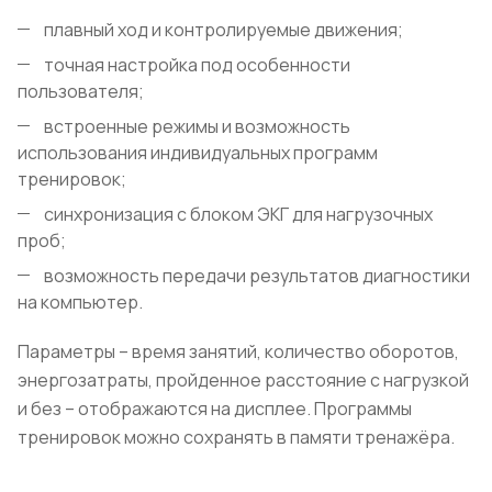
плавный ход и контролируемые движения;
точная настройка под особенности
пользователя;
встроенные режимы и возможность
использования индивидуальных программ
тренировок;
синхронизация с блоком ЭКГ для нагрузочных
проб;
возможность передачи результатов диагностики
на компьютер.
Параметры – время занятий, количество оборотов,
энергозатраты, пройденное расстояние с нагрузкой
и без – отображаются на дисплее. Программы
тренировок можно сохранять в памяти тренажёра.