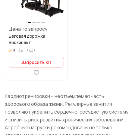
Цена по запросу
Беговая дорожка
Биокинект
5
Арт.
5445
Запросить КП
Кардиотренировки – неотъемлемая часть
здорового образа жизни. Регулярные занятия
позволяют укрепить сердечно-сосудистую систему
и снизить риск развития хронических заболеваний.
Аэробные нагрузки рекомендованы не только