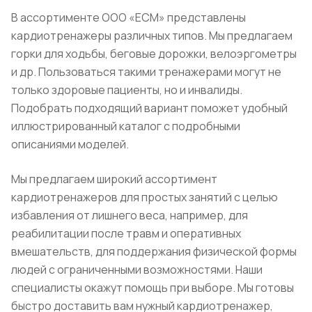
В ассортименте ООО «ЕСМ» представлены
кардиотренажеры различных типов. Мы предлагаем
горки для ходьбы, беговые дорожки, велоэргометры
и др. Пользоваться такими тренажерами могут не
только здоровые пациенты, но и инвалиды.
Подобрать подходящий вариант поможет удобный
иллюстрированный каталог с подробными
описаниями моделей.
Мы предлагаем широкий ассортимент
кардиотренажеров для простых занятий с целью
избавления от лишнего веса, например, для
реабилитации после травм и оперативных
вмешательств, для поддержания физической формы
людей с ограниченными возможностями. Наши
специалисты окажут помощь при выборе. Мы готовы
быстро доставить вам нужный кардиотренажер,