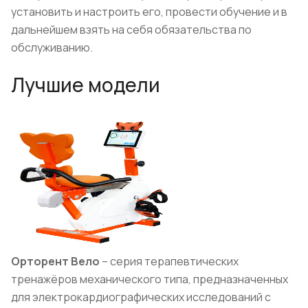
установить и настроить его, провести обучение и в
дальнейшем взять на себя обязательства по
обслуживанию.
Лучшие модели
Орторент Вело
– серия терапевтических
тренажёров механического типа, предназначенных
для электрокардиографических исследований с