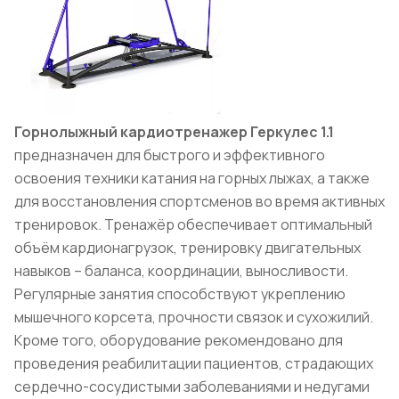
Горнолыжный кардиотренажер Геркулес 1.1
предназначен для быстрого и эффективного
освоения техники катания на горных лыжах, а также
для восстановления спортсменов во время активных
тренировок. Тренажёр обеспечивает оптимальный
объём кардионагрузок, тренировку двигательных
навыков – баланса, координации, выносливости.
Регулярные занятия способствуют укреплению
мышечного корсета, прочности связок и сухожилий.
Кроме того, оборудование рекомендовано для
проведения реабилитации пациентов, страдающих
сердечно-сосудистыми заболеваниями и недугами