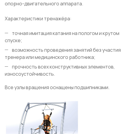
опорно-двигательного аппарата.
Характеристики тренажёра:
точная имитация катания на пологом и крутом
спуске;
возможность проведения занятий без участия
тренера или медицинского работника;
прочность всех конструктивных элементов,
износоустойчивость.
Все узлы вращения оснащены подшипниками.