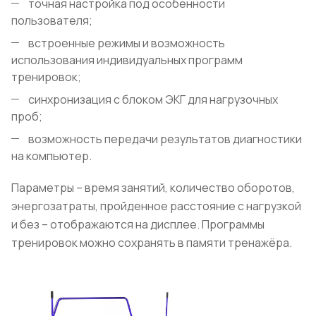
точная настройка под особенности
пользователя;
встроенные режимы и возможность
использования индивидуальных программ
тренировок;
синхронизация с блоком ЭКГ для нагрузочных
проб;
возможность передачи результатов диагностики
на компьютер.
Параметры – время занятий, количество оборотов,
энергозатраты, пройденное расстояние с нагрузкой
и без – отображаются на дисплее. Программы
тренировок можно сохранять в памяти тренажёра.