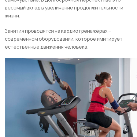
весомый вклад в увеличение продолжительности
жизни.
Занятия проводятся на кардиотренажёрах –
современном оборудовании, которое имитирует
естественные движения человека.