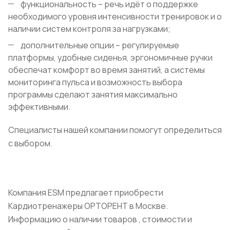
функциональность – речь идёт о поддержке
необходимого уровня интенсивности тренировок и о
наличии систем контроля за нагрузками;
дополнительные опции – регулируемые
платформы, удобные сиденья, эргономичные ручки
обеспечат комфорт во время занятий, а системы
мониторинга пульса и возможность выбора
программы сделают занятия максимально
эффективными.
Специалисты нашей компании помогут определиться
с выбором.
Компания ESM предлагает приобрести
Кардиотренажеры ОРТОРЕНТ в Москве.
Информацию о наличии товаров , стоимости и