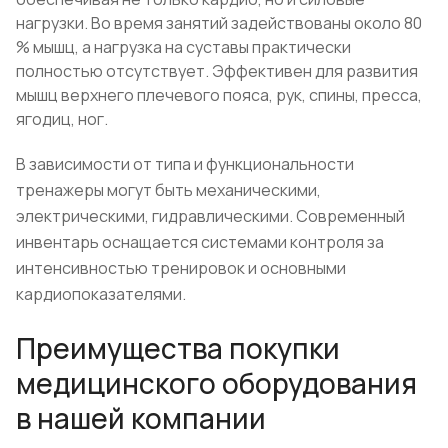
нагрузки. Во время занятий задействованы около 80
% мышц, а нагрузка на суставы практически
полностью отсутствует. Эффективен для развития
мышц верхнего плечевого пояса, рук, спины, пресса,
ягодиц, ног.
В зависимости от типа и функциональности
тренажеры могут быть механическими,
электрическими, гидравлическими. Современный
инвентарь оснащается системами контроля за
интенсивностью тренировок и основными
кардиопоказателями.
Преимущества покупки
медицинского оборудования
в нашей компании