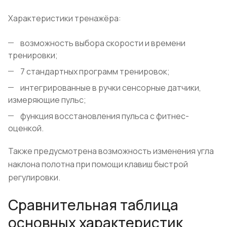
Характеристики тренажёра:
возможность выбора скорости и времени
тренировки;
7 стандартных программ тренировок;
интегрированные в ручки сенсорные датчики,
измеряющие пульс;
функция восстановления пульса с фитнес-
оценкой.
Также предусмотрена возможность изменения угла
наклона полотна при помощи клавиш быстрой
регулировки.
Сравнительная таблица
основных характеристик