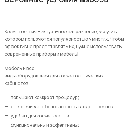
Косметология – актуальное направление, услуги в
котором пользуются популярностью у многих. Чтобы
эффективно предоставлять их, нужно использовать
современные приборы и мебель!
Мебель и все
виды оборудования для косметологических
кабинетов:
повышают комфорт процедур;
обеспечивают безопасность каждого сеанса;
удобны для косметологов;
функциональны и эффективны;