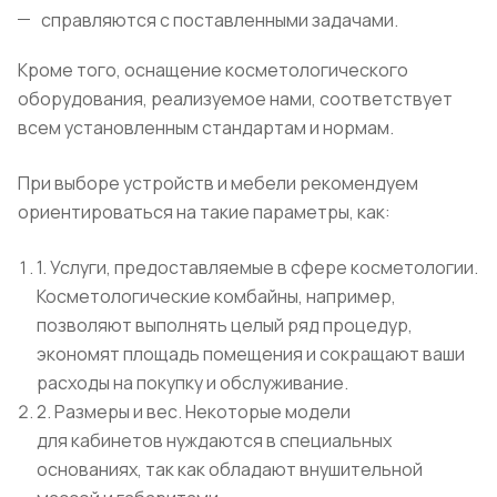
справляются с поставленными задачами.
Кроме того, оснащение косметологического
оборудования, реализуемое нами, соответствует
всем установленным стандартам и нормам.
При выборе устройств и мебели рекомендуем
ориентироваться на такие параметры, как:
1. Услуги, предоставляемые в сфере косметологии.
Косметологические комбайны, например,
позволяют выполнять целый ряд процедур,
экономят площадь помещения и сокращают ваши
расходы на покупку и обслуживание.
2. Размеры и вес. Некоторые модели
для кабинетов нуждаются в специальных
основаниях, так как обладают внушительной