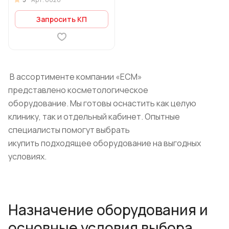
Запросить КП
В ассортименте компании «ЕСМ»
представлено косметологическое
оборудование. Мы готовы оснастить как целую
клинику, так и отдельный кабинет. Опытные
специалисты помогут выбрать
икупить подходящее оборудование на выгодных
условиях.
Назначение оборудования и
основные условия выбора