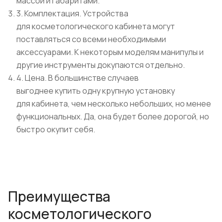
массой и габаритами.
3. Комплектация. Устройства
для косметологического кабинета могут
поставляться со всеми необходимыми
аксессуарами. К некоторым моделям манипулы и
другие инструменты докупаются отдельно.
4. Цена. В большинстве случаев
выгоднее купить одну крупную установку
для кабинета, чем несколько небольших, но менее
функциональных. Да, она будет более дорогой, но
быстро окупит себя.
Преимущества
косметологического