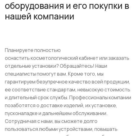
оборудования и его покупки в
нашей компании
Планируете полностью
оснастить косметологический кабинет или заказать
отдельные установки? Обращайтесь! Наши
специалисты помогут вам. Кроме того, мы
гарантируем безупречное качество всей продукции,
ее соответствие стандартам, невысокую стоимость
и длительный срок службы. Профессионалы компании
позаботятся о доставке изделий, их установке,
пусконаладке и дальнейшем обслуживании.
Сотрудничая с нами, вы сможете долго
пользоваться любыми устройствами, повышать