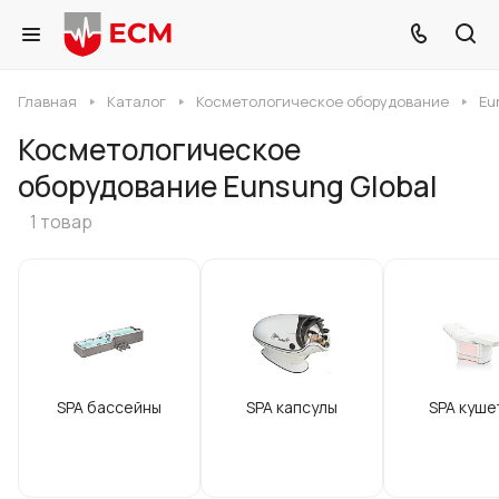
Главная
Каталог
Косметологическое оборудование
Eu
Косметологическое
оборудование Eunsung Global
1 товар
SPA бассейны
SPA капсулы
SPA куше