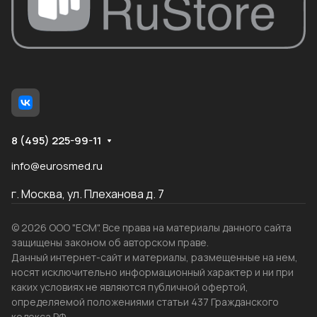
8 (495) 225-99-11
info@eurosmed.ru
г. Москва, ул. Плеханова д. 7
© 2026 ООО "ЕСМ". Все права на материалы данного сайта
защищены законом об авторском праве.
Данный интернет-сайт и материалы, размещенные на нем,
носят исключительно информационный характер и ни при
каких условиях не являются публичной офертой,
определяемой положениями статьи 437 Гражданского
кодекса РФ.