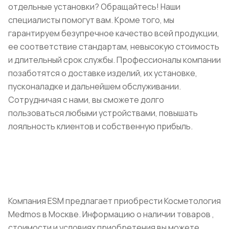
отдельные установки? Обращайтесь! Наши
специалисты помогут вам. Кроме того, мы
гарантируем безупречное качество всей продукции,
ее соответствие стандартам, невысокую стоимость
и длительный срок службы. Профессионалы компании
позаботятся о доставке изделий, их установке,
пусконаладке и дальнейшем обслуживании.
Сотрудничая с нами, вы сможете долго
пользоваться любыми устройствами, повышать
лояльность клиентов и собственную прибыль.
Компания ESM предлагает приобрести Косметология
Medmos в Москве. Информацию о наличии товаров ,
стоимости и условиях приобретения вы можете