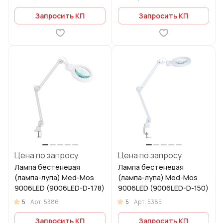
Запросить КП
Запросить КП
Цена по запросу
Цена по запросу
Лампа бестеневая
Лампа бестеневая
(лампа-лупа) Med-Mos
(лампа-лупа) Med-Mos
9006LED (9006LED-D-178)
9006LED (9006LED-D-150)
5
5
Арт.
5386
Арт.
5385
Запросить КП
Запросить КП