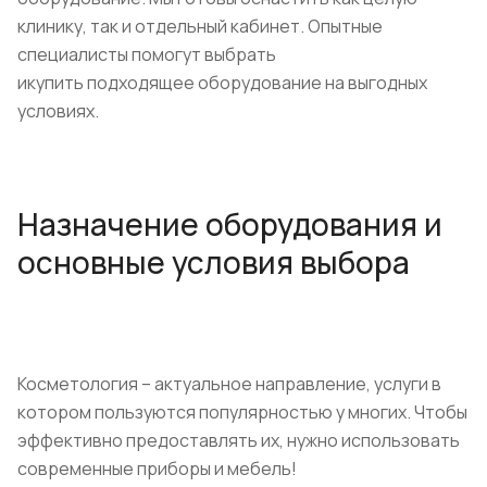
клинику, так и отдельный кабинет. Опытные
специалисты помогут выбрать
икупить подходящее оборудование на выгодных
условиях.
Назначение оборудования и
основные условия выбора
Косметология – актуальное направление, услуги в
котором пользуются популярностью у многих. Чтобы
эффективно предоставлять их, нужно использовать
современные приборы и мебель!