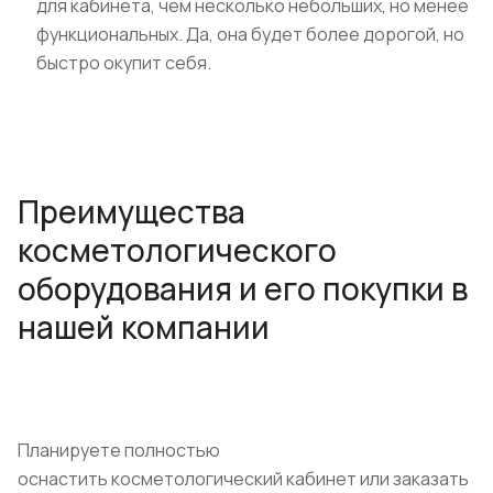
для кабинета, чем несколько небольших, но менее
функциональных. Да, она будет более дорогой, но
быстро окупит себя.
Преимущества
косметологического
оборудования и его покупки в
нашей компании
Планируете полностью
оснастить косметологический кабинет или заказать