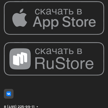
8 (495) 225-99-11