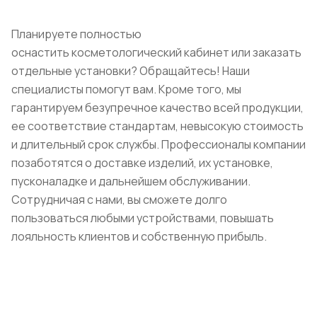
Планируете полностью
оснастить косметологический кабинет или заказать
отдельные установки? Обращайтесь! Наши
специалисты помогут вам. Кроме того, мы
гарантируем безупречное качество всей продукции,
ее соответствие стандартам, невысокую стоимость
и длительный срок службы. Профессионалы компании
позаботятся о доставке изделий, их установке,
пусконаладке и дальнейшем обслуживании.
Сотрудничая с нами, вы сможете долго
пользоваться любыми устройствами, повышать
лояльность клиентов и собственную прибыль.