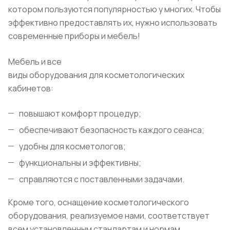
котором пользуются популярностью у многих. Чтобы
эффективно предоставлять их, нужно использовать
современные приборы и мебель!
Мебель и все
виды оборудования для косметологических
кабинетов:
повышают комфорт процедур;
обеспечивают безопасность каждого сеанса;
удобны для косметологов;
функциональны и эффективны;
справляются с поставленными задачами.
Кроме того, оснащение косметологического
оборудования, реализуемое нами, соответствует
всем установленным стандартам и нормам.