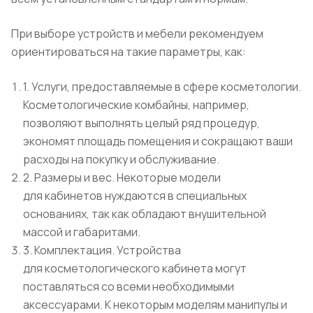
При выборе устройств и мебели рекомендуем
ориентироваться на такие параметры, как:
1. Услуги, предоставляемые в сфере косметологии.
Косметологические комбайны, например,
позволяют выполнять целый ряд процедур,
экономят площадь помещения и сокращают ваши
расходы на покупку и обслуживание.
2. Размеры и вес. Некоторые модели
для кабинетов нуждаются в специальных
основаниях, так как обладают внушительной
массой и габаритами.
3. Комплектация. Устройства
для косметологического кабинета могут
поставляться со всеми необходимыми
аксессуарами. К некоторым моделям манипулы и