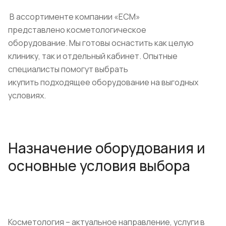
В ассортименте компании «ЕСМ»
представлено косметологическое
оборудование. Мы готовы оснастить как целую
клинику, так и отдельный кабинет. Опытные
специалисты помогут выбрать
икупить подходящее оборудование на выгодных
условиях.
Назначение оборудования и
основные условия выбора
Косметология – актуальное направление, услуги в