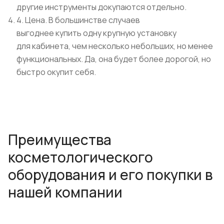
другие инструменты докупаются отдельно.
4. Цена. В большинстве случаев
выгоднее купить одну крупную установку
для кабинета, чем несколько небольших, но менее
функциональных. Да, она будет более дорогой, но
быстро окупит себя.
Преимущества
косметологического
оборудования и его покупки в
нашей компании