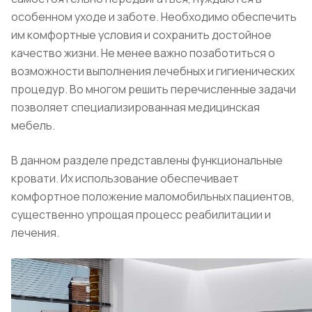
особенном уходе и заботе. Необходимо обеспечить
им комфортные условия и сохранить достойное
качество жизни. Не менее важно позаботиться о
возможности выполнения лечебных и гигиенических
процедур. Во многом решить перечисленные задачи
позволяет специализированная медицинская
мебель.
В данном разделе представлены функциональные
кровати. Их использование обеспечивает
комфортное положение маломобильных пациентов,
существенно упрощая процесс реабилитации и
лечения.