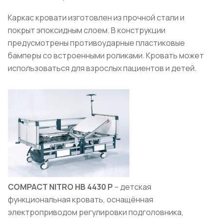
Каркас кровати изготовлен из прочной стали и
покрыт эпоксидным слоем. В конструкции
предусмотрены противоударные пластиковые
бамперы со встроенными роликами. Кровать может
использоваться для взрослых пациентов и детей.
COMPACT NITRO HB 4430 P
– детская
функциональная кровать, оснащённая
электроприводом регулировки подголовника,