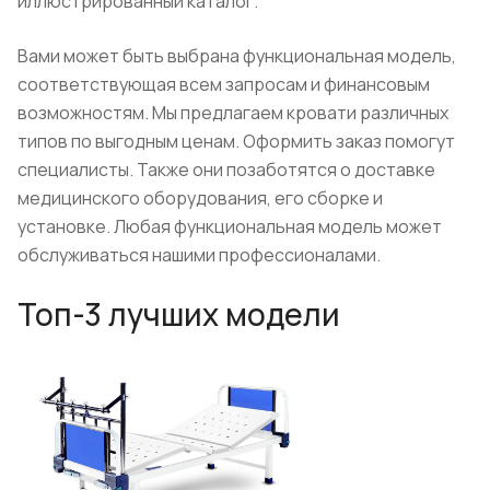
иллюстрированный каталог.
Вами может быть выбрана функциональная модель,
соответствующая всем запросам и финансовым
возможностям. Мы предлагаем кровати различных
типов по выгодным ценам. Оформить заказ помогут
специалисты. Также они позаботятся о доставке
медицинского оборудования, его сборке и
установке. Любая функциональная модель может
обслуживаться нашими профессионалами.
Топ-3 лучших модели