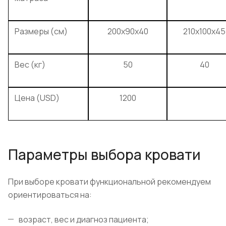
Размеры (см)
200x90x40
210x100x45
Вес (кг)
50
40
Цена (USD)
1200
Параметры выбора кровати
При выборе кровати функциональной рекомендуем
ориентироваться на:
возраст, вес и диагноз пациента;