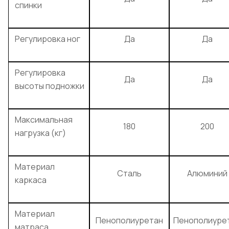
спинки
Регулировка ног
Да
Да
Регулировка
Да
Да
высоты подножки
Максимальная
180
200
нагрузка (кг)
Материал
Сталь
Алюминий
каркаса
Материал
Пенополиуретан
Пенополиуре
матраса