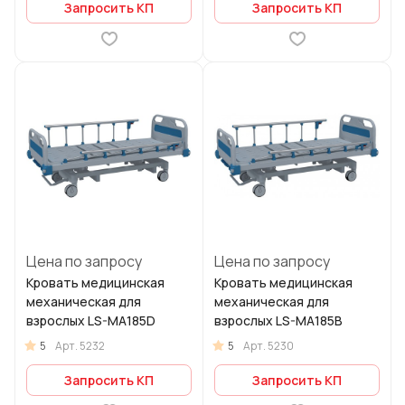
Запросить КП
Запросить КП
Цена по запросу
Цена по запросу
Кровать медицинская
Кровать медицинская
механическая для
механическая для
взрослых LS-MA185D
взрослых LS-MA185B
5
5
Арт.
5232
Арт.
5230
Запросить КП
Запросить КП