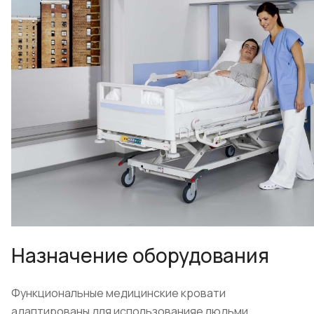
Назначение оборудования
Функциональные медицинские кровати
адаптированы для использованияе людьми,