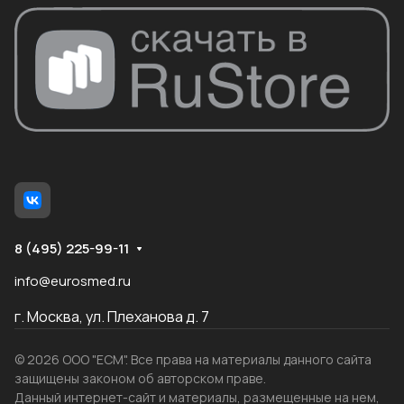
8 (495) 225-99-11
info@eurosmed.ru
г. Москва, ул. Плеханова д. 7
© 2026 ООО "ЕСМ". Все права на материалы данного сайта
защищены законом об авторском праве.
Данный интернет-сайт и материалы, размещенные на нем,