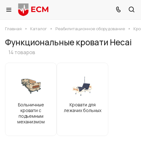
Главная
Каталог
Реабилитационное оборудование
Кро
Функциональные кровати Hecai
14 товаров
Больничные
Кровати для
кровати с
лежачих больных
подъемным
механизмом