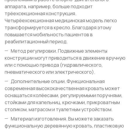
аппарата, например, больше подходит
трёехсекционная конструкция.
Четырёехсекционная медицинская модель легко
трансформируется в кресло. Благодаря этому
повышается мобильность пациентов в
реабилитационный период.
Метод регулировки. Подвижные элементы
конструкции могут приводиться в движение вручную
или с помощью привода (гидравлического,
пневматического или электрического).
Дополнительные опции. Функциональная
современная высококачественная кровать может
оснащаться колёесами, регулируемыми поручнями,
стойками для капельниц, крючками, прикроватным
столиком, матрасом и туалетным устройством.
Материал изготовления. Вы можете заказать
функциональную деревянную кровать, пластиковую