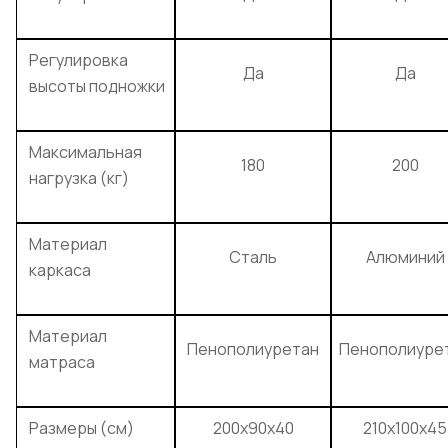
Регулировка
Да
Да
высоты подножки
Максимальная
180
200
нагрузка (кг)
Материал
Сталь
Алюминий
каркаса
Материал
Пенополиуретан
Пенополиуре
матраса
Размеры (см)
200x90x40
210x100x45