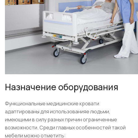
Назначение оборудования
Функциональные медицинские кровати
адаптированы для использованияе людьми,
имеющими в силу разных причин ограниченные
возможности. Среди главных особенностей такой
мебели можно отметить: