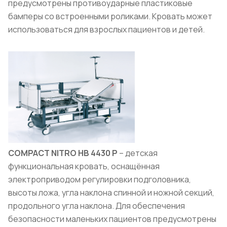
предусмотрены противоударные пластиковые
бамперы со встроенными роликами. Кровать может
использоваться для взрослых пациентов и детей.
COMPACT NITRO HB 4430 P
– детская
функциональная кровать, оснащённая
электроприводом регулировки подголовника,
высоты ложа, угла наклона спинной и ножной секций,
продольного угла наклона. Для обеспечения
безопасности маленьких пациентов предусмотрены