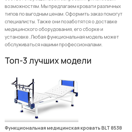
возможностям. Мы предлагаем кровати различных
типов по выгодным ценам. Оформить заказ помогут
специалисты. Также они позаботятся о доставке
медицинского оборудования, его сборке и
установке. Любая функциональная модель может
обслуживаться нашими профессионалами.
Топ-3 лучших модели
Функциональная медицинская кровать BLT 8538