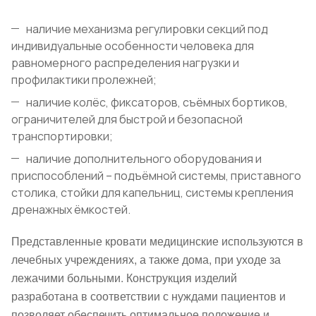
наличие механизма регулировки секций под
индивидуальные особенности человека для
равномерного распределения нагрузки и
профилактики пролежней;
наличие колёс, фиксаторов, съёмных бортиков,
ограничителей для быстрой и безопасной
транспортировки;
наличие дополнительного оборудования и
приспособлений – подъёмной системы, приставного
столика, стойки для капельниц, системы крепления
дренажных ёмкостей.
Представленные кровати медицинские используются в
лечебных учреждениях, а также дома, при уходе за
лежачими больными. Конструкция изделий
разработана в соответствии с нуждами пациентов и
позволяет обеспечить оптимальное положение и