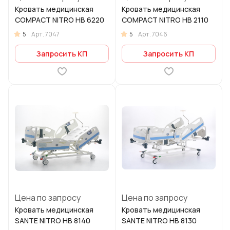
Кровать медицинская
Кровать медицинская
COMPACT NITRO HB 6220
COMPACT NITRO HB 2110
5
5
Арт.
7047
Арт.
7046
Запросить КП
Запросить КП
Цена по запросу
Цена по запросу
Кровать медицинская
Кровать медицинская
SANTE NITRO HB 8140
SANTE NITRO HB 8130