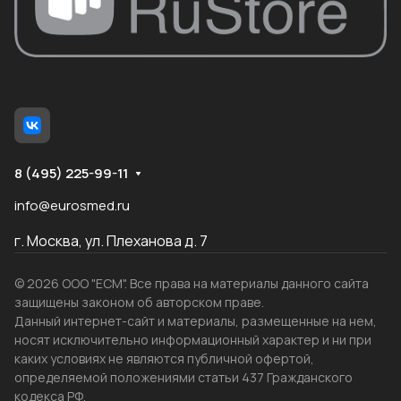
8 (495) 225-99-11
info@eurosmed.ru
г. Москва, ул. Плеханова д. 7
© 2026 ООО "ЕСМ". Все права на материалы данного сайта
защищены законом об авторском праве.
Данный интернет-сайт и материалы, размещенные на нем,
носят исключительно информационный характер и ни при
каких условиях не являются публичной офертой,
определяемой положениями статьи 437 Гражданского
кодекса РФ.