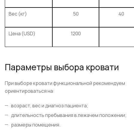
Вес (кг)
50
40
Цена (USD)
1200
Параметры выбора кровати
При выборе кровати функциональной рекомендуем
ориентироваться на:
возраст, вес и диагноз пациента;
длительность пребывания в лежачем положении;
размеры помещения.