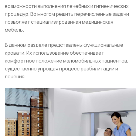
возможности выполнения лечебных и гигиенических
процедур. Во многом решить перечисленные задачи
позволяет специализированная медицинская
мебель.
В данном разделе представлены функциональные
кровати. Их использование обеспечивает
комфортное положение маломобильных пациентов,
существенно упрощая процесс реабилитации и
лечения.