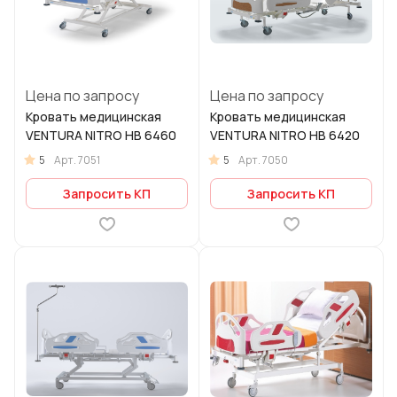
Цена по запросу
Цена по запросу
Кровать медицинская
Кровать медицинская
VENTURA NITRO HB 6460
VENTURA NITRO HB 6420
5
5
Арт.
7051
Арт.
7050
Запросить КП
Запросить КП