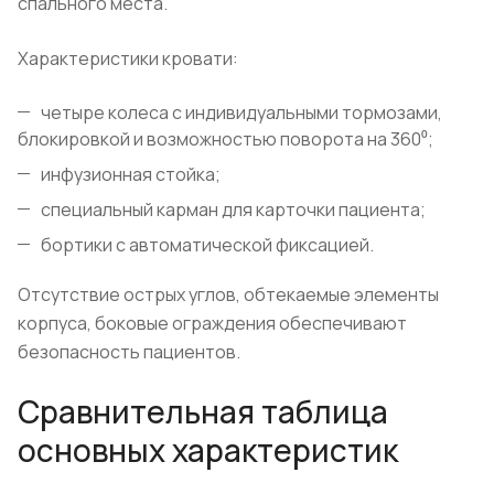
спального места.
Характеристики кровати:
четыре колеса с индивидуальными тормозами,
блокировкой и возможностью поворота на 360⁰;
инфузионная стойка;
специальный карман для карточки пациента;
бортики с автоматической фиксацией.
Отсутствие острых углов, обтекаемые элементы
корпуса, боковые ограждения обеспечивают
безопасность пациентов.
Сравнительная таблица
основных характеристик