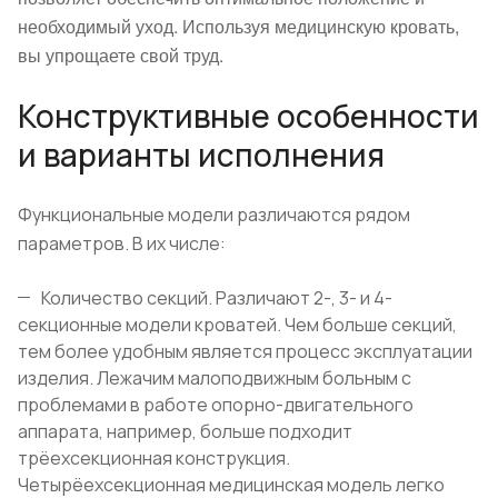
необходимый уход. Используя медицинскую кровать,
вы упрощаете свой труд.
Конструктивные особенности
и варианты исполнения
Функциональные модели различаются рядом
параметров. В их числе:
Количество секций. Различают 2-, 3- и 4-
секционные модели кроватей. Чем больше секций,
тем более удобным является процесс эксплуатации
изделия. Лежачим малоподвижным больным с
проблемами в работе опорно-двигательного
аппарата, например, больше подходит
трёехсекционная конструкция.
Четырёехсекционная медицинская модель легко