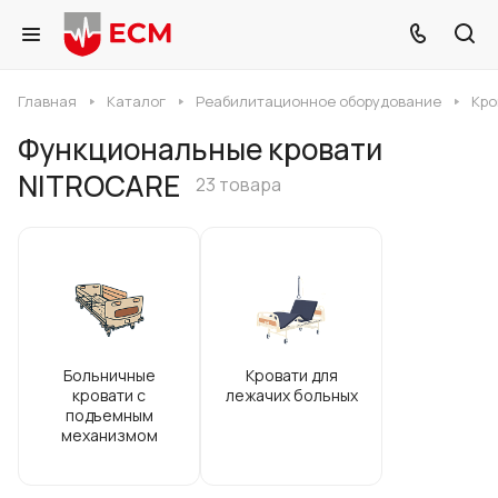
Главная
Каталог
Реабилитационное оборудование
Кро
Функциональные кровати
NITROCARE
23 товара
Больничные
Кровати для
кровати с
лежачих больных
подъемным
механизмом