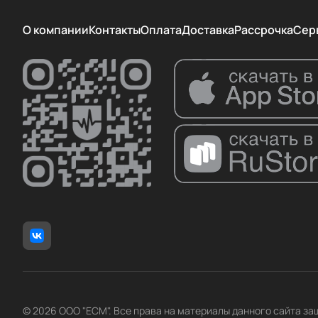
О компании
Контакты
Оплата
Доставка
Рассрочка
Сер
© 2026 ООО "ЕСМ". Все права на материалы данного сайта з