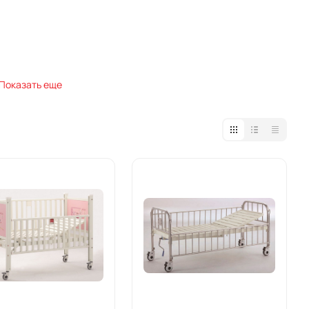
Показать еще