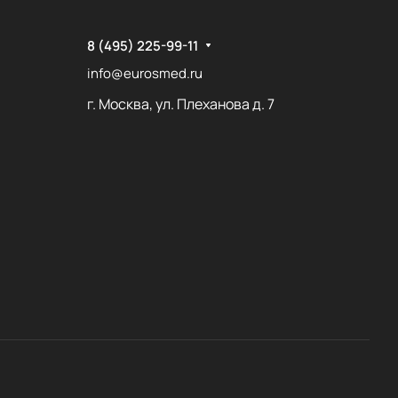
8 (495) 225-99-11
info@eurosmed.ru
г. Москва, ул. Плеханова д. 7