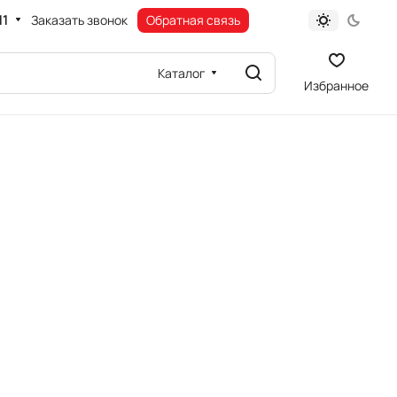
11
Заказать звонок
Обратная связь
Каталог
Избранное