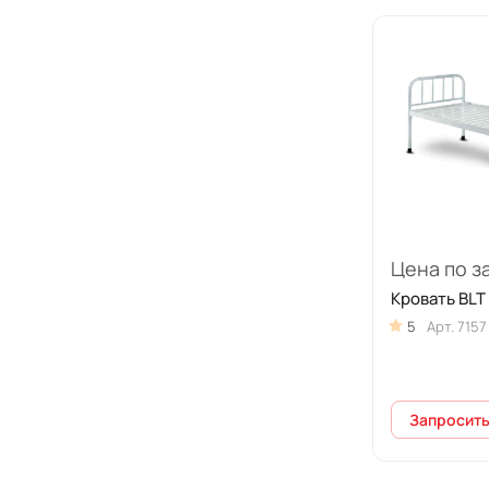
Цена по з
Кровать BLT
5
Арт.
7157
Запросить