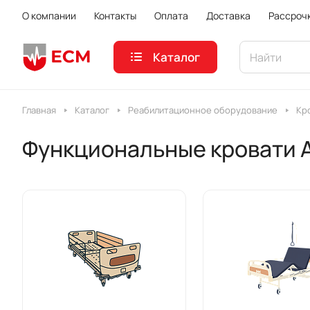
О компании
Контакты
Оплата
Доставка
Рассроч
Каталог
Главная
Каталог
Реабилитационное оборудование
Кр
Функциональные кровати 