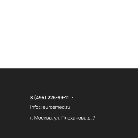
8 (495) 225-99-11
info@eurosmed.ru
г. Москва, ул. Плеханова д. 7