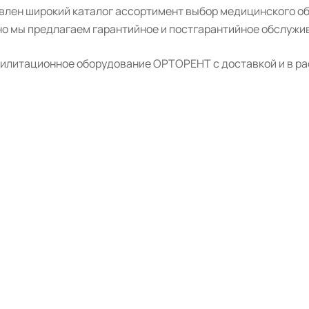
авлен широкий каталог ассортимент выбор медицинского о
о мы предлагаем гарантийное и постгарантийное обслужив
илитационное оборудование ОРТОРЕНТ с доставкой и в ра