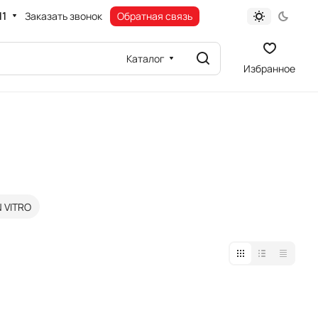
11
Заказать звонок
Обратная связь
Каталог
Избранное
N VITRO