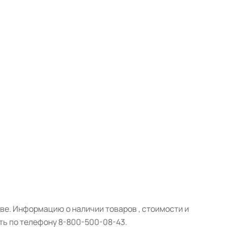
е. Информацию о наличии товаров , стоимости и
ть по телефону 8-800-500-08-43.