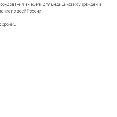
борудования и мебели для медицинских учреждений.
ание по всей России.
ссрочку.