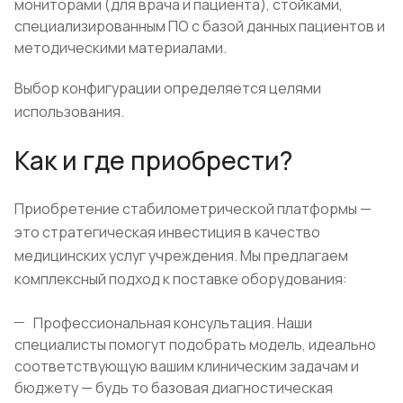
мониторами (для врача и пациента), стойками,
специализированным ПО с базой данных пациентов и
методическими материалами.
Выбор конфигурации определяется целями
использования.
Как и где приобрести?
Приобретение стабилометрической платформы —
это стратегическая инвестиция в качество
медицинских услуг учреждения. Мы предлагаем
комплексный подход к поставке оборудования:
Профессиональная консультация. Наши
специалисты помогут подобрать модель, идеально
соответствующую вашим клиническим задачам и
бюджету — будь то базовая диагностическая