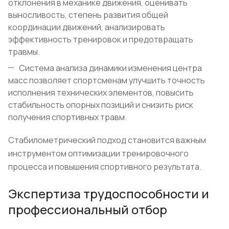
отклонения в механике движения, оценивать
выносливость, степень развития общей
координации движений, анализировать
эффективность тренировок и предотвращать
травмы.
Система анализа динамики изменения центра
масс позволяет спортсменам улучшить точность
исполнения технических элементов, повысить
стабильность опорных позиций и снизить риск
получения спортивных травм.
Стабилометрический подход становится важным
инструментом оптимизации тренировочного
процесса и повышения спортивного результата.
Экспертиза трудоспособности и
профессиональный отбор