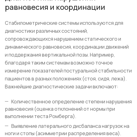
равновесия и координации
Стабилометрические системы используются для
диагностики различных состояний,
сопровождающихся нарушением статического и
динамического равновесия, координации движений
и поддержания вертикальной позы. Например,
благодаря таким системам возможно точное
измерение показателей постуральной стабильности
пациентов в разных положениях (стоя, сидя, лежа).
Важнейшие диагностические задачи включают:
Количественное определение степени нарушения
равновесия (оценка отклонений от нормы при
выполнении теста Ромберга).
Выявление латерального дисбаланса нагрузок на
ноги и стопы (асимметрии распределения веса).