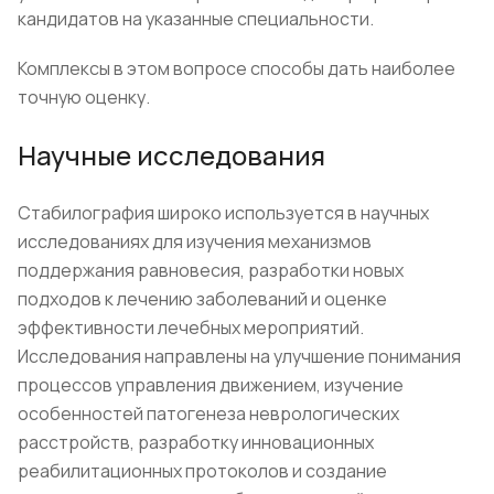
кандидатов на указанные специальности.
Комплексы в этом вопросе способы дать наиболее
точную оценку.
Научные исследования
Стабилография широко используется в научных
исследованиях для изучения механизмов
поддержания равновесия, разработки новых
подходов к лечению заболеваний и оценке
эффективности лечебных мероприятий.
Исследования направлены на улучшение понимания
процессов управления движением, изучение
особенностей патогенеза неврологических
расстройств, разработку инновационных
реабилитационных протоколов и создание