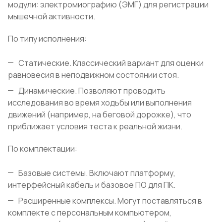
модули: электромиографию (ЭМГ) для регистрации
мышечной активности.
По типу исполнения:
Статические. Классический вариант для оценки
равновесия в неподвижном состоянии стоя.
Динамические. Позволяют проводить
исследования во время ходьбы или выполнения
движений (например, на беговой дорожке), что
приближает условия теста к реальной жизни.
По комплектации:
Базовые системы. Включают платформу,
интерфейсный кабель и базовое ПО для ПК.
Расширенные комплексы. Могут поставляться в
комплекте с персональным компьютером,