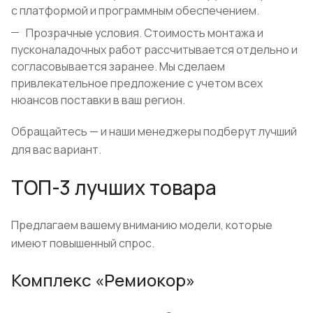
с платформой и программным обеспечением.
Прозрачные условия. Стоимость монтажа и
пусконаладочных работ рассчитывается отдельно и
согласовывается заранее. Мы сделаем
привлекательное предложение с учетом всех
нюансов поставки в ваш регион.
Обращайтесь — и наши менеджеры подберут лучший
для вас вариант.
ТОП-3 лучших товара
Предлагаем вашему вниманию модели, которые
имеют повышенный спрос.
Комплекс «Ремиокор»