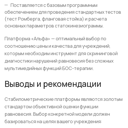
Поставляется с базовым программным
обеспечением для проведения стандартных тестов
(тест Ромберга, фланговая стойка) и расчета
основных параметров статокинезиограммы.
Платформа «Альфа» — оптимальный выбор по
соотношению цены и качества для учреждений,
которым необходим инструмент для скрининговой
диагностики нарушений равновесия без сложных
мультимедийных функций БОС-терапии.
Выводы и рекомендации
Стабилометрические платформы являются золотым
стандартом объективной оценки функции
равновесия. Выбор конкретной модели должен
базироваться на целях вашего учреждения: