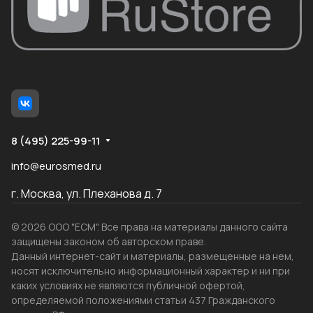
8 (495) 225-99-11
info@eurosmed.ru
г. Москва, ул. Плеханова д. 7
© 2026 ООО "ЕСМ". Все права на материалы данного сайта
защищены законом об авторском праве.
Данный интернет-сайт и материалы, размещенные на нем,
носят исключительно информационный характер и ни при
каких условиях не являются публичной офертой,
определяемой положениями статьи 437 Гражданского