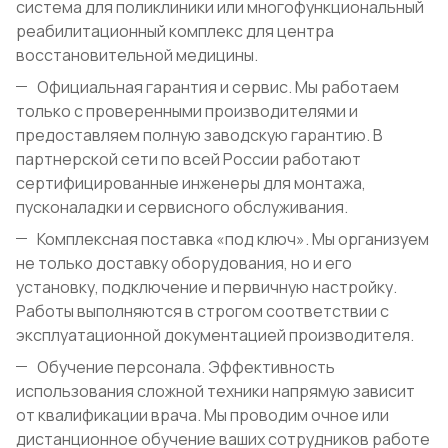
система для поликлиники или многофункциональный
реабилитационный комплекс для центра
восстановительной медицины.
Официальная гарантия и сервис. Мы работаем
только с проверенными производителями и
предоставляем полную заводскую гарантию. В
партнерской сети по всей России работают
сертифицированные инженеры для монтажа,
пусконаладки и сервисного обслуживания.
Комплексная поставка «под ключ». Мы организуем
не только доставку оборудования, но и его
установку, подключение и первичную настройку.
Работы выполняются в строгом соответствии с
эксплуатационной документацией производителя.
Обучение персонала. Эффективность
использования сложной техники напрямую зависит
от квалификации врача. Мы проводим очное или
дистанционное обучение ваших сотрудников работе