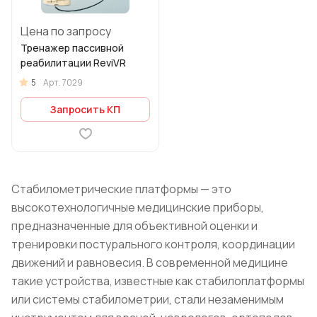
Цена по запросу
Тренажер пассивной
реабилитации ReviVR
5
Арт.
7029
Запросить КП
Стабилометрические платформы — это
высокотехнологичные медицинские приборы,
предназначенные для объективной оценки и
тренировки постурального контроля, координации
движений и равновесия. В современной медицине
такие устройства, известные как стабилоплатформы
или системы стабилометрии, стали незаменимым