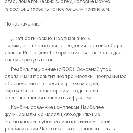
стабилометрических систем, которые можно
классифицировать по нескольким признакам.
По назначению:
Диагностические. Предназначены
преимущественно для проведения тестов и сбора
данных. Интерфейс ПО ориентирован на врача для
анализа результатов.
Реабилитационные (с БОС). Основной упор
сделан на интерактивные тренировки. Программное
обеспечение содержит игровые модули,
виртуальные тренажеры и методики для
восстановления конкретных функций.
Комбинированные комплексы. Наиболее
функциональные модели, объединяющие
возможности глубокой диагностики и мощной
реабилитации. Часто включают дополнительные