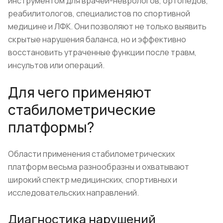
инструментом для врачей-неврологов, ортопедов,
реабилитологов, специалистов по спортивной
медицине и ЛФК. Они позволяют не только выявить
скрытые нарушения баланса, но и эффективно
восстановить утраченные функции после травм,
инсультов или операций.
Для чего применяют
стабилометрические
платформы?
Области применения стабилометрических
платформ весьма разнообразны и охватывают
широкий спектр медицинских, спортивных и
исследовательских направлений.
Диагностика нарушений