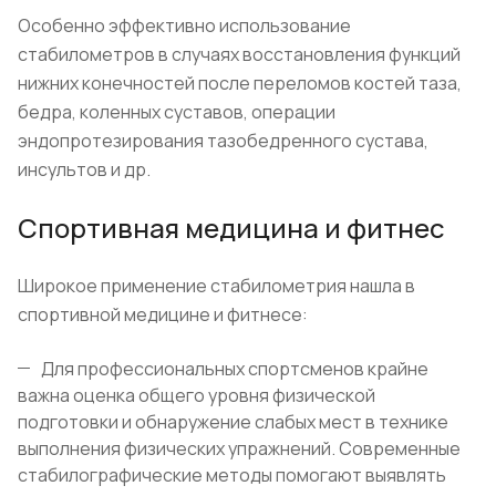
Особенно эффективно использование
стабилометров в случаях восстановления функций
нижних конечностей после переломов костей таза,
бедра, коленных суставов, операции
эндопротезирования тазобедренного сустава,
инсультов и др.
Спортивная медицина и фитнес
Широкое применение стабилометрия нашла в
спортивной медицине и фитнесе:
Для профессиональных спортсменов крайне
важна оценка общего уровня физической
подготовки и обнаружение слабых мест в технике
выполнения физических упражнений. Современные
стабилографические методы помогают выявлять