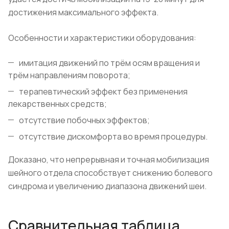
достижения максимального эффекта.
Особенности и характеристики оборудования:
имитация движений по трём осям вращения и
трём направлениям поворота;
терапевтический эффект без применения
лекарственных средств;
отсутствие побочных эффектов;
отсутствие дискомфорта во время процедуры.
Доказано, что непрерывная и точная мобилизация
шейного отдела способствует снижению болевого
синдрома и увеличению диапазона движений шеи.
Сравнительная таблица