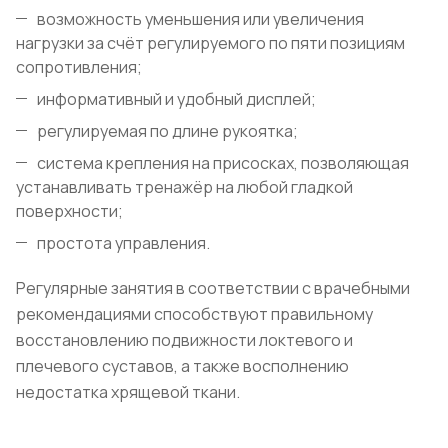
возможность уменьшения или увеличения
нагрузки за счёт регулируемого по пяти позициям
сопротивления;
информативный и удобный дисплей;
регулируемая по длине рукоятка;
система крепления на присосках, позволяющая
устанавливать тренажёр на любой гладкой
поверхности;
простота управления.
Регулярные занятия в соответствии с врачебными
рекомендациями способствуют правильному
восстановлению подвижности локтевого и
плечевого суставов, а также восполнению
недостатка хрящевой ткани.