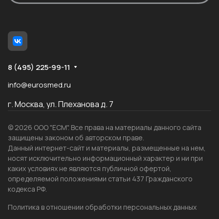
8 (495) 225-99-11
info@eurosmed.ru
г. Москва, ул. Плеханова д. 7
© 2026 ООО "ЕСМ". Все права на материалы данного сайта
защищены законом об авторском праве.
Данный интернет-сайт и материалы, размещенные на нем,
носят исключительно информационный характер и ни при
каких условиях не являются публичной офертой,
определяемой положениями статьи 437 Гражданского
кодекса РФ.
Политика в отношении обработки персональных данных