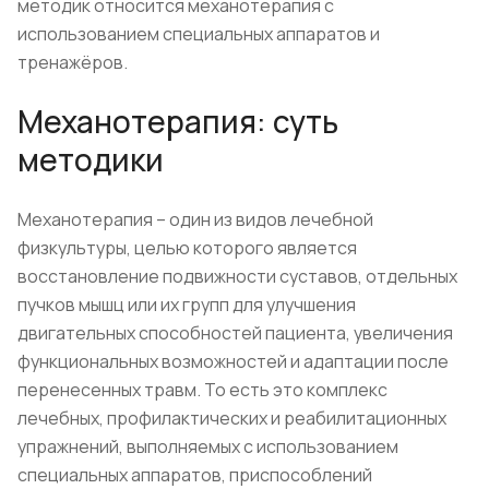
методик относится механотерапия с
использованием специальных аппаратов и
тренажёров.
Механотерапия: суть
методики
Механотерапия – один из видов лечебной
физкультуры, целью которого является
восстановление подвижности суставов, отдельных
пучков мышц или их групп для улучшения
двигательных способностей пациента, увеличения
функциональных возможностей и адаптации после
перенесенных травм. То есть это комплекс
лечебных, профилактических и реабилитационных
упражнений, выполняемых с использованием
специальных аппаратов, приспособлений