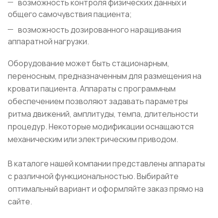
возможность контроля физических данных и
общего самочувствия пациента;
возможность дозированного наращивания
аппаратной нагрузки.
Оборудование может быть стационарным,
переносным, предназначенным для размещения на
кровати пациента. Аппараты с программным
обеспечением позволяют задавать параметры
ритма движений, амплитуды, темпа, длительности
процедур. Некоторые модификации оснащаются
механическим или электрическим приводом.
В каталоге нашей компании представлены аппараты
с различной функциональностью. Выбирайте
оптимальный вариант и оформляйте заказ прямо на
сайте.