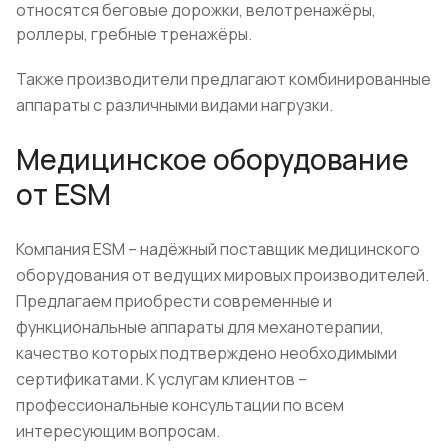
относятся беговые дорожки, велотренажёры,
роллеры, гребные тренажёры.
Также производители предлагают комбинированные
аппараты с различными видами нагрузки.
Медицинское оборудование
от ESM
Компания ESM – надёжный поставщик медицинского
оборудования от ведущих мировых производителей.
Предлагаем приобрести современные и
функциональные аппараты для механотерапии,
качество которых подтверждено необходимыми
сертификатами. К услугам клиентов –
профессиональные консультации по всем
интересующим вопросам.