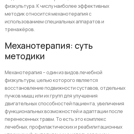
физкультура. К числу наиболее эффективных
методик относится механотерапия с
использованием специальных аппаратов и
тренажёров.
Механотерапия: суть
методики
Механотерапия – один из видов лечебной
физкультуры, целью которого является
восстановление подвижности суставов, отдельных
пучков мышц или их групп для улучшения
двигательных способностей пациента, увеличения
функциональных возможностей и адаптации после
перенесенных травм. То есть это комплекс
лечебных, профилактических и реабилитационных