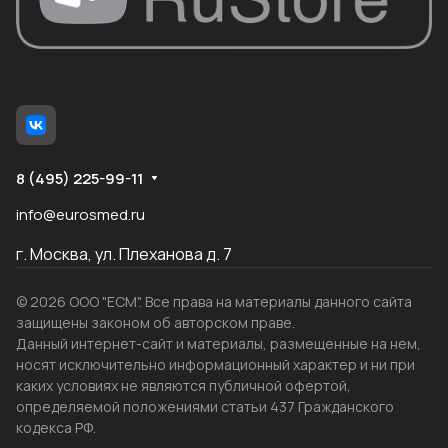
8 (495) 225-99-11
info@eurosmed.ru
г. Москва, ул. Плеханова д. 7
© 2026 ООО "ЕСМ". Все права на материалы данного сайта
защищены законом об авторском праве.
Данный интернет-сайт и материалы, размещенные на нем,
носят исключительно информационный характер и ни при
каких условиях не являются публичной офертой,
определяемой положениями статьи 437 Гражданского
кодекса РФ.