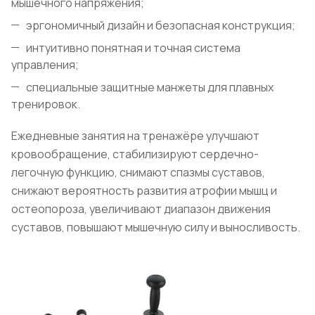
мышечного напряжения;
эргономичный дизайн и безопасная конструкция;
интуитивно понятная и точная система
управления;
специальные защитные манжеты для плавных
тренировок.
Ежедневные занятия на тренажёре улучшают
кровообращение, стабилизируют сердечно-
легочную функцию, снимают спазмы суставов,
снижают вероятность развития атрофии мышц и
остеопороза, увеличивают диапазон движения
суставов, повышают мышечную силу и выносливость.