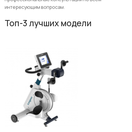
интересующим вопросам.
Топ-3 лучших модели