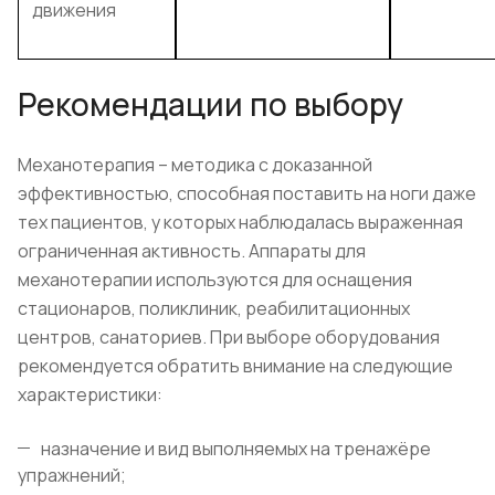
движения
Рекомендации по выбору
Механотерапия – методика с доказанной
эффективностью, способная поставить на ноги даже
тех пациентов, у которых наблюдалась выраженная
ограниченная активность. Аппараты для
механотерапии используются для оснащения
стационаров, поликлиник, реабилитационных
центров, санаториев. При выборе оборудования
рекомендуется обратить внимание на следующие
характеристики:
назначение и вид выполняемых на тренажёре
упражнений;