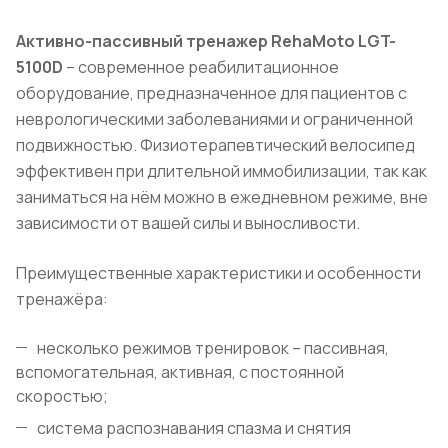
Активно-пассивный тренажер RehaMoto
LGT
-
5100D
– современное реабилитационное
оборудование, предназначенное для пациентов с
неврологическими заболеваниями и ограниченной
подвижностью. Физиотерапевтический велосипед
эффективен при длительной иммобилизации, так как
заниматься на нём можно в ежедневном режиме, вне
зависимости от вашей силы и выносливости.
Преимущественные характеристики и особенности
тренажёра:
несколько режимов тренировок – пассивная,
вспомогательная, активная, с постоянной
скоростью;
система распознавания спазма и снятия