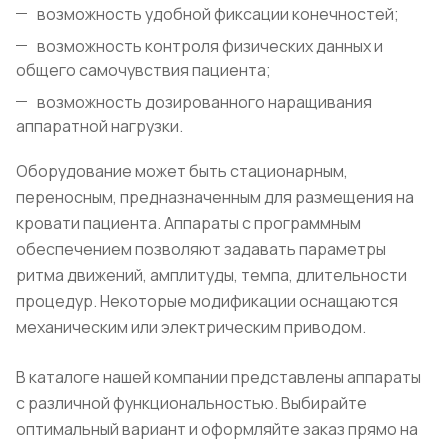
возможность удобной фиксации конечностей;
возможность контроля физических данных и
общего самочувствия пациента;
возможность дозированного наращивания
аппаратной нагрузки.
Оборудование может быть стационарным,
переносным, предназначенным для размещения на
кровати пациента. Аппараты с программным
обеспечением позволяют задавать параметры
ритма движений, амплитуды, темпа, длительности
процедур. Некоторые модификации оснащаются
механическим или электрическим приводом.
В каталоге нашей компании представлены аппараты
с различной функциональностью. Выбирайте
оптимальный вариант и оформляйте заказ прямо на