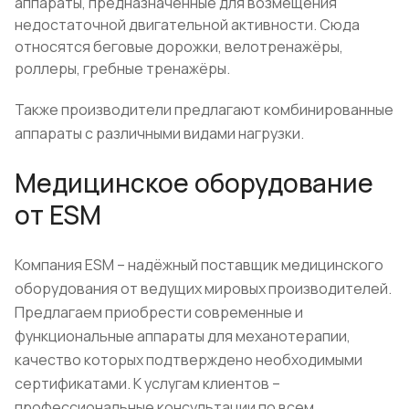
аппараты, предназначенные для возмещения
недостаточной двигательной активности. Сюда
относятся беговые дорожки, велотренажёры,
роллеры, гребные тренажёры.
Также производители предлагают комбинированные
аппараты с различными видами нагрузки.
Медицинское оборудование
от ESM
Компания ESM – надёжный поставщик медицинского
оборудования от ведущих мировых производителей.
Предлагаем приобрести современные и
функциональные аппараты для механотерапии,
качество которых подтверждено необходимыми
сертификатами. К услугам клиентов –
профессиональные консультации по всем