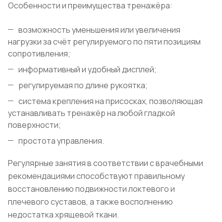
Особенности и преимущества тренажёра:
возможность уменьшения или увеличения
нагрузки за счёт регулируемого по пяти позициям
сопротивления;
информативный и удобный дисплей;
регулируемая по длине рукоятка;
система крепления на присосках, позволяющая
устанавливать тренажёр на любой гладкой
поверхности;
простота управления.
Регулярные занятия в соответствии с врачебными
рекомендациями способствуют правильному
восстановлению подвижности локтевого и
плечевого суставов, а также восполнению
недостатка хрящевой ткани.