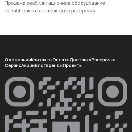
Продажа реабилитационное оборудование
Rehabtronics с доставкой и в рассрочку.
О компании
Контакты
Оплата
Доставка
Рассрочка
Сервис
Акции
Блог
Бренды
Проекты