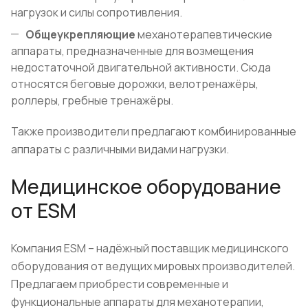
нагрузок и силы сопротивления.
Общеукрепляющие
механотерапевтические
аппараты, предназначенные для возмещения
недостаточной двигательной активности. Сюда
относятся беговые дорожки, велотренажёры,
роллеры, гребные тренажёры.
Также производители предлагают комбинированные
аппараты с различными видами нагрузки.
Медицинское оборудование
от ESM
Компания ESM – надёжный поставщик медицинского
оборудования от ведущих мировых производителей.
Предлагаем приобрести современные и
функциональные аппараты для механотерапии,