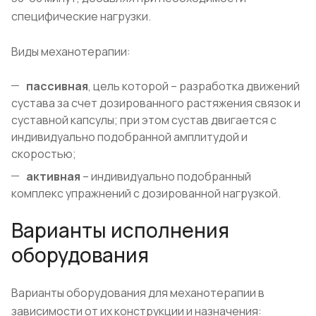
специфические нагрузки.
Виды механотерапии:
пассивная
, цель которой – разработка движений
сустава за счет дозированного растяжения связок и
суставной капсулы; при этом сустав двигается с
индивидуально подобранной амплитудой и
скоростью;
активная
– индивидуально подобранный
комплекс упражнений с дозированной нагрузкой.
Варианты исполнения
оборудования
Варианты оборудования для механотерапии в
зависимости от их конструкции и назначения: