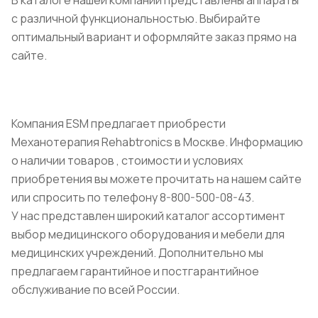
с различной функциональностью. Выбирайте
оптимальный вариант и оформляйте заказ прямо на
сайте.
Компания ESM предлагает приобрести
Механотерапия Rehabtronics в Москве. Информацию
о наличии товаров , стоимости и условиях
приобретения вы можете прочитать на нашем сайте
или спросить по телефону 8-800-500-08-43.
У нас представлен широкий каталог ассортимент
выбор медицинского оборудования и мебели для
медицинских учреждений. Дополнительно мы
предлагаем гарантийное и постгарантийное
обслуживание по всей России.