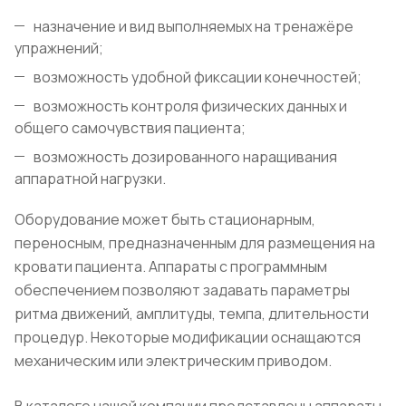
назначение и вид выполняемых на тренажёре
упражнений;
возможность удобной фиксации конечностей;
возможность контроля физических данных и
общего самочувствия пациента;
возможность дозированного наращивания
аппаратной нагрузки.
Оборудование может быть стационарным,
переносным, предназначенным для размещения на
кровати пациента. Аппараты с программным
обеспечением позволяют задавать параметры
ритма движений, амплитуды, темпа, длительности
процедур. Некоторые модификации оснащаются
механическим или электрическим приводом.
В каталоге нашей компании представлены аппараты