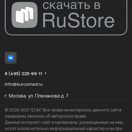
8 (495) 225-99-11
info@eurosmed.ru
г. Москва, ул. Плеханова д. 7
© 2026 ООО "ЕСМ". Все права на материалы данного сайта
защищены законом об авторском праве.
Данный интернет-сайт и материалы, размещенные на нем,
носят исключительно информационный характер и ни при