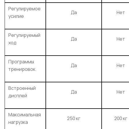
Регулируемое
Да
Нет
усилие
Регулируемый
Да
Нет
ход
Программы
Да
Нет
тренировок
Встроенный
Да
Нет
дисплей
Максимальная
250 кг
200 кг
нагрузка