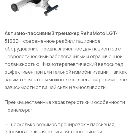
Активно-пассивный тренажер RehaMoto
LGT
-
5100D
– современное реабилитационное
оборудование, предназначенное для пациентов с
неврологическими заболеваниями и ограниченной
подвижностью. Физиотерапевтический велосипед
эффективен при длительной иммобилизации, так как
заниматься на нём можно в ежедневном режиме, вне
зависимости от вашей силы и выносливости.
Преимущественные характеристики и особенности
тренажёра:
несколько режимов тренировок – пассивная,
вспомогательная, активная, с постоянной