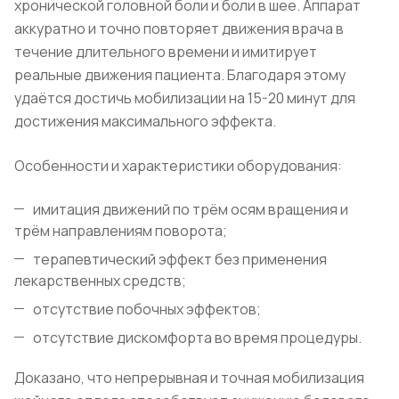
хронической головной боли и боли в шее. Аппарат
аккуратно и точно повторяет движения врача в
течение длительного времени и имитирует
реальные движения пациента. Благодаря этому
удаётся достичь мобилизации на 15-20 минут для
достижения максимального эффекта.
Особенности и характеристики оборудования:
имитация движений по трём осям вращения и
трём направлениям поворота;
терапевтический эффект без применения
лекарственных средств;
отсутствие побочных эффектов;
отсутствие дискомфорта во время процедуры.
Доказано, что непрерывная и точная мобилизация