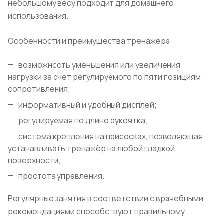
небольшому весу подходит для домашнего
использования.
Особенности и преимущества тренажёра:
возможность уменьшения или увеличения
нагрузки за счёт регулируемого по пяти позициям
сопротивления;
информативный и удобный дисплей;
регулируемая по длине рукоятка;
система крепления на присосках, позволяющая
устанавливать тренажёр на любой гладкой
поверхности;
простота управления.
Регулярные занятия в соответствии с врачебными
рекомендациями способствуют правильному