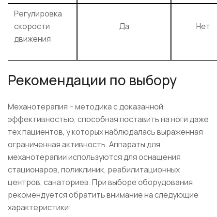
Регулировка
скорости
Да
Нет
движения
Рекомендации по выбору
Механотерапия – методика с доказанной
эффективностью, способная поставить на ноги даже
тех пациентов, у которых наблюдалась выраженная
ограниченная активность. Аппараты для
механотерапии используются для оснащения
стационаров, поликлиник, реабилитационных
центров, санаториев. При выборе оборудования
рекомендуется обратить внимание на следующие
характеристики: