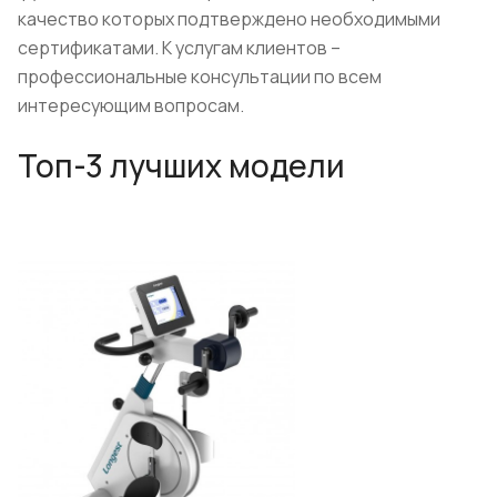
качество которых подтверждено необходимыми
сертификатами. К услугам клиентов –
профессиональные консультации по всем
интересующим вопросам.
Топ-3 лучших модели