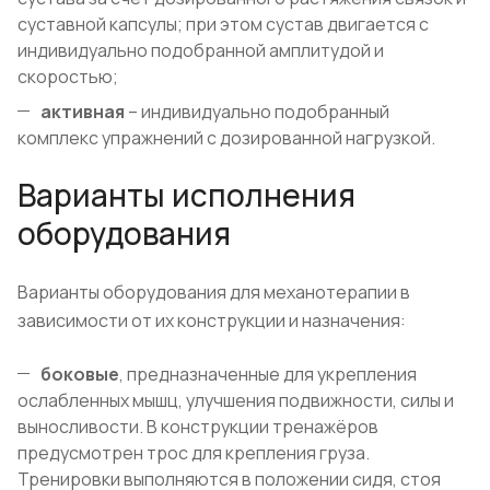
суставной капсулы; при этом сустав двигается с
индивидуально подобранной амплитудой и
скоростью;
активная
– индивидуально подобранный
комплекс упражнений с дозированной нагрузкой.
Варианты исполнения
оборудования
Варианты оборудования для механотерапии в
зависимости от их конструкции и назначения:
боковые
, предназначенные для укрепления
ослабленных мышц, улучшения подвижности, силы и
выносливости. В конструкции тренажёров
предусмотрен трос для крепления груза.
Тренировки выполняются в положении сидя, стоя