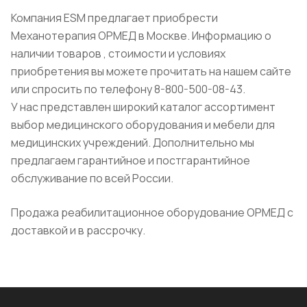
Компания ESM предлагает приобрести
Механотерапия ОРМЕД в Москве. Информацию о
наличии товаров , стоимости и условиях
приобретения вы можете прочитать на нашем сайте
или спросить по телефону 8-800-500-08-43.
У нас представлен широкий каталог ассортимент
выбор медицинского оборудования и мебели для
медицинских учреждений. Дополнительно мы
предлагаем гарантийное и постгарантийное
обслуживание по всей России.
Продажа реабилитационное оборудование ОРМЕД с
доставкой и в рассрочку.