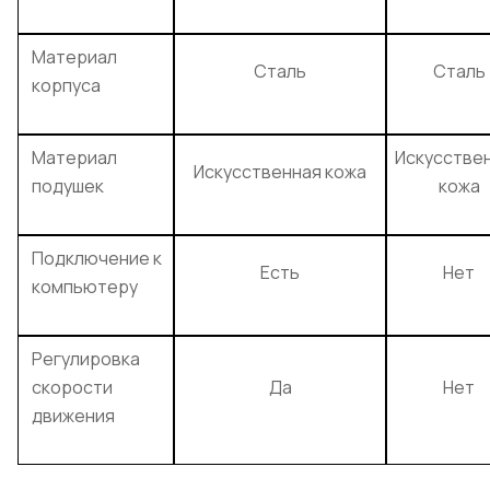
Материал
Сталь
Сталь
корпуса
Материал
Искусстве
Искусственная кожа
подушек
кожа
Подключение к
Есть
Нет
компьютеру
Регулировка
скорости
Да
Нет
движения