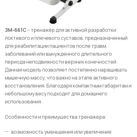
ЗМ-661C
– тренажёр для активной разработки
локтевого и плечевого суставов, предназначенный
для реабилитации пациентов после травм,
заболеваний или вынужденного длительного
периода неподвижности верхних конечностей.
Данная модель позволяет постепенно наращивать
мышечную массу, что важно на этапе активного
восстановления. Благодаря компактным габаритам и
небольшому весу подходит для домашнего
использования.
Особенности и преимущества тренажёра:
возможность уменьшения или увеличения