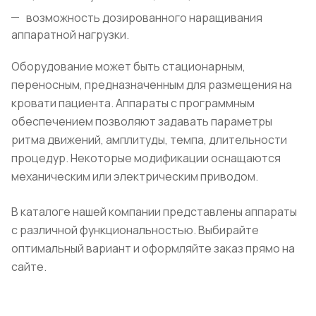
возможность дозированного наращивания
аппаратной нагрузки.
Оборудование может быть стационарным,
переносным, предназначенным для размещения на
кровати пациента. Аппараты с программным
обеспечением позволяют задавать параметры
ритма движений, амплитуды, темпа, длительности
процедур. Некоторые модификации оснащаются
механическим или электрическим приводом.
В каталоге нашей компании представлены аппараты
с различной функциональностью. Выбирайте
оптимальный вариант и оформляйте заказ прямо на
сайте.