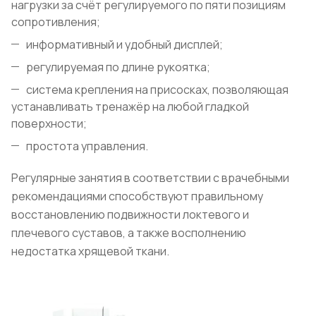
нагрузки за счёт регулируемого по пяти позициям
сопротивления;
информативный и удобный дисплей;
регулируемая по длине рукоятка;
система крепления на присосках, позволяющая
устанавливать тренажёр на любой гладкой
поверхности;
простота управления.
Регулярные занятия в соответствии с врачебными
рекомендациями способствуют правильному
восстановлению подвижности локтевого и
плечевого суставов, а также восполнению
недостатка хрящевой ткани.