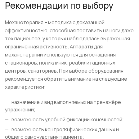
Рекомендации по выбору
Механотерапия – методика с доказанной
эффективностью, способная поставить на ноги даже
тех пациентов, у которых наблюдалась выраженная
ограниченная активность. Аппараты для
механотерапии используются для оснащения
стационаров, поликлиник, реабилитационных
центров, санаториев. При выборе оборудования
рекомендуется обратить внимание на следующие
характеристики:
назначение и вид выполняемых на тренажёре
упражнений;
возможность удобной фиксации конечностей;
возможность контроля физических данных и
общего самочувствия пациента;