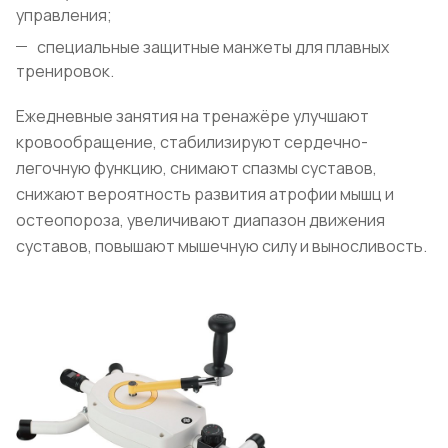
управления;
специальные защитные манжеты для плавных
тренировок.
Ежедневные занятия на тренажёре улучшают
кровообращение, стабилизируют сердечно-
легочную функцию, снимают спазмы суставов,
снижают вероятность развития атрофии мышц и
остеопороза, увеличивают диапазон движения
суставов, повышают мышечную силу и выносливость.