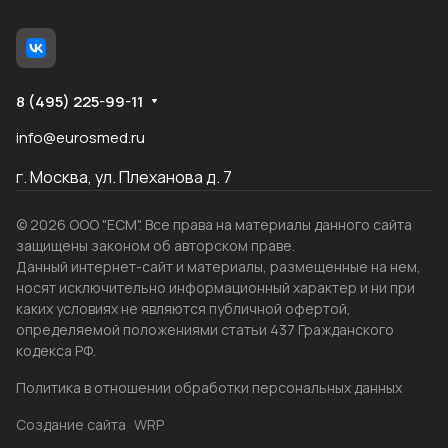
8 (495) 225-99-11
info@eurosmed.ru
г. Москва, ул. Плеханова д. 7
© 2026 ООО "ЕСМ". Все права на материалы данного сайта
защищены законом об авторском праве.
Данный интернет-сайт и материалы, размещенные на нем,
носят исключительно информационный характер и ни при
каких условиях не являются публичной офертой,
определяемой положениями статьи 437 Гражданского
кодекса РФ.
Политика в отношении обработки персональных данных
Создание сайта
WRP