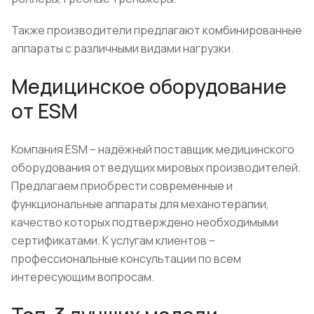
Также производители предлагают комбинированные
аппараты с различными видами нагрузки.
Медицинское оборудование
от ESM
Компания ESM – надёжный поставщик медицинского
оборудования от ведущих мировых производителей.
Предлагаем приобрести современные и
функциональные аппараты для механотерапии,
качество которых подтверждено необходимыми
сертификатами. К услугам клиентов –
профессиональные консультации по всем
интересующим вопросам.