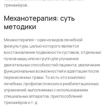
тренажёров.
Механотерапия: суть
методики
Механотерапия – один из видов лечебной
физкультуры, целью которого является
восстановление подвижности суставов, отдельных
пучков мышц или их групп для улучшения
двигательных способностей пациента, увеличения
функциональных возможностей и адаптации после
перенесенных травм. То есть это комплекс
лечебных, профилактических и реабилитационных
упражнений, выполняемых с использованием
специальных аппаратов, приспособлений
тренажёров и т. д.