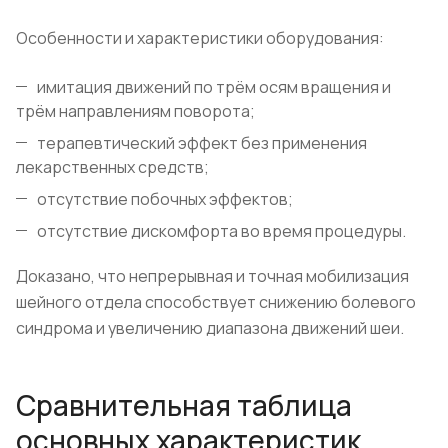
Особенности и характеристики оборудования:
имитация движений по трём осям вращения и
трём направлениям поворота;
терапевтический эффект без применения
лекарственных средств;
отсутствие побочных эффектов;
отсутствие дискомфорта во время процедуры.
Доказано, что непрерывная и точная мобилизация
шейного отдела способствует снижению болевого
синдрома и увеличению диапазона движений шеи.
Сравнительная таблица
основных характеристик