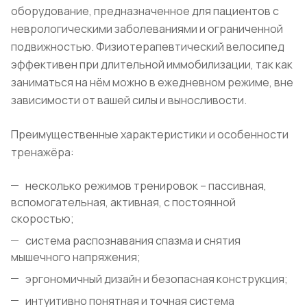
оборудование, предназначенное для пациентов с
неврологическими заболеваниями и ограниченной
подвижностью. Физиотерапевтический велосипед
эффективен при длительной иммобилизации, так как
заниматься на нём можно в ежедневном режиме, вне
зависимости от вашей силы и выносливости.
Преимущественные характеристики и особенности
тренажёра:
несколько режимов тренировок – пассивная,
вспомогательная, активная, с постоянной
скоростью;
система распознавания спазма и снятия
мышечного напряжения;
эргономичный дизайн и безопасная конструкция;
интуитивно понятная и точная система