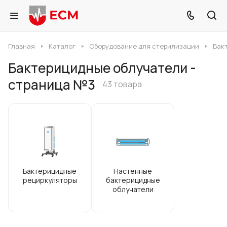
Главная
Каталог
Оборудование для стерилизации
Бак
Бактерицидные облучатели -
страница №3
43 товара
Бактерицидные
Настенные
рециркуляторы
бактерицидные
облучатели