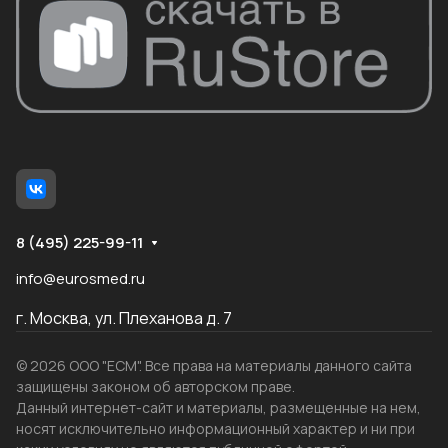
8 (495) 225-99-11
info@eurosmed.ru
г. Москва, ул. Плеханова д. 7
© 2026 ООО "ЕСМ". Все права на материалы данного сайта
защищены законом об авторском праве.
Данный интернет-сайт и материалы, размещенные на нем,
носят исключительно информационный характер и ни при