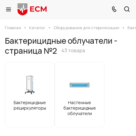
Главная
Каталог
Оборудование для стерилизации
Бак
Бактерицидные облучатели -
страница №2
43 товара
Бактерицидные
Настенные
рециркуляторы
бактерицидные
облучатели