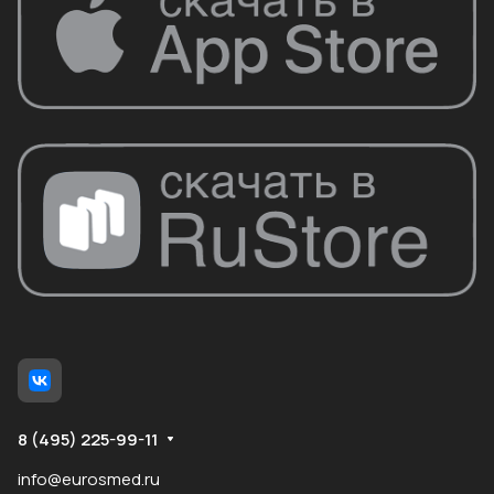
8 (495) 225-99-11
info@eurosmed.ru