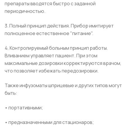
препараты вводятся быстро с заданной
периодичностью.
3. Полный принцип действия. Прибор имитирует
полноценное естественное "питание".
4. Контролируемый больным принцип работы.
Вливанием управляет пациент. При этом
максимальные дозировки корректируются врачом,
что позволяет избежать передозировки.
Также инфузоматы шприцевые и других типов могут
быть:
• портативными;
• предназначенными для стационаров;