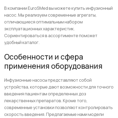
В компании EuroSMed вы можете купить инфузионный
насос. Мы реализуем современные агрегаты,
отличающиеся оптимальным набором
эксплуатационных характеристик.
Сориентироваться в ассортименте поможет
удобный каталог.
Особенности и сфера
применения оборудования
Инфузионные насосы представляют собой
устройства, которые дают возможности для точного
введения пациентам определенных доз
лекарственных препаратов. Кроме того,
современные установки позволяют контролировать
скорость введения. Предлагаемые нами модели