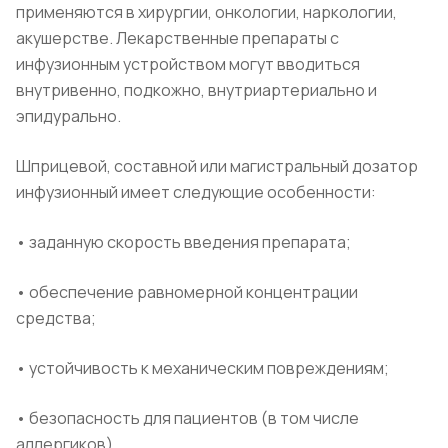
применяются в хирургии, онкологии, наркологии,
акушерстве. Лекарственные препараты с
инфузионным устройством могут вводиться
внутривенно, подкожно, внутриартериально и
эпидурально.
Шприцевой, составной или магистральный дозатор
инфузионный имеет следующие особенности:
• заданную скорость введения препарата;
• обеспечение равномерной концентрации
средства;
• устойчивость к механическим повреждениям;
• безопасность для пациентов (в том числе
аллергиков).