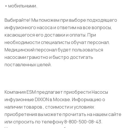
• мобильными.
Выбирайте! Мы поможем при выборе подходящего
инфузионного насоса и ответим на все вопросы,
касающегося его доставки и оплаты. При
необходимости специалисты обучат персонал.
Медицинский персонал будет пользоваться
насосами грамотно и быстро достигать
поставленных целей.
Компания ESM предлагает приобрести Насосы
инфузионные DIXION в Москве. Информацию о
наличии товаров , стоимости и условиях
приобретения вы можете прочитать на нашем сайте
или спросить по телефону 8-800-500-08-43.