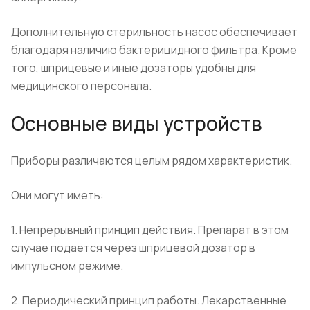
Дополнительную стерильность насос обеспечивает
благодаря наличию бактерицидного фильтра. Кроме
того, шприцевые и иные дозаторы удобны для
медицинского персонала.
Основные виды устройств
Приборы различаются целым рядом характеристик.
Они могут иметь:
1. Непрерывный принцип действия. Препарат в этом
случае подается через шприцевой дозатор в
импульсном режиме.
2. Периодический принцип работы. Лекарственные