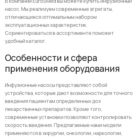
В компании EuroSMed вы можете купить инфузионный
насос. Мы реализуем современные агрегаты,
отличающиеся оптимальным набором
эксплуатационных характеристик.
Сориентироваться в ассортименте поможет
удобный каталог.
Особенности и сфера
применения оборудования
Инфузионные насосы представляют собой
устройства, которые дают возможности для точного
введения пациентам определенных доз
лекарственных препаратов. Кроме того,
современные установки позволяют контролировать
скорость введения. Предлагаемые нами модели
применяются в хирургии, онкологии, наркологии,