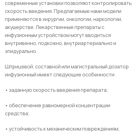
современные установки позволяют контролировать
скорость введения. Предлагаемые нами модели
применяются в хирургии, онкологии, наркологии,
акушерстве. Лекарственные препараты с
инфузионным устройством могут вводиться
внутривенно, подкожно, внутриартериально и
эпидурально.
Шприцевой, составной или магистральный дозатор
инфузионный имеет следующие особенности:
• заданную скорость введения препарата;
• обеспечение равномерной концентрации
средства;
• устойчивость к механическим повреждениям;