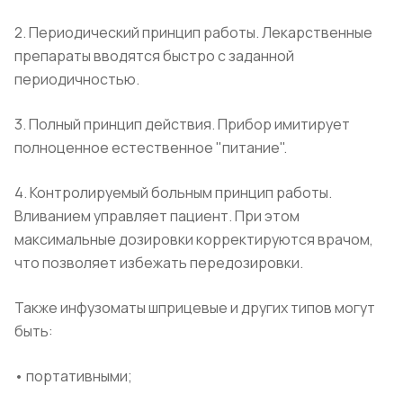
2. Периодический принцип работы. Лекарственные
препараты вводятся быстро с заданной
периодичностью.
3. Полный принцип действия. Прибор имитирует
полноценное естественное "питание".
4. Контролируемый больным принцип работы.
Вливанием управляет пациент. При этом
максимальные дозировки корректируются врачом,
что позволяет избежать передозировки.
Также инфузоматы шприцевые и других типов могут
быть:
• портативными;