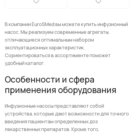
В компании EuroSMed вы можете купить инфузионный
насос. Мы реализуем современные агрегаты,
отличающиеся оптимальным набором
эксплуатационных характеристик.
Сориентироваться в ассортименте поможет
удобный каталог.
Особенности и сфера
применения оборудования
Инфузионные насосы представляют собой
устройства, которые дают возможности для точного
введения пациентам определенных доз
лекарственных препаратов. Кроме того,