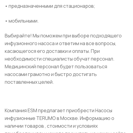
• предназначенными для стационаров;
• мобильными.
Выбирайте! Мы поможем при выборе подходящего
инфузионного насоса и ответим на все вопросы,
касающегося его доставки и оплаты. При
необходимости специалисты обучат персонал.
Медицинский персонал будет пользоваться
насосами грамотно и быстро достигать
поставленных целей.
Компания ESM предлагает приобрести Насосы
инфузионные TERUMO в Москве. Информацию о
наличии товаров , стоимости и условиях