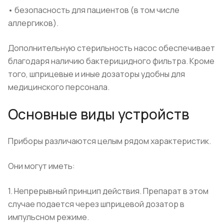
• безопасность для пациентов (в том числе
аллергиков).
Дополнительную стерильность насос обеспечивает
благодаря наличию бактерицидного фильтра. Кроме
того, шприцевые и иные дозаторы удобны для
медицинского персонала.
Основные виды устройств
Приборы различаются целым рядом характеристик.
Они могут иметь:
1. Непрерывный принцип действия. Препарат в этом
случае подается через шприцевой дозатор в
импульсном режиме.