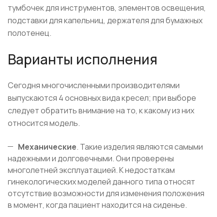
тумбочек для инструментов, элементов освещения,
подставки для капельниц, держателя для бумажных
полотенец.
Варианты исполнения
Сегодня многочисленными производителями
выпускаются 4 основных вида кресел; при выборе
следует обратить внимание на то, к какому из них
относится модель.
Механические
. Такие изделия являются самыми
надежными и долговечными. Они проверены
многолетней эксплуатацией. К недостаткам
гинекологических моделей данного типа относят
отсутствие возможности для изменения положения
в момент, когда пациент находится на сиденье.