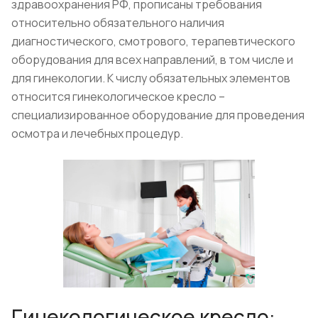
здравоохранения РФ, прописаны требования
относительно обязательного наличия
диагностического, смотрового, терапевтического
оборудования для всех направлений, в том числе и
для гинекологии. К числу обязательных элементов
относится гинекологическое кресло –
специализированное оборудование для проведения
осмотра и лечебных процедур.
Гинекологическое кресло: