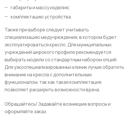
габариты и массу изделия;
комплектацию устройства.
Также при выборе следует учитывать
специализацию медучреждения, в котором будет
эксплуатироваться кресло. Для муниципальных
учреждений широкого профиля рекомендуется
выбирать модели со стандартным набором опций.
Для узкоспециализированных клиник лучше обратить
внимание на кресла с дополнительным
функционалом, так как такая комплектация
позволяет расширить возможности врача.
Обращайтесь! Задавайте возникшие вопросы и
оформляйте заказ.