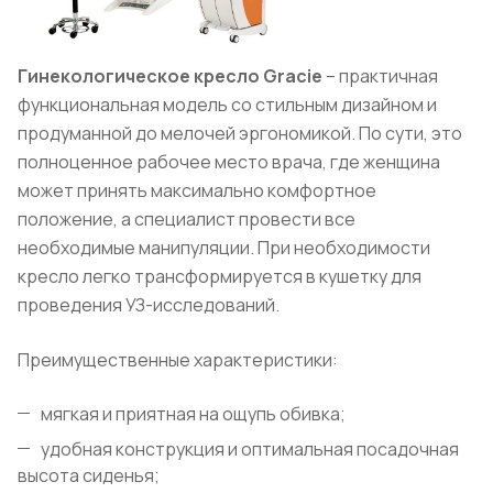
Гинекологическое кресло Gracie
– практичная
функциональная модель со стильным дизайном и
продуманной до мелочей эргономикой. По сути, это
полноценное рабочее место врача, где женщина
может принять максимально комфортное
положение, а специалист провести все
необходимые манипуляции. При необходимости
кресло легко трансформируется в кушетку для
проведения УЗ-исследований.
Преимущественные характеристики:
мягкая и приятная на ощупь обивка;
удобная конструкция и оптимальная посадочная
высота сиденья;