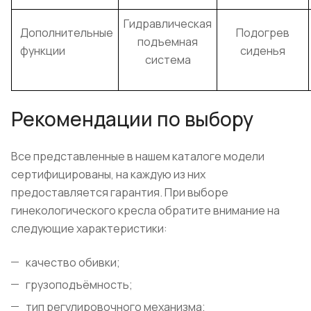
Гидравлическая
Дополнительные
Подогрев
подъемная
функции
сиденья
система
Рекомендации по выбору
Все представленные в нашем каталоге модели
сертифицированы, на каждую из них
предоставляется гарантия. При выборе
гинекологического кресла обратите внимание на
следующие характеристики:
качество обивки;
грузоподъёмность;
тип регулировочного механизма;