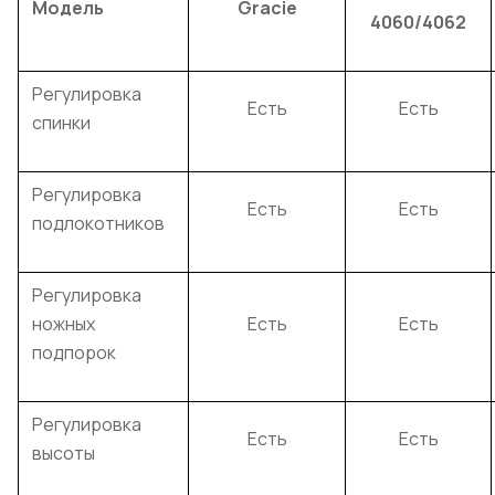
Модель
Gracie
4060/4062
Регулировка
Есть
Есть
спинки
Регулировка
Есть
Есть
подлокотников
Регулировка
ножных
Есть
Есть
подпорок
Регулировка
Есть
Есть
высоты