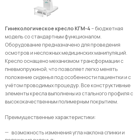
Гинекологическое кресло КГМ-4
– бюджетная
модель со стандартным функционалом.
Оборудование предназначено для проведения
осмотров и несложных медицинских манипуляций.
Кресло оснащено механизмом трансформации с
пневмопружиной, что позволяет легко менять
положение сиденья под особенности пациентки и с
учётом проводимых процедур. Все конструктивные
элементы кресла выполнены из стального профиля с
высококачественным полимерным покрытием.
Преимущественные характеристики:
возможность изменения угла наклона спинки и