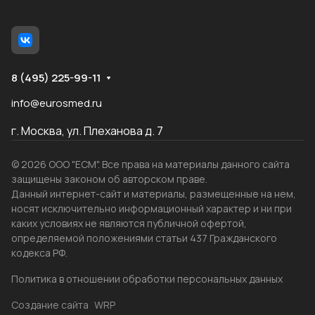
8 (495) 225-99-11
info@eurosmed.ru
г. Москва, ул. Плеханова д. 7
© 2026 ООО "ЕСМ". Все права на материалы данного сайта
защищены законом об авторском праве.
Данный интернет-сайт и материалы, размещенные на нем,
носят исключительно информационный характер и ни при
каких условиях не являются публичной офертой,
определяемой положениями статьи 437 Гражданского
кодекса РФ.
Политика в отношении обработки персональных данных
Создание сайта
WRP