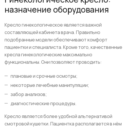
назначение оборудования
Кресло гинекологическое является важной
составляющей кабинета врача. Правильно
подобранные модели обеспечивают комфорт
пациентки и специалиста. Кроме того, качественные
кресла гинекологические максимально
функциональны. Они позволяют проводить:
плановые и срочные осмотры;
некоторые лечебные манипуляции;
забор анализов;
диагностические процедуры.
Кресло является более удобной альтернативой
смотровой кушетки. Пациентка располагается в нём