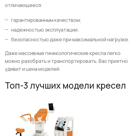
отличающееся:
гарантированным качеством;
надежностью эксплуатации;
безопасностью даже при максимальной нагрузке.
Даже массивные гинекологические кресла легко
можно разобрать и транспортировать. Вас приятно
удивит и цена моделей.
Топ-3 лучших модели кресел