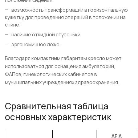
положения сиденья;
возможность трансформации в горизонтальную
кушетку для проведения операций в положении на
спине;
наличие откидной ступеньки;
эргономичное ложе.
Благодаря компактным габаритам кресло может
использоваться для оснащения амбулаторий,
ФАПов, гинекологических кабинетов в
муниципальных учреждениях здравоохранения.
Сравнительная таблица
основных характеристик
AFIA