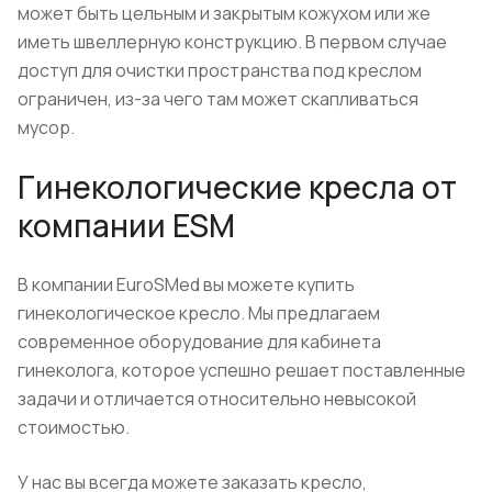
может быть цельным и закрытым кожухом или же
иметь швеллерную конструкцию. В первом случае
доступ для очистки пространства под креслом
ограничен, из-за чего там может скапливаться
мусор.
Гинекологические кресла от
компании ESM
В компании EuroSMed вы можете купить
гинекологическое кресло. Мы предлагаем
современное оборудование для кабинета
гинеколога, которое успешно решает поставленные
задачи и отличается относительно невысокой
стоимостью.
У нас вы всегда можете заказать кресло,