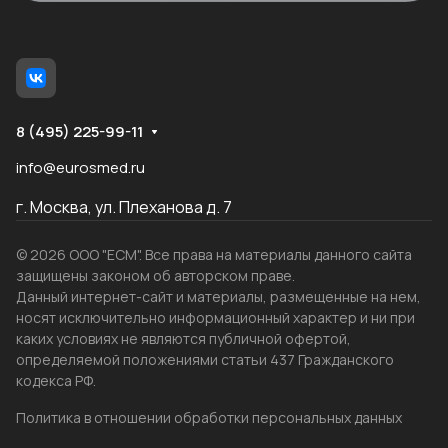
8 (495) 225-99-11
info@eurosmed.ru
г. Москва, ул. Плеханова д. 7
© 2026 ООО "ЕСМ". Все права на материалы данного сайта
защищены законом об авторском праве.
Данный интернет-сайт и материалы, размещенные на нем,
носят исключительно информационный характер и ни при
каких условиях не являются публичной офертой,
определяемой положениями статьи 437 Гражданского
кодекса РФ.
Политика в отношении обработки персональных данных