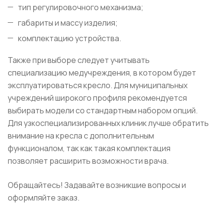
тип регулировочного механизма;
габариты и массу изделия;
комплектацию устройства.
Также при выборе следует учитывать
специализацию медучреждения, в котором будет
эксплуатироваться кресло. Для муниципальных
учреждений широкого профиля рекомендуется
выбирать модели со стандартным набором опций.
Для узкоспециализированных клиник лучше обратить
внимание на кресла с дополнительным
функционалом, так как такая комплектация
позволяет расширить возможности врача.
Обращайтесь! Задавайте возникшие вопросы и
оформляйте заказ.