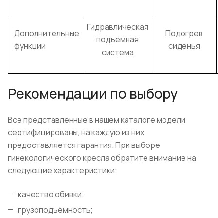
Гидравлическая
Дополнительные
Подогрев
подъемная
функции
сиденья
система
Рекомендации по выбору
Все представленные в нашем каталоге модели
сертифицированы, на каждую из них
предоставляется гарантия. При выборе
гинекологического кресла обратите внимание на
следующие характеристики:
качество обивки;
грузоподъёмность;