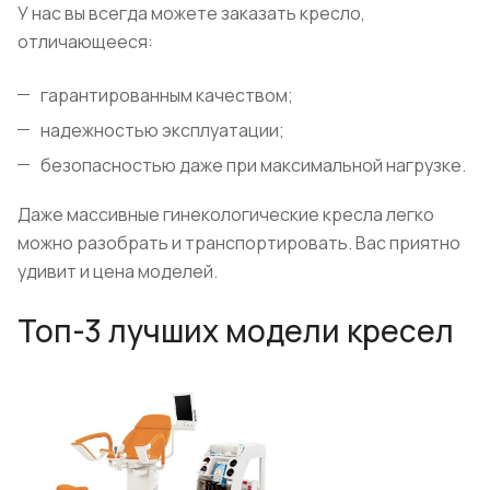
У нас вы всегда можете заказать кресло,
отличающееся:
гарантированным качеством;
надежностью эксплуатации;
безопасностью даже при максимальной нагрузке.
Даже массивные гинекологические кресла легко
можно разобрать и транспортировать. Вас приятно
удивит и цена моделей.
Топ-3 лучших модели кресел