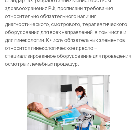
стандартах, разработанных Министерством
здравоохранения РФ, прописаны требования
относительно обязательного наличия
диагностического, смотрового, терапевтического
оборудования для всех направлений, в том числе и
для гинекологии. К числу обязательных элементов
относится гинекологическое кресло –
специализированное оборудование для проведения
осмотра и лечебных процедур.