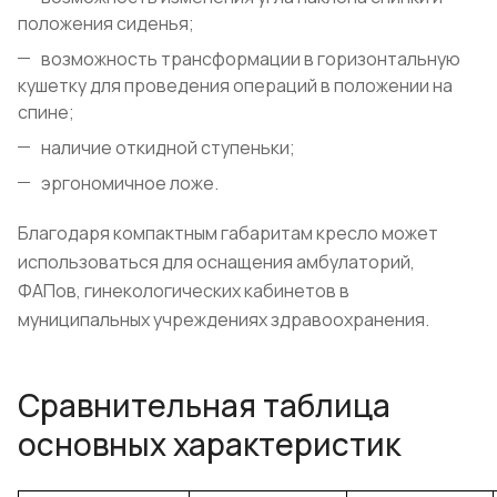
положения сиденья;
возможность трансформации в горизонтальную
кушетку для проведения операций в положении на
спине;
наличие откидной ступеньки;
эргономичное ложе.
Благодаря компактным габаритам кресло может
использоваться для оснащения амбулаторий,
ФАПов, гинекологических кабинетов в
муниципальных учреждениях здравоохранения.
Сравнительная таблица
основных характеристик