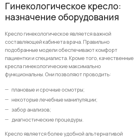
Гинекологическое кресло:
назначение оборудования
Кресло гинекологическое является важной
составляющей кабинета врача. Правильно
подобранные модели обеспечивают комфорт
пациентки и специалиста. Кроме того, качественные
кресла гинекологические максимально
функциональны. Они позволяют проводить:
плановые и срочные осмотры;
некоторые лечебные манипуляции;
забор анализов;
диагностические процедуры.
Кресло является более удобной альтернативой