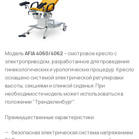
Модель
AFIA
4060/4062
– смотровое кресло с
электроприводом, разработанное для проведения
гинекологических и урологических процедур. Кресло
оснащено системой электрической регулировки
высоты, секциями и спинкой сиденья. При
необходимости модель может использоваться в
положении "Тренделенбург".
Преимущественные характеристики:
безопасная электрическая система напряжением