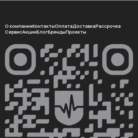
О компании
Контакты
Оплата
Доставка
Рассрочка
Сервис
Акции
Блог
Бренды
Проекты