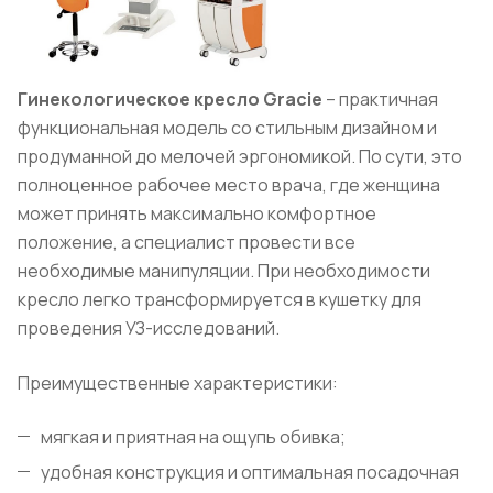
Гинекологическое кресло Gracie
– практичная
функциональная модель со стильным дизайном и
продуманной до мелочей эргономикой. По сути, это
полноценное рабочее место врача, где женщина
может принять максимально комфортное
положение, а специалист провести все
необходимые манипуляции. При необходимости
кресло легко трансформируется в кушетку для
проведения УЗ-исследований.
Преимущественные характеристики:
мягкая и приятная на ощупь обивка;
удобная конструкция и оптимальная посадочная