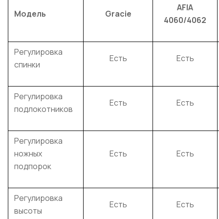
AFIA
Модель
Gracie
4060/4062
Регулировка
Есть
Есть
спинки
Регулировка
Есть
Есть
подлокотников
Регулировка
ножных
Есть
Есть
подпорок
Регулировка
Есть
Есть
высоты