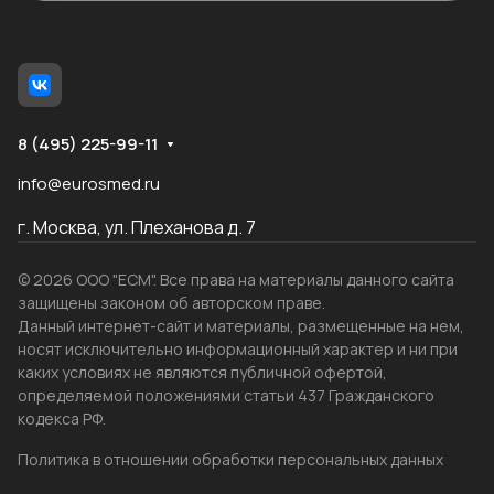
8 (495) 225-99-11
info@eurosmed.ru
г. Москва, ул. Плеханова д. 7
© 2026 ООО "ЕСМ". Все права на материалы данного сайта
защищены законом об авторском праве.
Данный интернет-сайт и материалы, размещенные на нем,
носят исключительно информационный характер и ни при
каких условиях не являются публичной офертой,
определяемой положениями статьи 437 Гражданского
кодекса РФ.
Политика в отношении обработки персональных данных