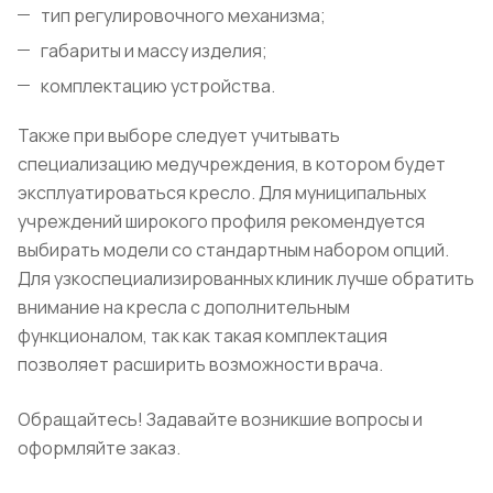
тип регулировочного механизма;
габариты и массу изделия;
комплектацию устройства.
Также при выборе следует учитывать
специализацию медучреждения, в котором будет
эксплуатироваться кресло. Для муниципальных
учреждений широкого профиля рекомендуется
выбирать модели со стандартным набором опций.
Для узкоспециализированных клиник лучше обратить
внимание на кресла с дополнительным
функционалом, так как такая комплектация
позволяет расширить возможности врача.
Обращайтесь! Задавайте возникшие вопросы и
оформляйте заказ.