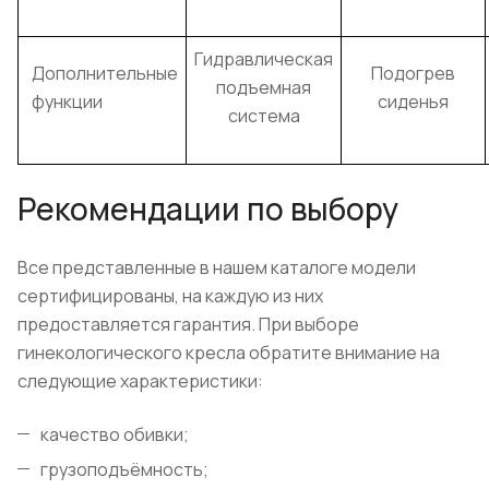
Гидравлическая
Дополнительные
Подогрев
подъемная
функции
сиденья
система
Рекомендации по выбору
Все представленные в нашем каталоге модели
сертифицированы, на каждую из них
предоставляется гарантия. При выборе
гинекологического кресла обратите внимание на
следующие характеристики:
качество обивки;
грузоподъёмность;