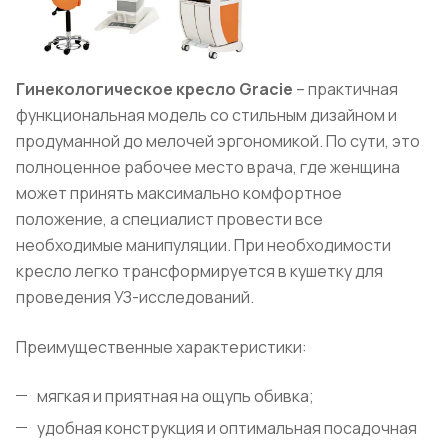
Гинекологическое кресло Gracie
– практичная
функциональная модель со стильным дизайном и
продуманной до мелочей эргономикой. По сути, это
полноценное рабочее место врача, где женщина
может принять максимально комфортное
положение, а специалист провести все
необходимые манипуляции. При необходимости
кресло легко трансформируется в кушетку для
проведения УЗ-исследований.
Преимущественные характеристики:
мягкая и приятная на ощупь обивка;
удобная конструкция и оптимальная посадочная