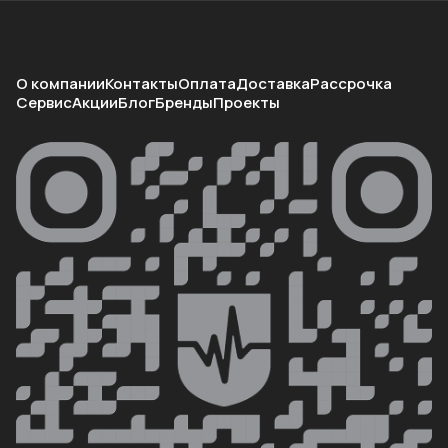
О компании
Контакты
Оплата
Доставка
Рассрочка
Сервис
Акции
Блог
Бренды
Проекты