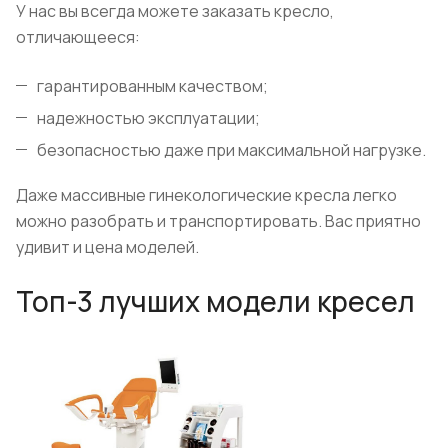
У нас вы всегда можете заказать кресло,
отличающееся:
гарантированным качеством;
надежностью эксплуатации;
безопасностью даже при максимальной нагрузке.
Даже массивные гинекологические кресла легко
можно разобрать и транспортировать. Вас приятно
удивит и цена моделей.
Топ-3 лучших модели кресел