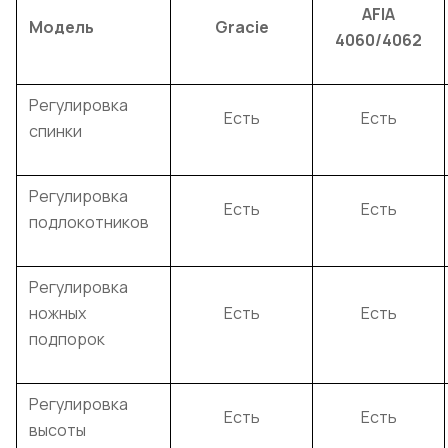
AFIA
Модель
Gracie
4060/4062
Регулировка
Есть
Есть
спинки
Регулировка
Есть
Есть
подлокотников
Регулировка
ножных
Есть
Есть
подпорок
Регулировка
Есть
Есть
высоты