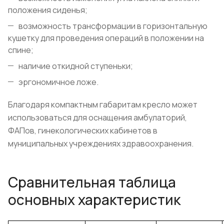
положения сиденья;
возможность трансформации в горизонтальную
кушетку для проведения операций в положении на
спине;
наличие откидной ступеньки;
эргономичное ложе.
Благодаря компактным габаритам кресло может
использоваться для оснащения амбулаторий,
ФАПов, гинекологических кабинетов в
муниципальных учреждениях здравоохранения.
Сравнительная таблица
основных характеристик