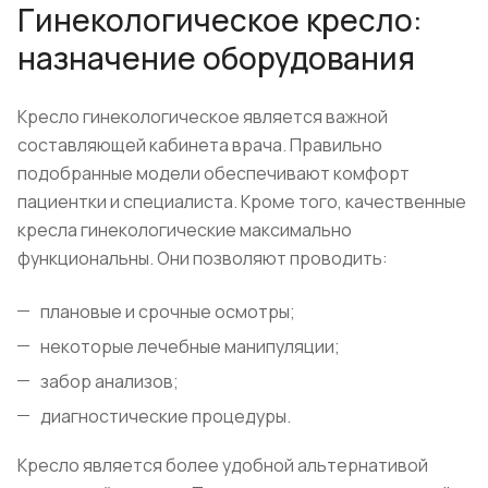
Гинекологическое кресло:
назначение оборудования
Кресло гинекологическое является важной
составляющей кабинета врача. Правильно
подобранные модели обеспечивают комфорт
пациентки и специалиста. Кроме того, качественные
кресла гинекологические максимально
функциональны. Они позволяют проводить:
плановые и срочные осмотры;
некоторые лечебные манипуляции;
забор анализов;
диагностические процедуры.
Кресло является более удобной альтернативой