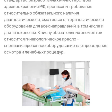
стандартах, разработанных Министерством
здравоохранения РФ, прописаны требования
относительно обязательного наличия
диагностического, смотрового, терапевтического
оборудования для всех направлений, в том числе и
для гинекологии. К числу обязательных элементов
относится гинекологическое кресло –
специализированное оборудование для проведения
осмотра и лечебных процедур.