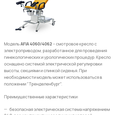
Модель
AFIA
4060/4062
– смотровое кресло с
электроприводом, разработанное для проведения
гинекологических и урологических процедур. Кресло
оснащено системой электрической регулировки
высоты, секциями и спинкой сиденья. При
необходимости модель может использоваться в
положении "Тренделенбург".
Преимущественные характеристики:
безопасная электрическая система напряжением