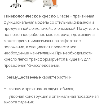
Гинекологическое кресло Gracie
– практичная
функциональная модель со стильным дизайном и
продуманной до мелочей эргономикой. По сути, это
полноценное рабочее место врача, где женщина
может принять максимально комфортное
положение, а специалист провести все
необходимые манипуляции. При необходимости
кресло легко трансформируется в кушетку для
проведения УЗ-исследований.
Преимущественные характеристики:
мягкая и приятная на ощупь обивка;
удобная конструкция и оптимальная посадочная
высота сиденья;