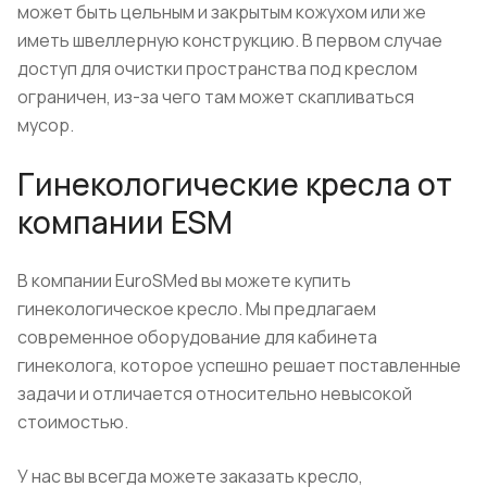
может быть цельным и закрытым кожухом или же
иметь швеллерную конструкцию. В первом случае
доступ для очистки пространства под креслом
ограничен, из-за чего там может скапливаться
мусор.
Гинекологические кресла от
компании ESM
В компании EuroSMed вы можете купить
гинекологическое кресло. Мы предлагаем
современное оборудование для кабинета
гинеколога, которое успешно решает поставленные
задачи и отличается относительно невысокой
стоимостью.
У нас вы всегда можете заказать кресло,