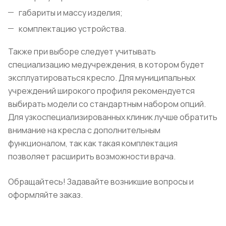
габариты и массу изделия;
комплектацию устройства.
Также при выборе следует учитывать
специализацию медучреждения, в котором будет
эксплуатироваться кресло. Для муниципальных
учреждений широкого профиля рекомендуется
выбирать модели со стандартным набором опций.
Для узкоспециализированных клиник лучше обратить
внимание на кресла с дополнительным
функционалом, так как такая комплектация
позволяет расширить возможности врача.
Обращайтесь! Задавайте возникшие вопросы и
оформляйте заказ.