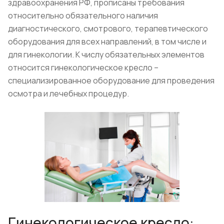
здравоохранения РФ, прописаны требования
относительно обязательного наличия
диагностического, смотрового, терапевтического
оборудования для всех направлений, в том числе и
для гинекологии. К числу обязательных элементов
относится гинекологическое кресло –
специализированное оборудование для проведения
осмотра и лечебных процедур.
Гинекологическое кресло: