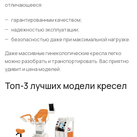
отличающееся:
гарантированным качеством;
надежностью эксплуатации;
безопасностью даже при максимальной нагрузке.
Даже массивные гинекологические кресла легко
можно разобрать и транспортировать. Вас приятно
удивит и цена моделей.
Топ-3 лучших модели кресел