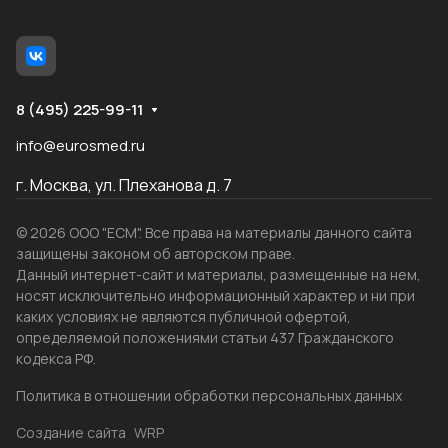
8 (495) 225-99-11
info@eurosmed.ru
г. Москва, ул. Плеханова д. 7
© 2026 ООО "ЕСМ". Все права на материалы данного сайта
защищены законом об авторском праве.
Данный интернет-сайт и материалы, размещенные на нем,
носят исключительно информационный характер и ни при
каких условиях не являются публичной офертой,
определяемой положениями статьи 437 Гражданского
кодекса РФ.
Политика в отношении обработки персональных данных
Создание сайта
WRP