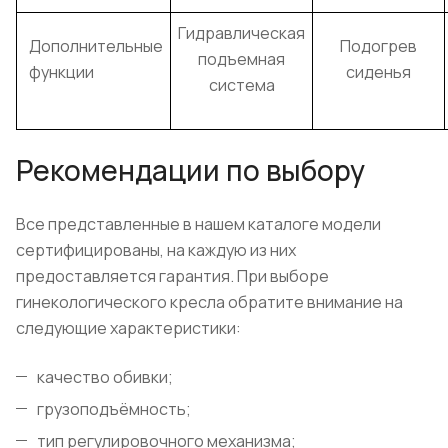
Гидравлическая
Дополнительные
Подогрев
подъемная
функции
сиденья
система
Рекомендации по выбору
Все представленные в нашем каталоге модели
сертифицированы, на каждую из них
предоставляется гарантия. При выборе
гинекологического кресла обратите внимание на
следующие характеристики:
качество обивки;
грузоподъёмность;
тип регулировочного механизма;