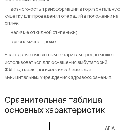
возможность трансформации в горизонтальную
кушетку для проведения операций в положении на
спине;
наличие откидной ступеньки;
эргономичное ложе.
Благодаря компактным габаритам кресло может
использоваться для оснащения амбулаторий,
ФАПов, гинекологических кабинетов в
муниципальных учреждениях здравоохранения.
Сравнительная таблица
основных характеристик
AFIA