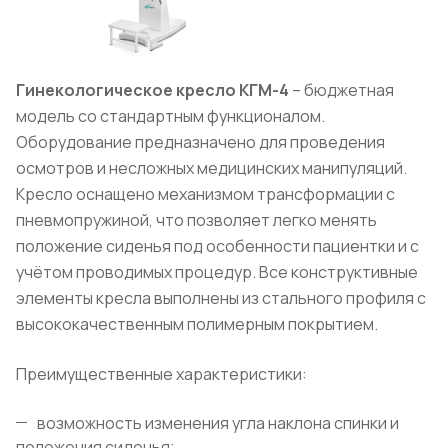
Гинекологическое кресло КГМ-4
– бюджетная
модель со стандартным функционалом.
Оборудование предназначено для проведения
осмотров и несложных медицинских манипуляций.
Кресло оснащено механизмом трансформации с
пневмопружиной, что позволяет легко менять
положение сиденья под особенности пациентки и с
учётом проводимых процедур. Все конструктивные
элементы кресла выполнены из стального профиля с
высококачественным полимерным покрытием.
Преимущественные характеристики:
возможность изменения угла наклона спинки и
положения сиденья;