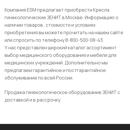
Компания ESM предлагает приобрести Кресла
гинекологические ЗЕНИТ в Москве. Информацию о
наличии товаров , стоимости и условиях
приобретения вы можете прочитать на нашем сайте
или спросить по телефону 8-800-500-08-43.
У нас представлен широкий каталог ассортимент
выбор медицинского оборудования и мебели для
медицинских учреждений. Дополнительно мы
предлагаем гарантийное и постгарантийное
обслуживание по всей России.
Продажа гинекологическое оборудование ЗЕНИТ с
доставкой и в рассрочку.