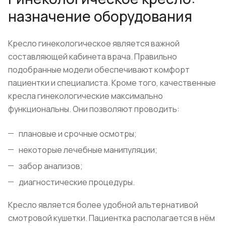
назначение оборудования
Кресло гинекологическое является важной
составляющей кабинета врача. Правильно
подобранные модели обеспечивают комфорт
пациентки и специалиста. Кроме того, качественные
кресла гинекологические максимально
функциональны. Они позволяют проводить:
плановые и срочные осмотры;
некоторые лечебные манипуляции;
забор анализов;
диагностические процедуры.
Кресло является более удобной альтернативой
смотровой кушетки. Пациентка располагается в нём