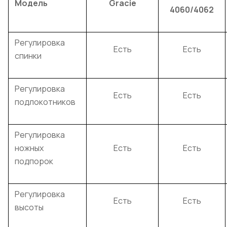
Модель
Gracie
4060/4062
Регулировка
Есть
Есть
спинки
Регулировка
Есть
Есть
подлокотников
Регулировка
ножных
Есть
Есть
подпорок
Регулировка
Есть
Есть
высоты