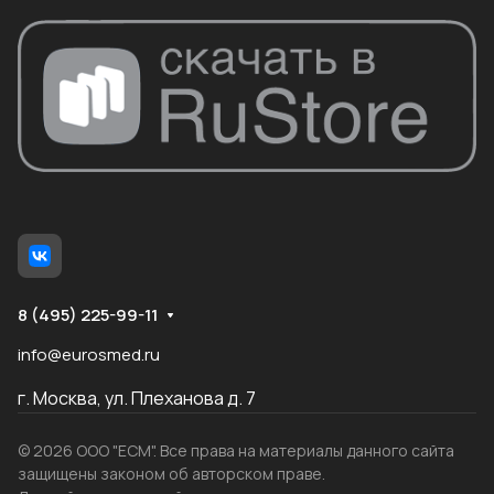
8 (495) 225-99-11
info@eurosmed.ru
г. Москва, ул. Плеханова д. 7
© 2026 ООО "ЕСМ". Все права на материалы данного сайта
защищены законом об авторском праве.