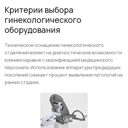
Критерии выбора
гинекологического
оборудования
Техническое оснащение гинекологического
отделения влияет на диагностические возможности
клиники наравне с квалификацией медицинского
персонала. Использование аппаратуры предыдущих
поколений снижает процент выявления патологий на
ранних стадиях.