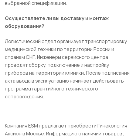
выбранной спецификации.
Осуществляете ли вы доставку и монтаж
оборудования?
Логистический отдел организует транспортировку
медицинской техники по территории России и
странам СНГ. Инженеры сервисного центра
проводят сборку, подключение и настройку
приборов на территории клиники. После подписания
акта ввода в эксплуатацию начинает действовать
программа гарантийного технического
сопровождения.
Компания ESM предлагает приобрести Гинекология
Аксион в Москве. Информацию о наличии товаров ,