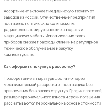
Ассортимент включает медицинскую технику от
заводов из России. Отечественные предприятия
поставляют оптические кольпоскопы,
радиоволновые хирургические аппараты и
медицинскую мебель. Использование таких
приборов снижает расходы клиники на регулярное
техническое обслуживание и закупку
комплектующих.
Как оформить покупку в рассрочку?
Приобретение аппаратуры доступно через
механизм прямой рассрочки от поставщика без
привлечения банковских структур. График платежей,
размер первоначального взноса и сроки погашения
рассчитываются персонально на основе стоимости