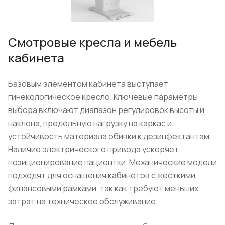
Смотровые кресла и мебель
кабинета
Базовым элементом кабинета выступает
гинекологическое кресло. Ключевые параметры
выбора включают диапазон регулировок высоты и
наклона, предельную нагрузку на каркас и
устойчивость материала обивки к дезинфектантам.
Наличие электрического привода ускоряет
позиционирование пациентки. Механические модели
подходят для оснащения кабинетов с жесткими
финансовыми рамками, так как требуют меньших
затрат на техническое обслуживание.