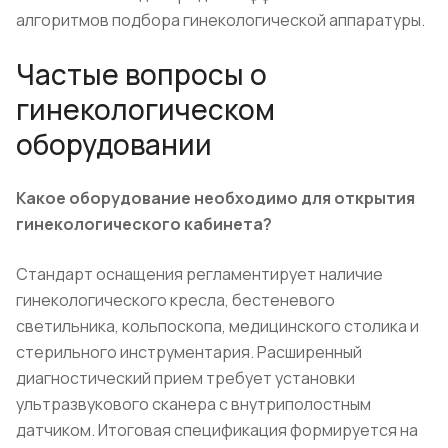
алгоритмов подбора гинекологической аппаратуры.
Частые вопросы о
гинекологическом
оборудовании
Какое оборудование необходимо для открытия
гинекологического кабинета?
Стандарт оснащения регламентирует наличие
гинекологического кресла, бестеневого
светильника, кольпоскопа, медицинского столика и
стерильного инструментария. Расширенный
диагностический прием требует установки
ультразвукового сканера с внутриполостным
датчиком. Итоговая спецификация формируется на