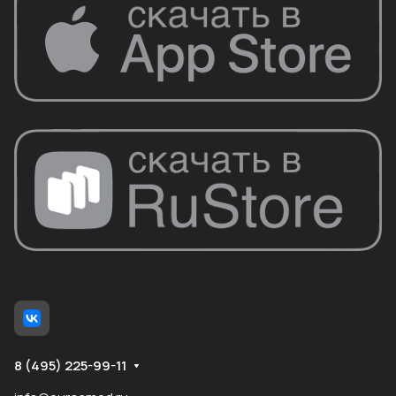
8 (495) 225-99-11