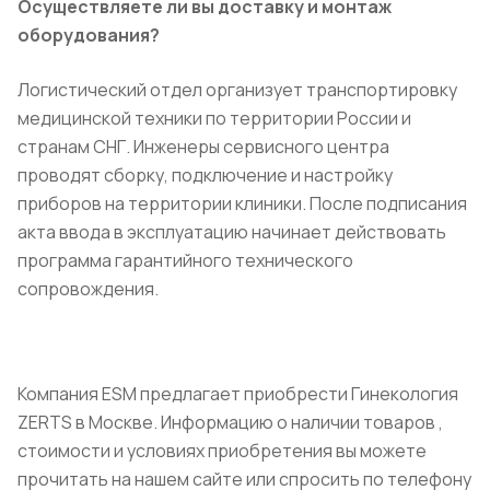
Осуществляете ли вы доставку и монтаж
оборудования?
Логистический отдел организует транспортировку
медицинской техники по территории России и
странам СНГ. Инженеры сервисного центра
проводят сборку, подключение и настройку
приборов на территории клиники. После подписания
акта ввода в эксплуатацию начинает действовать
программа гарантийного технического
сопровождения.
Компания ESM предлагает приобрести Гинекология
ZERTS в Москве. Информацию о наличии товаров ,
стоимости и условиях приобретения вы можете
прочитать на нашем сайте или спросить по телефону