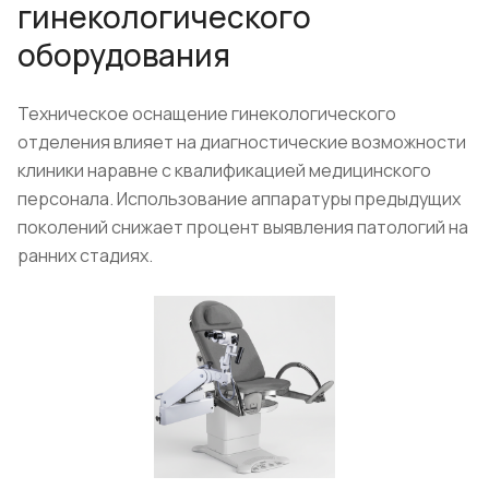
гинекологического
оборудования
Техническое оснащение гинекологического
отделения влияет на диагностические возможности
клиники наравне с квалификацией медицинского
персонала. Использование аппаратуры предыдущих
поколений снижает процент выявления патологий на
ранних стадиях.