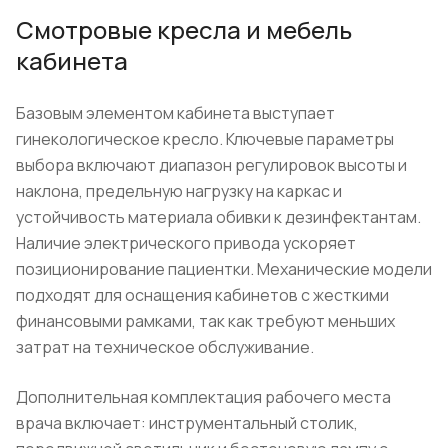
Смотровые кресла и мебель
кабинета
Базовым элементом кабинета выступает
гинекологическое кресло. Ключевые параметры
выбора включают диапазон регулировок высоты и
наклона, предельную нагрузку на каркас и
устойчивость материала обивки к дезинфектантам.
Наличие электрического привода ускоряет
позиционирование пациентки. Механические модели
подходят для оснащения кабинетов с жесткими
финансовыми рамками, так как требуют меньших
затрат на техническое обслуживание.
Дополнительная комплектация рабочего места
врача включает: инструментальный столик,