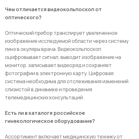
Чем отличается видеокольпоскоп от
оптического?
Оптический прибор транслирует увеличенное
изображение исследуемой области через систему
линз в окуляры врача. Видеокольпоскоп
оцифровывает сигнал, выводит изображение на
монитор, записывает видеоряд и сохраняет
фотографии в электронную карту. Цифровая
система необходима для отслеживания изменений
слизистой в динамике и проведения
телемедицинских консультаций.
Есть ли в каталоге российское
гинекологическое оборудование?
Ассортимент включает медицинскую технику от