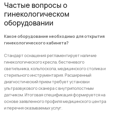
Частые вопросы о
гинекологическом
оборудовании
Какое оборудование необходимо для открытия
гинекологического кабинета?
Стандарт оснащения регламентирует наличие
гинекологического кресла, бестеневого
светильника, кольпоскопа, медицинского столика и
стерильного инструментария. Расширенный
диагностический прием требует установки
ультразвукового сканера с внутриполостным
датчиком. Итоговая спецификация формируется на
основе заявленного профиля медицинского центра
и перечня оказываемых услуг.