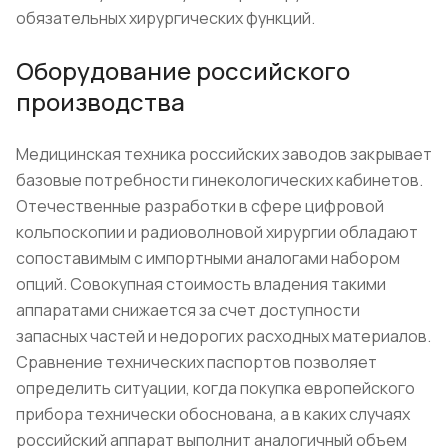
обязательных хирургических функций.
Оборудование российского
производства
Медицинская техника российских заводов закрывает
базовые потребности гинекологических кабинетов.
Отечественные разработки в сфере цифровой
кольпоскопии и радиоволновой хирургии обладают
сопоставимым с импортными аналогами набором
опций. Совокупная стоимость владения такими
аппаратами снижается за счет доступности
запасных частей и недорогих расходных материалов.
Сравнение технических паспортов позволяет
определить ситуации, когда покупка европейского
прибора технически обоснована, а в каких случаях
российский аппарат выполнит аналогичный объем