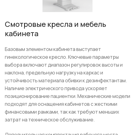
Смотровые кресла и мебель
кабинета
Базовым элементом кабинета выступает
гинекологическое кресло. Ключевые параметры
выбора включают диапазон регулировок высоты и
наклона, предельную нагрузку на каркас и
устойчивость материала обивки к дезинфектантам.
Наличие электрического привода ускоряет
позиционирование пациентки. Механические модели
подходят для оснащения кабинетов с жесткими
финансовыми рамками, так как требуют меньших
затрат на техническое обслуживание.
Дополнительная комплектация рабочего места