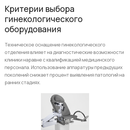
Критерии выбора
гинекологического
оборудования
Техническое оснащение гинекологического
отделения влияет на диагностические возможности
клиники наравне с квалификацией медицинского
персонала. Использование аппаратуры предыдущих
поколений снижает процент выявления патологий на
ранних стадиях.