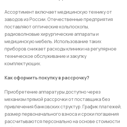
Ассортимент включает медицинскую технику от
заводов из России. Отечественные предприятия
поставляют оптические кольпоскопы,
радиоволновые хирургические аппараты и
медицинскую мебель. Использование таких
приборов снижает расходы клиники на регулярное
техническое обслуживание и закупку
комплектующих.
Как оформить покупку в рассрочку?
Приобретение аппаратуры доступно через
механизм прямой рассрочки от поставщика без
привлечения банковских структур. График платежей,
размер первоначального взноса и сроки погашения
рассчитываются персонально на основе стоимости