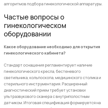
алгоритмов подбора гинекологической аппаратуры.
Частые вопросы о
гинекологическом
оборудовании
Какое оборудование необходимо для открытия
гинекологического кабинета?
Стандарт оснащения регламентирует наличие
гинекологического кресла, бестеневого
светильника, кольпоскопа, медицинского столика и
стерильного инструментария. Расширенный
диагностический прием требует установки
ультразвукового сканера с внутриполостным
датчиком. Итоговая спецификация формируется на