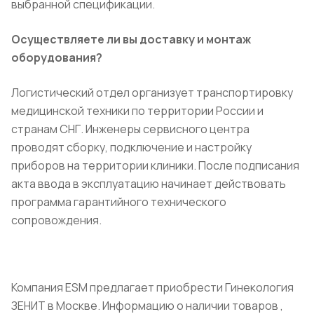
выбранной спецификации.
Осуществляете ли вы доставку и монтаж
оборудования?
Логистический отдел организует транспортировку
медицинской техники по территории России и
странам СНГ. Инженеры сервисного центра
проводят сборку, подключение и настройку
приборов на территории клиники. После подписания
акта ввода в эксплуатацию начинает действовать
программа гарантийного технического
сопровождения.
Компания ESM предлагает приобрести Гинекология
ЗЕНИТ в Москве. Информацию о наличии товаров ,