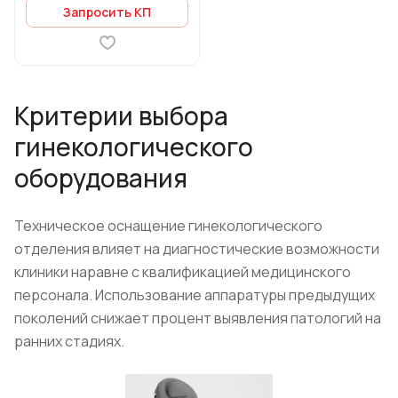
Запросить КП
Критерии выбора
гинекологического
оборудования
Техническое оснащение гинекологического
отделения влияет на диагностические возможности
клиники наравне с квалификацией медицинского
персонала. Использование аппаратуры предыдущих
поколений снижает процент выявления патологий на
ранних стадиях.