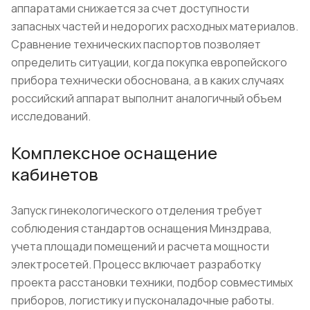
аппаратами снижается за счет доступности
запасных частей и недорогих расходных материалов.
Сравнение технических паспортов позволяет
определить ситуации, когда покупка европейского
прибора технически обоснована, а в каких случаях
российский аппарат выполнит аналогичный объем
исследований.
Комплексное оснащение
кабинетов
Запуск гинекологического отделения требует
соблюдения стандартов оснащения Минздрава,
учета площади помещений и расчета мощности
электросетей. Процесс включает разработку
проекта расстановки техники, подбор совместимых
приборов, логистику и пусконаладочные работы.