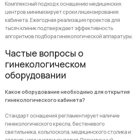
Комплексный подход к оснащению медицинских
центров минимизирует сроки лицензирования
кабинета. Ежегодная реализация проектов для
тысяч клиник подтверждает эффективность
алгоритмов подбора гинекологической аппаратуры.
Частые вопросы о
гинекологическом
оборудовании
Какое оборудование необходимо для открытия
гинекологического кабинета?
Стандарт оснащения регламентирует наличие
гинекологического кресла, бестеневого
светильника, кольпоскопа, медицинского столика и
стерильного инструментария. Расширенный