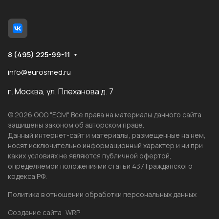
8 (495) 225-99-11
info@eurosmed.ru
г. Москва, ул. Плеханова д. 7
© 2026 ООО "ЕСМ". Все права на материалы данного сайта
защищены законом об авторском праве.
Данный интернет-сайт и материалы, размещенные на нем,
носят исключительно информационный характер и ни при
каких условиях не являются публичной офертой,
определяемой положениями статьи 437 Гражданского
кодекса РФ.
Политика в отношении обработки персональных данных
Создание сайта
WRP