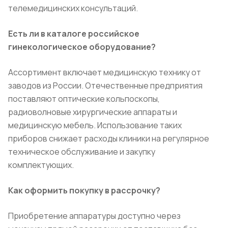
телемедицинских консультаций.
Есть ли в каталоге российское
гинекологическое оборудование?
Ассортимент включает медицинскую технику от
заводов из России. Отечественные предприятия
поставляют оптические кольпоскопы,
радиоволновые хирургические аппараты и
медицинскую мебель. Использование таких
приборов снижает расходы клиники на регулярное
техническое обслуживание и закупку
комплектующих.
Как оформить покупку в рассрочку?
Приобретение аппаратуры доступно через