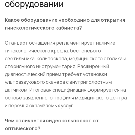
оборудовании
Какое оборудование необходимо для открытия
гинекологического кабинета?
Стандарт оснащения регламентирует наличие
гинекологического кресла, бестеневого
светильника, кольпоскопа, медицинского столика и
стерильного инструментария. Расширенный
диагностический прием требует установки
ультразвукового сканера с внутриполостным
датчиком. Итоговая спецификация формируется на
основе заявленного профиля медицинского центра
и перечня оказываемых услуг.
Чем отличается видеокольпоскоп от
оптического?