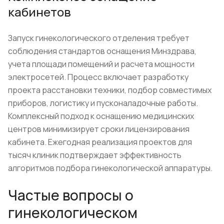
кабинетов
Запуск гинекологического отделения требует
соблюдения стандартов оснащения Минздрава,
учета площади помещений и расчета мощности
электросетей. Процесс включает разработку
проекта расстановки техники, подбор совместимых
приборов, логистику и пусконаладочные работы.
Комплексный подход к оснащению медицинских
центров минимизирует сроки лицензирования
кабинета. Ежегодная реализация проектов для
тысяч клиник подтверждает эффективность
алгоритмов подбора гинекологической аппаратуры.
Частые вопросы о
гинекологическом