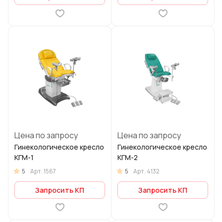
Цена по запросу
Цена по запросу
Гинекологическое кресло
Гинекологическое кресло
КГМ-1
КГМ-2
5
5
Арт.
1567
Арт.
4132
Запросить КП
Запросить КП