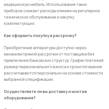
медицинскую мебель. Использование таких
приборов снижает расходы клиники на регулярное
техническое обслуживание и закупку
комплектующих.
Как оформить покупку в рассрочку?
Приобретение аппаратуры доступно через
механизм прямой рассрочки от поставщика без
привлечения банковских структур. График платежей,
размер первоначального взноса и сроки погашения
рассчитываются персонально на основе стоимости
выбранной спецификации.
Осуществляете ли вы доставку и монтаж
оборудования?