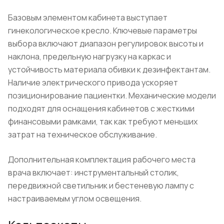
Базовым элементом кабинета выступает
гинекологическое кресло. Ключевые параметры
выбора включают диапазон регулировок высоты и
наклона, предельную нагрузку на каркас и
устойчивость материала обивки к дезинфектантам.
Наличие электрического привода ускоряет
позиционирование пациентки. Механические модели
подходят для оснащения кабинетов с жесткими
финансовыми рамками, так как требуют меньших
затрат на техническое обслуживание.
Дополнительная комплектация рабочего места
врача включает: инструментальный столик,
передвижной светильник и бестеневую лампу с
настраиваемым углом освещения.