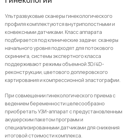
Ультразвуковые сканеры гинекологического
профиля комплектуются внутриполостными и
конвексными датчиками. Класс аппарата
подбирается под клинические задачи: сканеры
начального уровня подходят для потокового
скрининга, системы экспертного класса
поддерживают режимы объемной 3D/4D-
реконструкции, цветового доплеровского
картирования и компрессионной эластографии.
При совмещении гинекологического приема с
ведением беременности целесообразно
приобретать УЗИ-аппарат с предустановленным
акушерским пакетом программ и
специализированными датчиками для снижения
итоговой стоимости комплекса.