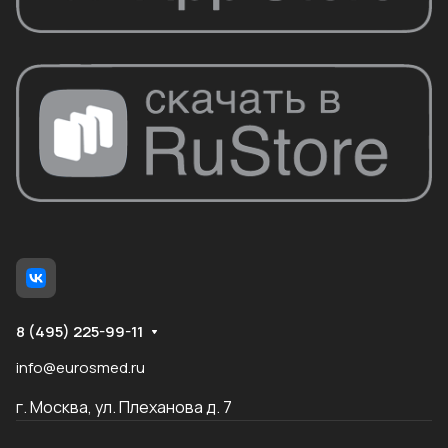
8 (495) 225-99-11
info@eurosmed.ru
г. Москва, ул. Плеханова д. 7