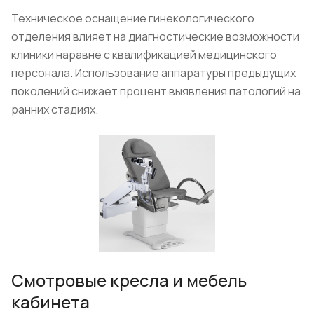
Техническое оснащение гинекологического
отделения влияет на диагностические возможности
клиники наравне с квалификацией медицинского
персонала. Использование аппаратуры предыдущих
поколений снижает процент выявления патологий на
ранних стадиях.
Смотровые кресла и мебель
кабинета