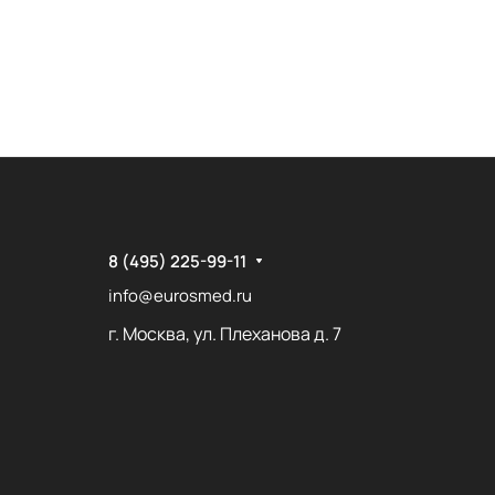
8 (495) 225-99-11
info@eurosmed.ru
г. Москва, ул. Плеханова д. 7