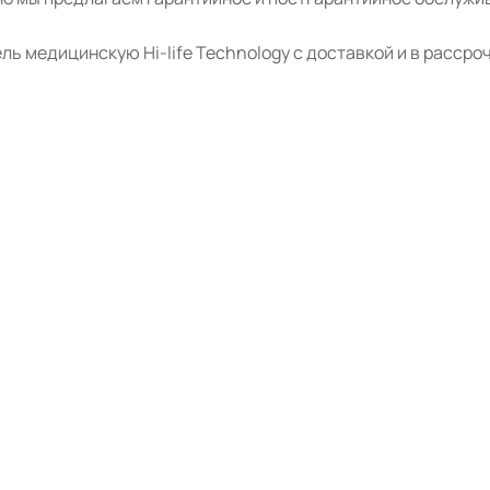
ь медицинскую Hi-life Technology с доставкой и в рассроч