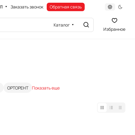
11
Заказать звонок
Обратная связь
Каталог
Избранное
ОРТОРЕНТ
Показать еще