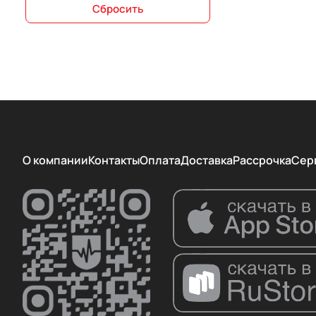
Сбросить
О компании
Контакты
Оплата
Доставка
Рассрочка
Сер