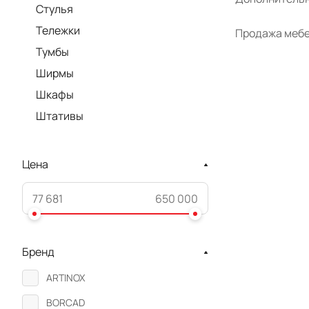
Стулья
Тележки
Продажа мебел
Тумбы
Ширмы
Шкафы
Штативы
Цена
Бренд
ARTINOX
BORCAD