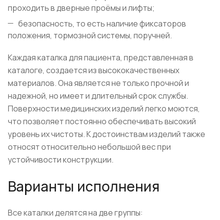
проходить в дверные проёмы и лифты;
безопасность, то есть наличие фиксаторов
положения, тормозной системы, поручней.
Каждая каталка для пациента, представленная в
каталоге, создается из высококачественных
материалов. Она является не только прочной и
надежной, но имеет и длительный срок службы.
Поверхности медицинских изделий легко моются,
что позволяет постоянно обеспечивать высокий
уровень их чистоты. К достоинствам изделий также
относят относительно небольшой вес при
устойчивости конструкции.
Варианты исполнения
Все каталки делятся на две группы: