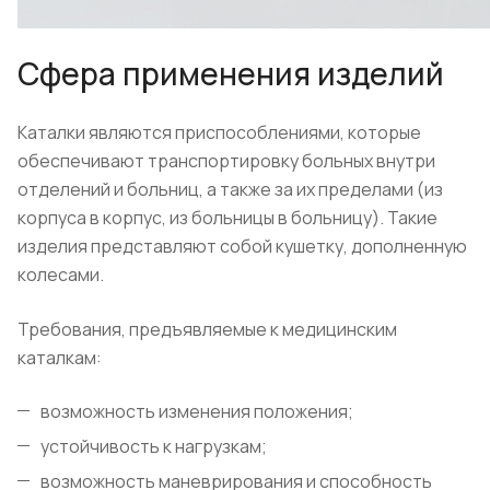
Сфера применения изделий
Каталки являются приспособлениями, которые
обеспечивают транспортировку больных внутри
отделений и больниц, а также за их пределами (из
корпуса в корпус, из больницы в больницу). Такие
изделия представляют собой кушетку, дополненную
колесами.
Требования, предъявляемые к медицинским
каталкам:
возможность изменения положения;
устойчивость к нагрузкам;
возможность маневрирования и способность