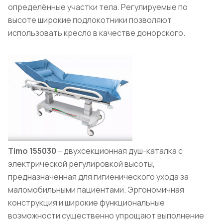
определённые участки тела. Регулируемые по
высоте широкие подлокотники позволяют
использовать кресло в качестве донорского.
Timo 155030
– двухсекционная душ-каталка с
электрической регулировкой высоты,
предназначенная для гигиенического ухода за
маломобильными пациентами. Эргономичная
конструкция и широкие функциональные
возможности существенно упрощают выполнение