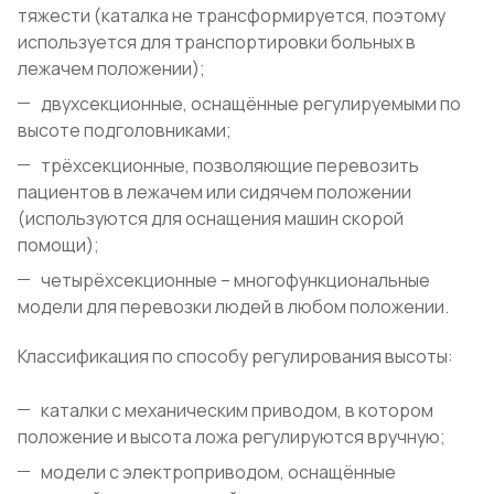
тяжести (каталка не трансформируется, поэтому
используется для транспортировки больных в
лежачем положении);
двухсекционные, оснащённые регулируемыми по
высоте подголовниками;
трёхсекционные, позволяющие перевозить
пациентов в лежачем или сидячем положении
(используются для оснащения машин скорой
помощи);
четырёхсекционные – многофункциональные
модели для перевозки людей в любом положении.
Классификация по способу регулирования высоты:
каталки с механическим приводом, в котором
положение и высота ложа регулируются вручную;
модели с электроприводом, оснащённые