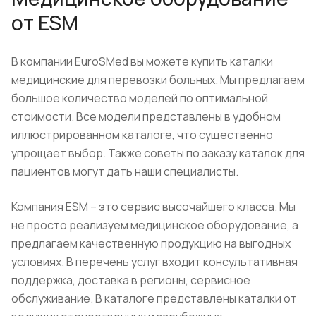
от ESM
В компании EuroSMed вы можете купить каталки
медицинские для перевозки больных. Мы предлагаем
большое количество моделей по оптимальной
стоимости. Все модели представлены в удобном
иллюстрированном каталоге, что существенно
упрощает выбор. Также советы по заказу каталок для
пациентов могут дать наши специалисты.
Компания ESM – это сервис высочайшего класса. Мы
не просто реализуем медицинское оборудование, а
предлагаем качественную продукцию на выгодных
условиях. В перечень услуг входит консультативная
поддержка, доставка в регионы, сервисное
обслуживание. В каталоге представлены каталки от