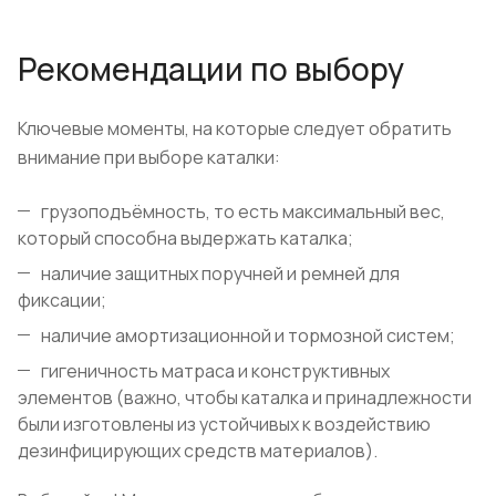
Рекомендации по выбору
Ключевые моменты, на которые следует обратить
внимание при выборе каталки:
грузоподъёмность, то есть максимальный вес,
который способна выдержать каталка;
наличие защитных поручней и ремней для
фиксации;
наличие амортизационной и тормозной систем;
гигеничность матраса и конструктивных
элементов (важно, чтобы каталка и принадлежности
были изготовлены из устойчивых к воздействию
дезинфицирующих средств материалов).