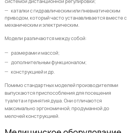
системой дистанционной регулировки;
каталки с гидравлическим или пневматическим
приводом, который часто устанавливается вместе с
механическим и электрическим.
Модели различаются между собой:
размерами и массой;
дополнительным функционалом;
конструкцией и др.
Помимо стандартных моделей производителями
выпускаются приспособления для посещения
туалета и принятия душа. Они отличаются
максимально эргономичной, продуманной до
мелочей конструкцией.
Медицинское оборудование