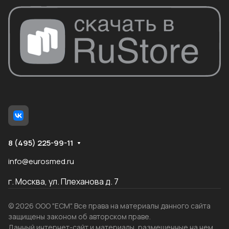
8 (495) 225-99-11
info@eurosmed.ru
г. Москва, ул. Плеханова д. 7
© 2026 ООО "ЕСМ". Все права на материалы данного сайта
защищены законом об авторском праве.
Данный интернет-сайт и материалы, размещенные на нем,