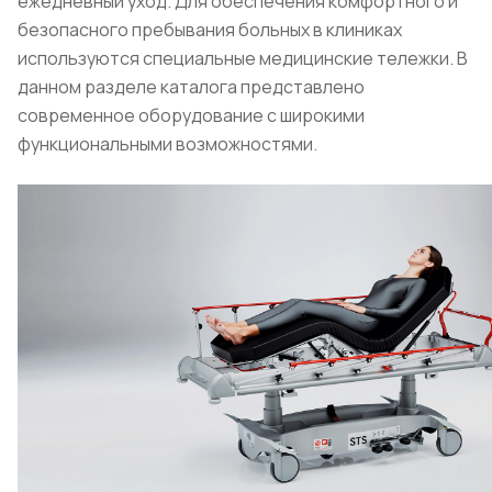
ежедневный уход. Для обеспечения комфортного и
безопасного пребывания больных в клиниках
используются специальные медицинские тележки. В
данном разделе каталога представлено
современное оборудование с широкими
функциональными возможностями.